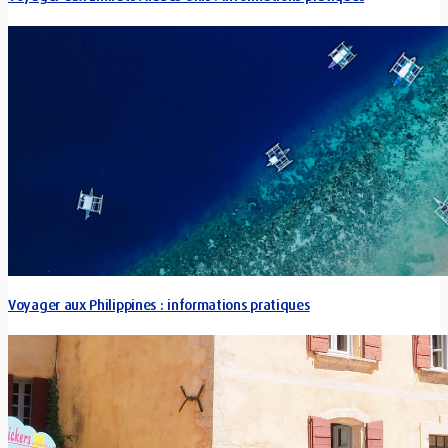
Voyager aux Philippines : informations pratiques