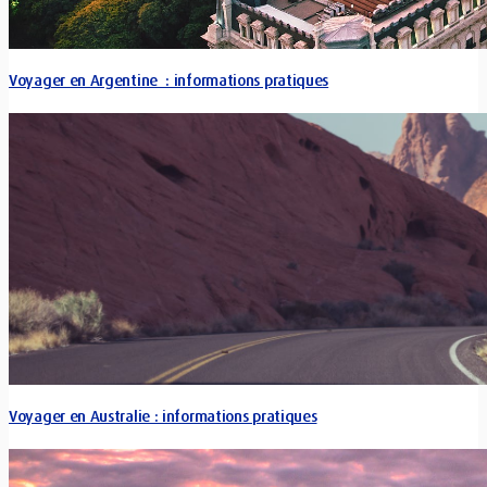
Voyager en Argentine : informations pratiques
Voyager en Australie : informations pratiques