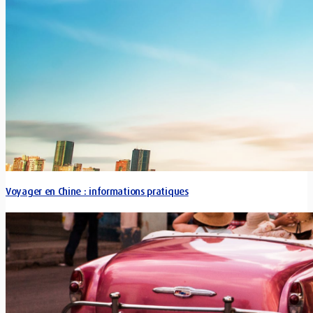
Voyager en Chine : informations pratiques