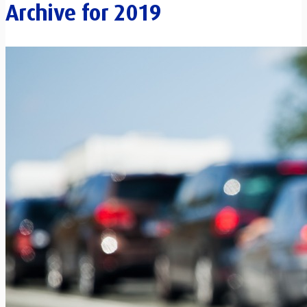
Archive for
2019