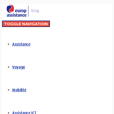
TOGGLE NAVIGATION
Assistance
Voyage
Mobilité
Assistance ICT