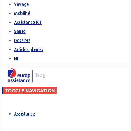
Voyage
Mobilité
Assistance ICT
Santé
Dossiers
Articles phares
NL
TOGGLE NAVIGATION
Assistance