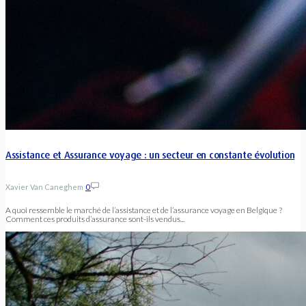
Assistance et Assurance voyage : un secteur en constante évolution
Xavier Van Caneghem
0
A quoi ressemble le marché de l’assistance et de l’assurance voyage en Belgique ?
Comment ces produits d’assurance sont-ils vendus...