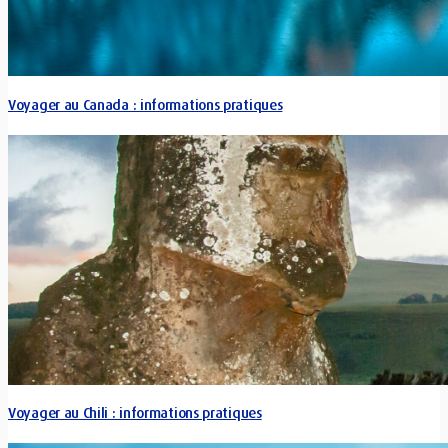
Voyager au Canada : informations pratiques
Voyager au Chili : informations pratiques