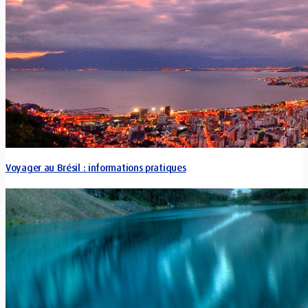
Voyager au Brésil : informations pratiques