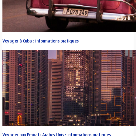
Voyager à Cuba : informations pratiques
Voyager aux Emirats Arabes Unis : informations pratiques