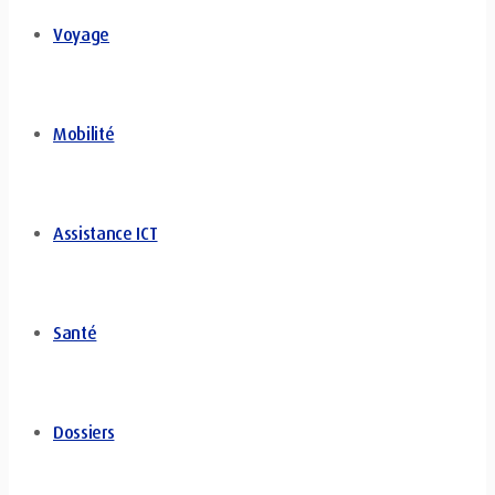
Voyage
Mobilité
Assistance ICT
Santé
Dossiers