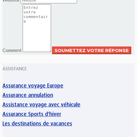
Comment
ASSISTANCE
Assurance voyage Europe
Assurance annulation
Assistance voyage avec véhicule
Assurance Sports d'hiver
Les destinations de vacances