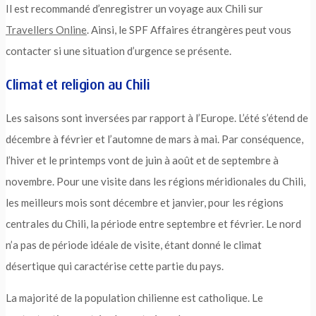
Il est recommandé d’enregistrer un voyage aux Chili sur
Travellers Online
. Ainsi, le SPF Affaires étrangères peut vous
contacter si une situation d’urgence se présente.
Climat et religion au Chili
Les saisons sont inversées par rapport à l’Europe. L’été s’étend de
décembre à février et l’automne de mars à mai. Par conséquence,
l’hiver et le printemps vont de juin à août et de septembre à
novembre. Pour une visite dans les régions méridionales du Chili,
les meilleurs mois sont décembre et janvier, pour les régions
centrales du Chili, la période entre septembre et février. Le nord
n’a pas de période idéale de visite, étant donné le climat
désertique qui caractérise cette partie du pays.
La majorité de la population chilienne est catholique. Le