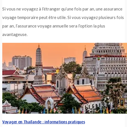
Si vous ne voyagez à l’étranger qu’une fois par an, une assurance
voyage temporaire peut être utile. Si vous voyagez plusieurs fois
par an, l’assurance voyage annuelle sera l’option la plus
avantageuse.
Voyager en Thaïlande : informations pratiques