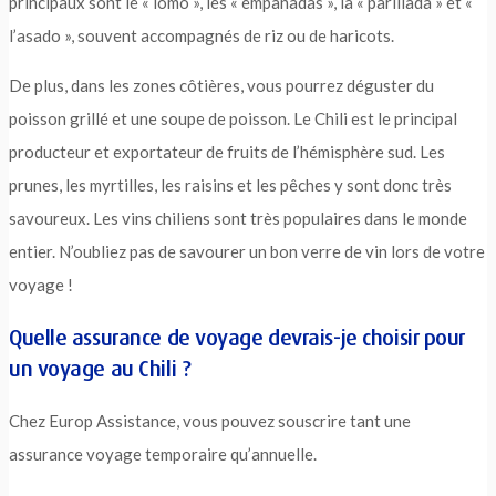
principaux sont le « lomo », les « empanadas », la « parillada » et «
l’asado », souvent accompagnés de riz ou de haricots.
De plus, dans les zones côtières, vous pourrez déguster du
poisson grillé et une soupe de poisson.
Le Chili est le principal
producteur et exportateur de fruits de l’hémisphère sud. Les
prunes, les myrtilles, les raisins et les pêches y sont donc très
savoureux. Les vins chiliens sont très populaires dans le monde
entier. N’oubliez pas de savourer un bon verre de vin lors de votre
voyage !
Quelle assurance de voyage devrais-je choisir pour
un voyage au Chili ?
Chez Europ Assistance, vous pouvez souscrire tant une
assurance voyage temporaire qu’annuelle.