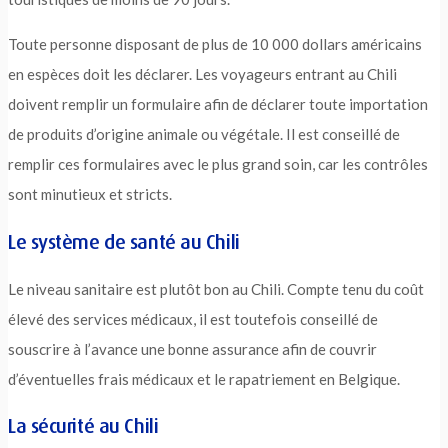
Toute personne disposant de plus de 10 000 dollars américains
en espèces doit les déclarer. Les voyageurs entrant au Chili
doivent remplir un formulaire afin de déclarer toute importation
de produits d’origine animale ou végétale. Il est conseillé de
remplir ces formulaires avec le plus grand soin, car les contrôles
sont minutieux et stricts.
Le système de santé au Chili
Le niveau sanitaire est plutôt bon au Chili. Compte tenu du coût
élevé des services médicaux, il est toutefois conseillé de
souscrire à l’avance une bonne assurance afin de couvrir
d’éventuelles frais médicaux et le rapatriement en Belgique.
La sécurité au Chili