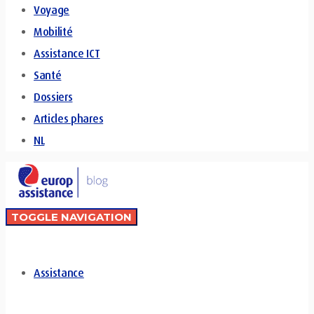
Voyage
Mobilité
Assistance ICT
Santé
Dossiers
Articles phares
NL
TOGGLE NAVIGATION
Assistance