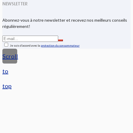
NEWSLETTER
Abonnez-vous à notre newsletter et recevez nos meilleurs conseils
régulièrement!
Je suis d’accord avec la
protection du consommateur
Scroll
to
top