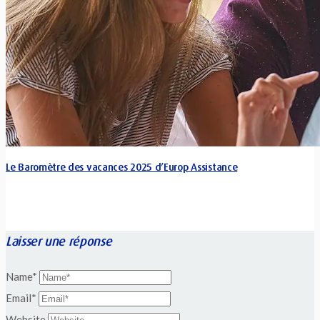
Le Baromètre des vacances 2025 d’Europ Assistance
Laisser une réponse
Name*
Email*
Website