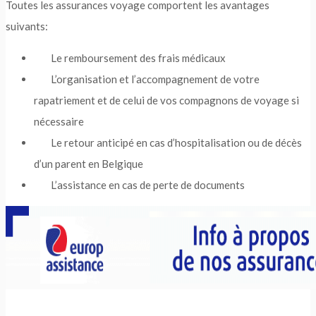
Toutes les assurances voyage comportent les avantages
suivants:
Le remboursement des frais médicaux
L’organisation et l’accompagnement de votre
rapatriement et de celui de vos compagnons de voyage si
nécessaire
Le retour anticipé en cas d’hospitalisation ou de décès
d’un parent en Belgique
L’assistance en cas de perte de documents