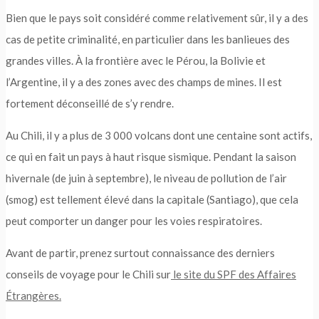
Bien que le pays soit considéré comme relativement sûr, il y a des
cas de petite criminalité, en particulier dans les banlieues des
grandes villes. À la frontière avec le Pérou, la Bolivie et
l’Argentine, il y a des zones avec des champs de mines. Il est
fortement déconseillé de s’y rendre.
Au Chili, il y a plus de 3 000 volcans dont une centaine sont actifs,
ce qui en fait un pays à haut risque sismique. Pendant la saison
hivernale (de juin à septembre), le niveau de pollution de l’air
(smog) est tellement élevé dans la capitale (Santiago), que cela
peut comporter un danger pour les voies respiratoires.
Avant de partir, prenez surtout connaissance des derniers
conseils de voyage pour le Chili sur
le site du SPF des Affaires
Étrangères.