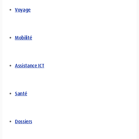
Voyage
Mobilité
Assistance ICT
Santé
Dossiers