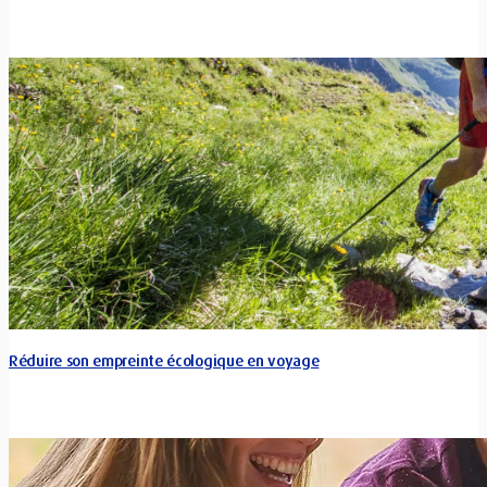
Réduire son empreinte écologique en voyage