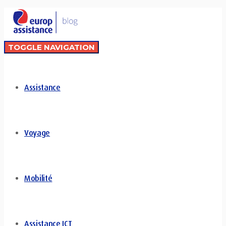
TOGGLE NAVIGATION
Assistance
Voyage
Mobilité
Assistance ICT