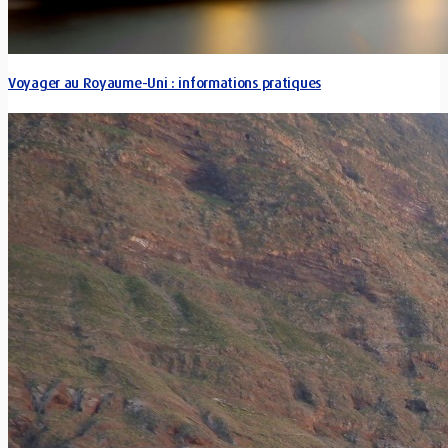
Voyager au Royaume-Uni : informations pratiques