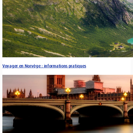
Voyager en Norvège : informations pratiques