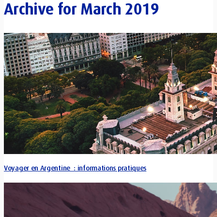
Archive for
March 2019
Voyager en Argentine : informations pratiques