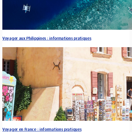
Voyager aux Philippines : informations pratiques
Voyager en France : informations pratiques