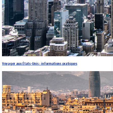
Voyager aux États-Unis : informations pratiques