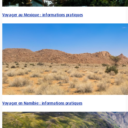
Voyager au Mexique : informations pratiques
Voyager en Namibie : informations pratiques