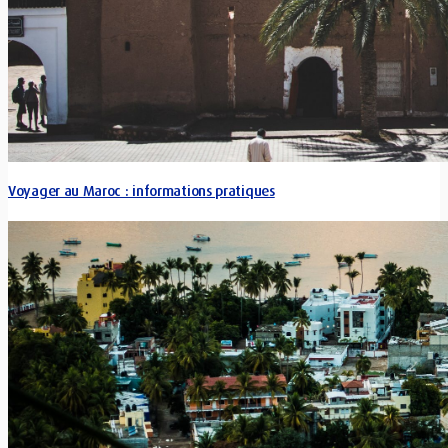
Voyager au Maroc : informations pratiques