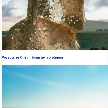
Voyager au Chili : informations pratiques