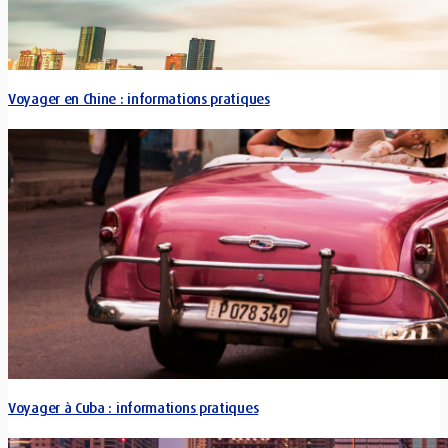
Voyager en Chine : informations pratiques
Voyager à Cuba : informations pratiques