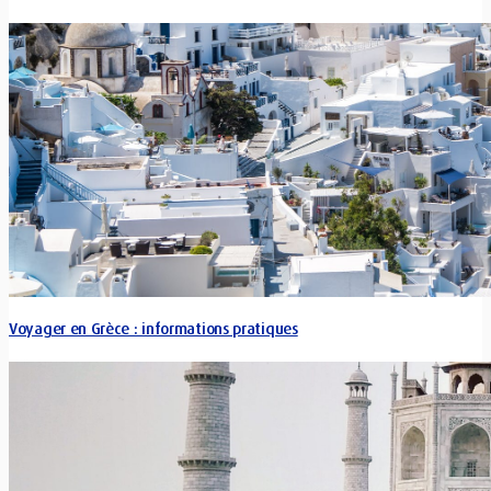
Voyager en Grèce : informations pratiques