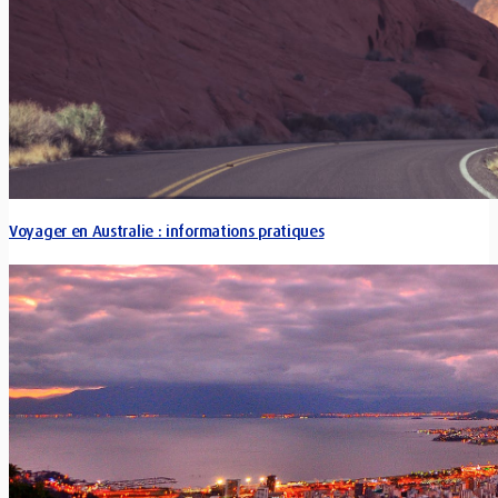
Voyager en Australie : informations pratiques