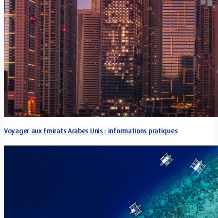
Voyager aux Emirats Arabes Unis : informations pratiques