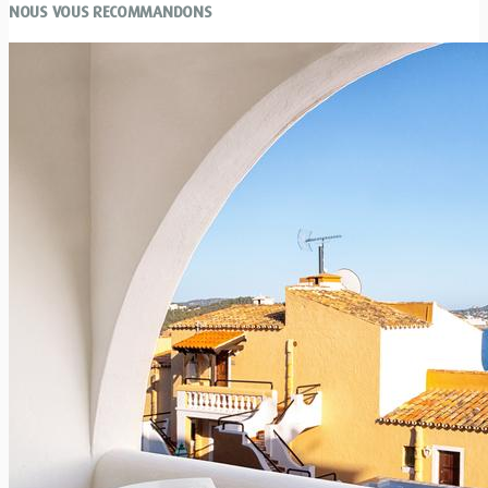
NOUS VOUS RECOMMANDONS