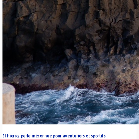
El Hierro, perle méconnue pour aventuriers et sportifs