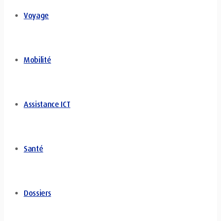
Voyage
Mobilité
Assistance ICT
Santé
Dossiers