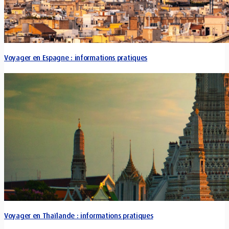
Voyager en Espagne : informations pratiques
Voyager en Thaïlande : informations pratiques