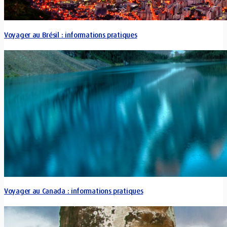
Voyager au Brésil : informations pratiques
Voyager au Canada : informations pratiques