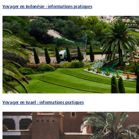
Voyager en Indonésie : informations pratiques
Voyager en Israel : informations pratiques