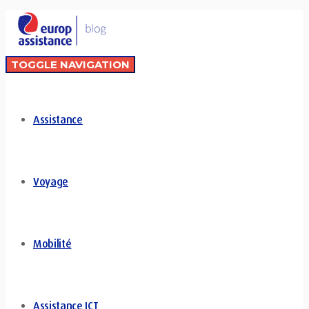
TOGGLE NAVIGATION
Assistance
Voyage
Mobilité
Assistance ICT