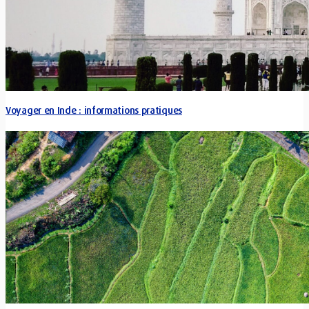
Voyager en Inde : informations pratiques