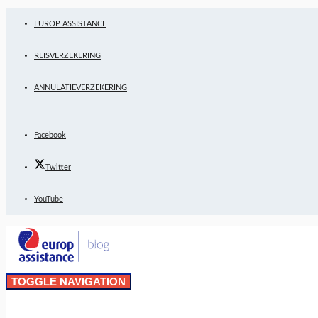
EUROP ASSISTANCE
REISVERZEKERING
ANNULATIEVERZEKERING
Facebook
Twitter
YouTube
TOGGLE NAVIGATION