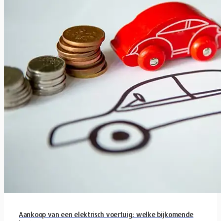
Aankoop van een elektrisch voertuig: welke bijkomende