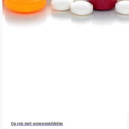
Op reis met geneesmiddelen