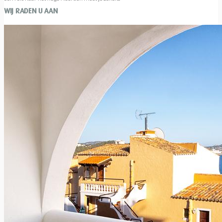
WIJ RADEN U AAN