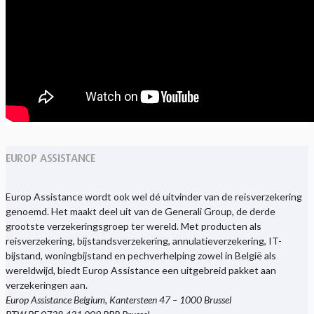
EUROP ASSISTANCE
Europ Assistance wordt ook wel dé uitvinder van de reisverzekering
genoemd. Het maakt deel uit van de Generali Group, de derde
grootste verzekeringsgroep ter wereld. Met producten als
reisverzekering, bijstandsverzekering, annulatieverzekering, IT-
bijstand, woningbijstand en pechverhelping zowel in België als
wereldwijd, biedt Europ Assistance een uitgebreid pakket aan
verzekeringen aan.
Europ Assistance Belgium, Kantersteen 47 – 1000 Brussel