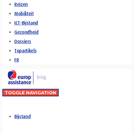
Reizen
Mobiliteit
ICT-Bijstand
Gezondheid
Dossiers
Topartikels
FR
TOGGLE NAVIGATION
Bijstand