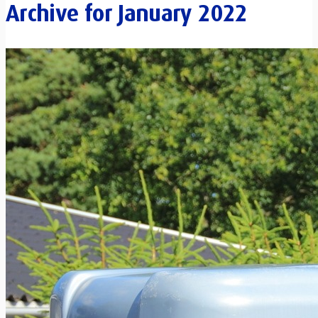
Archive for
January 2022