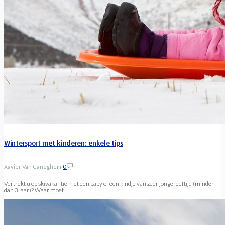
Wintersport met kinderen: enkele tips
Xavier Van Caneghem
0
Vertrekt u op skivakantie met een baby of een kindje van zeer jonge leeftijd (minder
dan 3 jaar)? Waar moet...