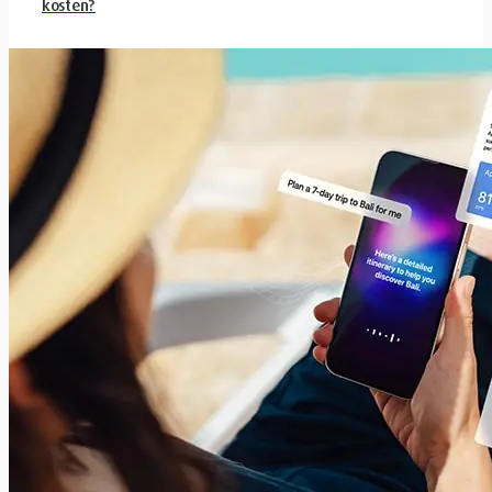
kosten?