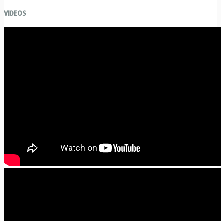
VIDEOS