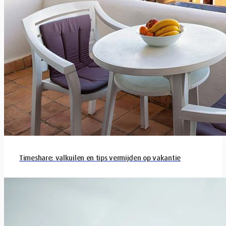
Timeshare: valkuilen en tips vermijden op vakantie