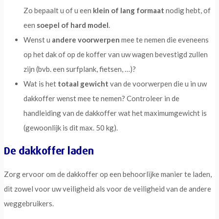
Zo bepaalt u of u een
klein of lang formaat
nodig hebt, of
een
soepel of hard model
.
Wenst u
andere voorwerpen
mee te nemen die eveneens
op het dak of op de koffer van uw wagen bevestigd zullen
zijn (bvb. een surfplank, fietsen, …)?
Wat is het
totaal gewicht
van de voorwerpen die u in uw
dakkoffer wenst mee te nemen? Controleer in de
handleiding van de dakkoffer wat het maximumgewicht is
(gewoonlijk is dit max. 50 kg).
De dakkoffer laden
Zorg ervoor om de dakkoffer op een behoorlijke manier te laden,
dit zowel voor uw veiligheid als voor de veiligheid van de andere
weggebruikers.