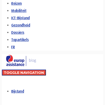
Reizen
Mobiliteit
ICT-Bijstand
Gezondheid
Dossiers
Topartikels
FR
TOGGLE NAVIGATION
Bijstand