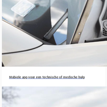
Mobiele app voor een technische of medische hulp