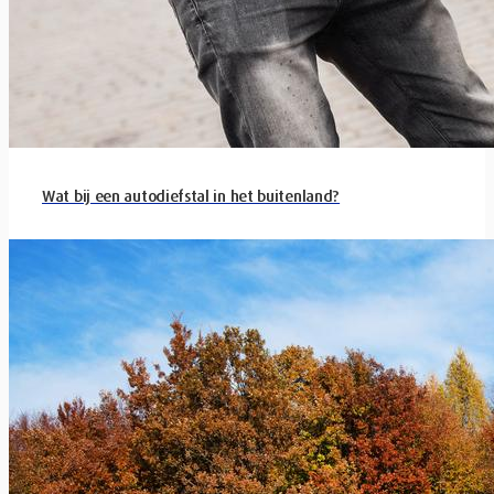
Wat bij een autodiefstal in het buitenland?