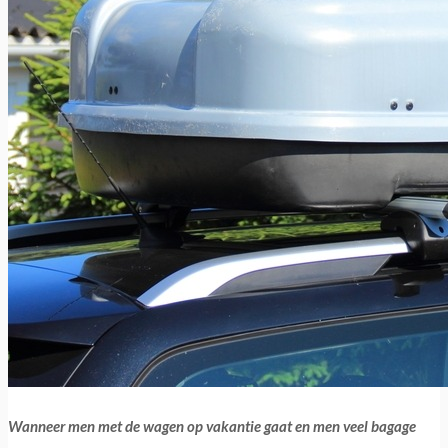
Wanneer men met de wagen op vakantie gaat en men veel bagage