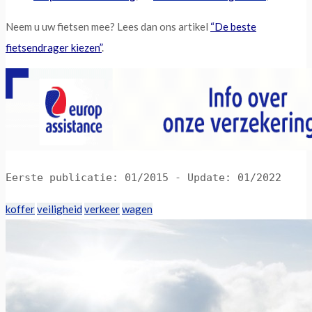
Neem u uw fietsen mee? Lees dan ons artikel
“De beste
fietsendrager kiezen”
.
Eerste publicatie: 01/2015 - Update: 01/2022
koffer
veiligheid
verkeer
wagen