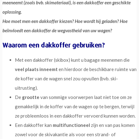
meeneemt (zoals bvb. skimateriaal), is een dakkoffer een geschikte
oplossing.
Hoe moet men een dakkoffer kiezen? Hoe wordt hij geladen? Hoe
beïnvloedt een dakkoffer de wegvastheid van uw wagen?
Waarom een dakkoffer gebruiken?
Met een dakkoffer (skibox) kunt u bagage meenemen die
veel plaats inneemt
en hierdoor de beschikbare ruimte van
de koffer van de wagen snel zou opvullen (bvb. ski-
uitrusting).
De
grootte
van sommige voorwerpen laat niet toe om ze
gemakkelijk in de koffer van de wagen op te bergen, terwijl
ze probleemloos in een dakkoffer vervoerd kunnen worden.
Een dakkoffer kan
multifunctioneel
zijn en van pas komen
zowel voor de skivakantie als voor een strand- of