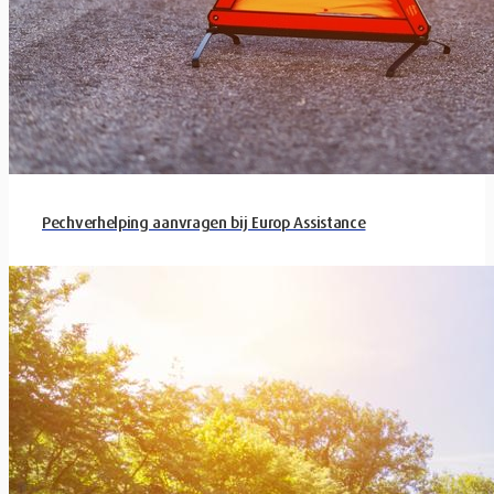
Pechverhelping aanvragen bij Europ Assistance