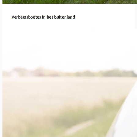
Verkeersboetes in het buitenland