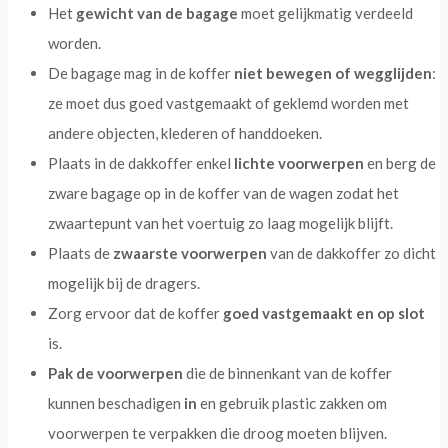
Het
gewicht van de bagage
moet gelijkmatig verdeeld
worden.
De bagage mag in de koffer
niet bewegen of wegglijden
:
ze moet dus goed vastgemaakt of geklemd worden met
andere objecten, klederen of handdoeken.
Plaats in de dakkoffer enkel
lichte voorwerpen
en berg de
zware bagage op in de koffer van de wagen zodat het
zwaartepunt van het voertuig zo laag mogelijk blijft.
Plaats de
zwaarste voorwerpen
van de dakkoffer zo dicht
mogelijk bij de dragers.
Zorg ervoor dat de koffer
goed vastgemaakt en op slot
is.
Pak de voorwerpen
die de binnenkant van de koffer
kunnen beschadigen
in
en gebruik plastic zakken om
voorwerpen te verpakken die droog moeten blijven.