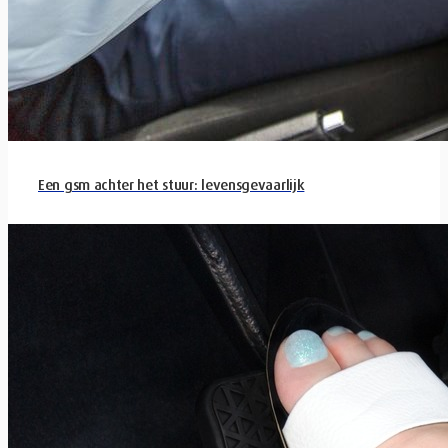
Een gsm achter het stuur: levensgevaarlijk