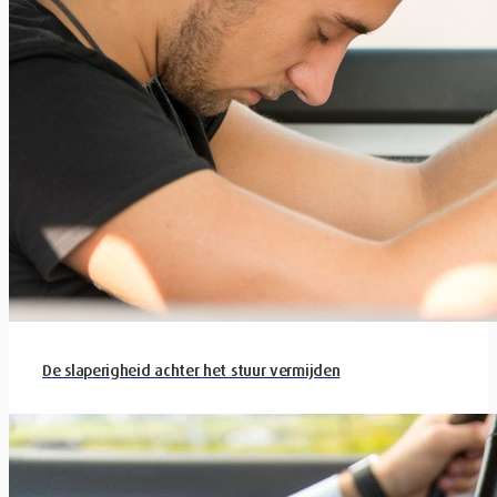
De slaperigheid achter het stuur vermijden