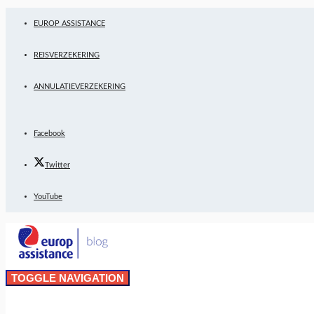
EUROP ASSISTANCE
REISVERZEKERING
ANNULATIEVERZEKERING
Facebook
Twitter
YouTube
TOGGLE NAVIGATION