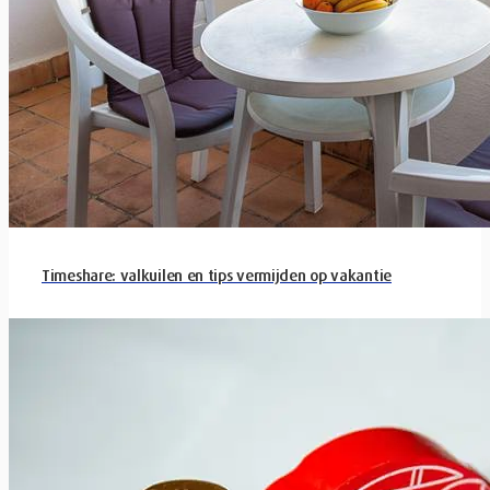
Timeshare: valkuilen en tips vermijden op vakantie