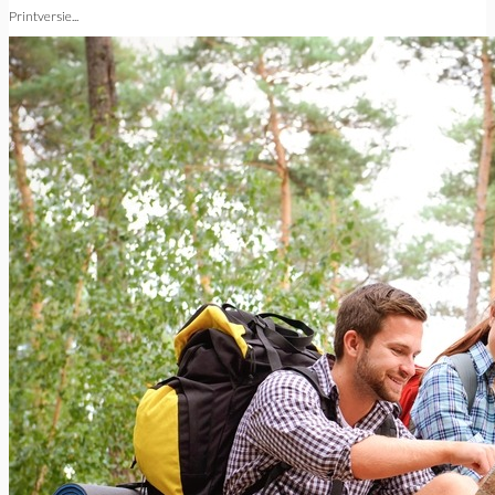
Printversie...