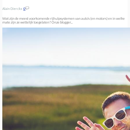
Alain Dierckx
0
Wat zijn de meest voorkomende rijhulpsystemen van auto’s (en motors) en in welke
mate zijn ze wettelijk toegelaten? Onze blogger...