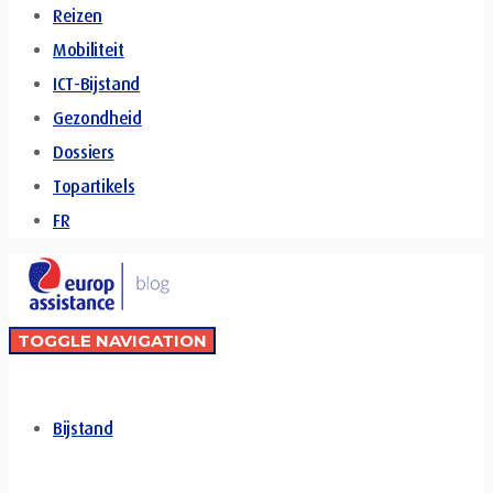
Reizen
Mobiliteit
ICT-Bijstand
Gezondheid
Dossiers
Topartikels
FR
TOGGLE NAVIGATION
Bijstand