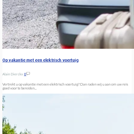
Op vakantie met een elektrisch voertuig
Alain Dierckx
0
Vertrekt u op vakantie met een elektrisch voertuig? Dan raden wij u aan om uw reis
goed voor te bereiden...