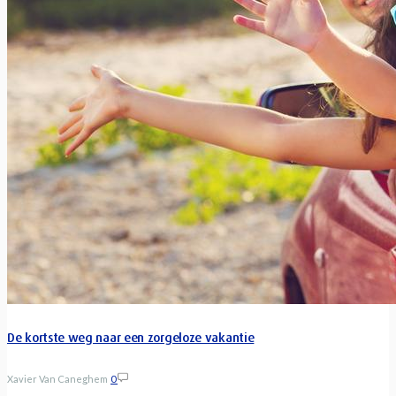
De kortste weg naar een zorgeloze vakantie
Xavier Van Caneghem
0