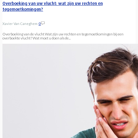
Overboeking van uw vlucht: wat zijn uw rechten en
tegemoetkomingen?
Xavier Van Caneghem
0
Overboeking van de vlucht Wat zijn uw rechten en tegemoetkomingen bij een
overboekte vlucht? Wat moet u doen als de...