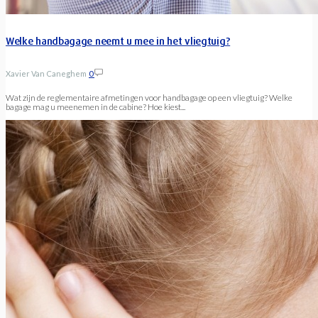
Welke handbagage neemt u mee in het vliegtuig?
Xavier Van Caneghem
0
Wat zijn de reglementaire afmetingen voor handbagage op een vliegtuig? Welke
bagage mag u meenemen in de cabine? Hoe kiest...