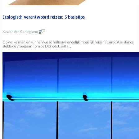
Ecologisch verantwoord reizen: 5 basistips
Xavier Van Caneghem
0
Op welke manier kunnen we zo milieuvriendelijk mogelijk reizen? Europ Assistance
stelde de vraag aan Tom de Dorlodot, zelf al...