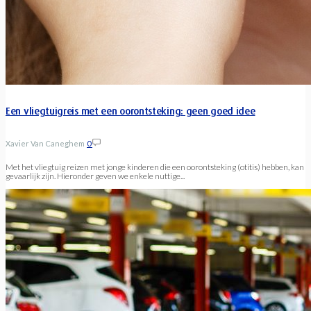
Een vliegtuigreis met een oorontsteking: geen goed idee
Xavier Van Caneghem
0
Met het vliegtuig reizen met jonge kinderen die een oorontsteking (otitis) hebben, kan
gevaarlijk zijn. Hieronder geven we enkele nuttige...