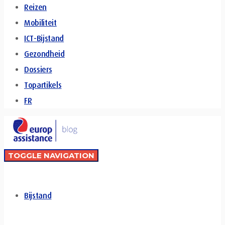
Reizen
Mobiliteit
ICT-Bijstand
Gezondheid
Dossiers
Topartikels
FR
TOGGLE NAVIGATION
Bijstand