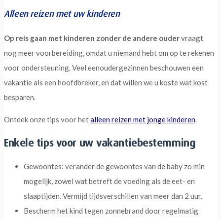
Alleen reizen met uw kinderen
Op reis gaan met kinderen zonder de andere ouder
vraagt
nog meer voorbereiding, omdat u niemand hebt om op te rekenen
voor ondersteuning. Veel eenoudergezinnen beschouwen een
vakantie als een hoofdbreker, en dat willen we u koste wat kost
besparen.
Ontdek onze tips voor het
alleen reizen met jonge kinderen
.
Enkele tips voor uw vakantiebestemming
Gewoontes: verander de gewoontes van de baby zo min
mogelijk, zowel wat betreft de voeding als de eet- en
slaaptijden. Vermijd tijdsverschillen van meer dan 2 uur.
Bescherm het kind tegen zonnebrand door regelmatig