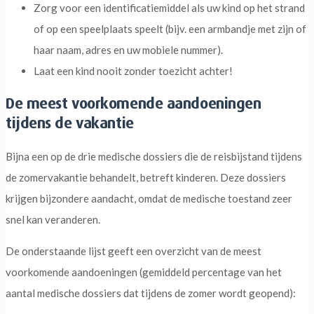
Zorg voor een identificatiemiddel als uw kind op het strand
of op een speelplaats speelt (bijv. een armbandje met zijn of
haar naam, adres en uw mobiele nummer).
Laat een kind nooit zonder toezicht achter!
De meest voorkomende aandoeningen
tijdens de vakantie
Bijna een op de drie medische dossiers die de reisbijstand tijdens
de zomervakantie behandelt, betreft kinderen. Deze dossiers
krijgen bijzondere aandacht, omdat de medische toestand zeer
snel kan veranderen.
De onderstaande lijst geeft een overzicht van de meest
voorkomende aandoeningen (gemiddeld percentage van het
aantal medische dossiers dat tijdens de zomer wordt geopend):