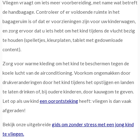
Vliegen vraagt om iets meer voorbereiding, met name wat betreft
de handbagage. Controleer of er voldoende ruimte in het
bagageruim is of dat er voorzieningen zijn voor uw kinderwagen,
en zorg ervoor dat u iets hebt om het kind tijdens de vlucht bezig
te houden (spelletjes, kleurplaten, tablet met gedownloade
content).
Zorg voor warme kleding om het kind te beschermen tegen de
koele lucht van de airconditioning. Voorkom ongemakken door
drukveranderingen door het kind tijdens het opstijgen en landen
te laten drinken of, bij oudere kinderen, door kauwgom te geven.
Let op als uw kind
een oorontsteking
heeft: vliegen is dan vaak
afgeraden!
Bekijk onze uitgebreide
gids om zonder stress met een jong kind
te vliegen.