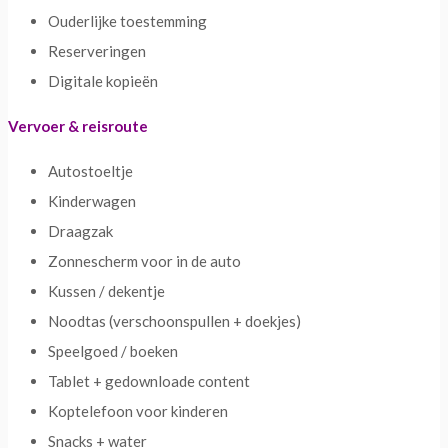
Ouderlijke toestemming
Reserveringen
Digitale kopieën
Vervoer & reisroute
Autostoeltje
Kinderwagen
Draagzak
Zonnescherm voor in de auto
Kussen / dekentje
Noodtas (verschoonspullen + doekjes)
Speelgoed / boeken
Tablet + gedownloade content
Koptelefoon voor kinderen
Snacks + water