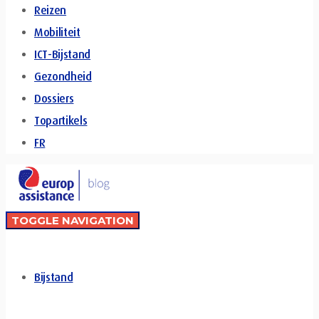
Reizen
Mobiliteit
ICT-Bijstand
Gezondheid
Dossiers
Topartikels
FR
TOGGLE NAVIGATION
Bijstand