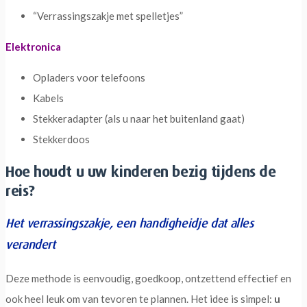
“Verrassingszakje met spelletjes”
Elektronica
Opladers voor telefoons
Kabels
Stekkeradapter (als u naar het buitenland gaat)
Stekkerdoos
Hoe houdt u uw kinderen bezig tijdens de
reis?
Het verrassingszakje, een handigheidje dat alles
verandert
Deze methode is eenvoudig, goedkoop, ontzettend effectief en
ook heel leuk om van tevoren te plannen. Het idee is simpel:
u