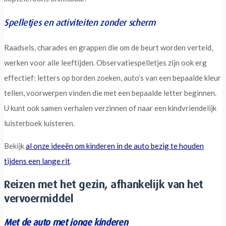
Spelletjes en activiteiten zonder scherm
Raadsels, charades en grappen die om de beurt worden verteld,
werken voor alle leeftijden. Observatiespelletjes zijn ook erg
effectief: letters op borden zoeken, auto’s van een bepaalde kleur
tellen, voorwerpen vinden die met een bepaalde letter beginnen.
U kunt ook samen verhalen verzinnen of naar een kindvriendelijk
luisterboek luisteren.
Bekijk
al onze ideeën om kinderen in de auto bezig te houden
tijdens een lange rit
.
Reizen met het gezin, afhankelijk van het
vervoermiddel
Met de auto met jonge kinderen