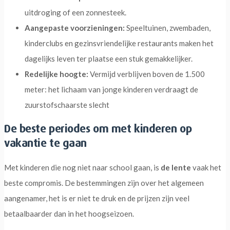
uitdroging of een zonnesteek.
Aangepaste voorzieningen:
Speeltuinen, zwembaden,
kinderclubs en gezinsvriendelijke restaurants maken het
dagelijks leven ter plaatse een stuk gemakkelijker.
Redelijke hoogte:
Vermijd verblijven boven de 1.500
meter: het lichaam van jonge kinderen verdraagt de
zuurstofschaarste slecht
De beste periodes om met kinderen op
vakantie te gaan
Met kinderen die nog niet naar school gaan, is
de lente
vaak het
beste compromis. De bestemmingen zijn over het algemeen
aangenamer, het is er niet te druk en de prijzen zijn veel
betaalbaarder dan in het hoogseizoen.