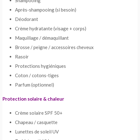
Shampooing
Après-shampooing (si besoin)
Déodorant
Crème hydratante (visage + corps)
Maquillage / démaquillant
Brosse / peigne / accessoires cheveux
Rasoir
Protections hygiéniques
Coton / cotons-tiges
Parfum (optionnel)
Protection solaire & chaleur
Crème solaire SPF 50+
Chapeau / casquette
Lunettes de soleil UV