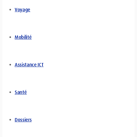
Voyage
Mobilité
Assistance ICT
Santé
Dossiers