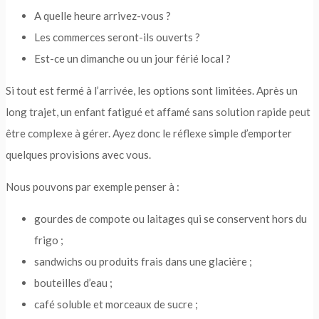
A quelle heure arrivez-vous ?
Les commerces seront-ils ouverts ?
Est-ce un dimanche ou un jour férié local ?
Si tout est fermé à l’arrivée, les options sont limitées. Après un
long trajet, un enfant fatigué et affamé sans solution rapide peut
être complexe à gérer. Ayez donc le réflexe simple d’emporter
quelques provisions avec vous.
Nous pouvons par exemple penser à :
gourdes de compote ou laitages qui se conservent hors du
frigo ;
sandwichs ou produits frais dans une glacière ;
bouteilles d’eau ;
café soluble et morceaux de sucre ;