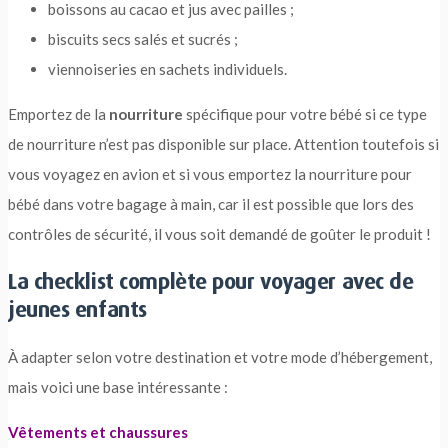
boissons au cacao et jus avec pailles ;
biscuits secs salés et sucrés ;
viennoiseries en sachets individuels.
Emportez de la
nourriture
spécifique pour votre bébé si ce type
de nourriture n’est pas disponible sur place. Attention toutefois si
vous voyagez en avion et si vous emportez la nourriture pour
bébé dans votre bagage à main, car il est possible que lors des
contrôles de sécurité, il vous soit demandé de goûter le produit !
La checklist complète pour voyager avec de
jeunes enfants
À adapter selon votre destination et votre mode d’hébergement,
mais voici une base intéressante :
Vêtements et chaussures