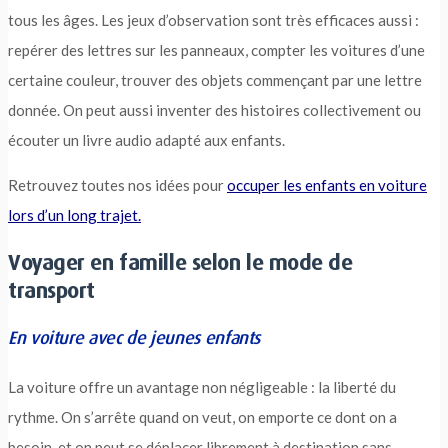
tous les âges. Les jeux d’observation sont très efficaces aussi :
repérer des lettres sur les panneaux, compter les voitures d’une
certaine couleur, trouver des objets commençant par une lettre
donnée. On peut aussi inventer des histoires collectivement ou
écouter un livre audio adapté aux enfants.
Retrouvez toutes nos idées pour
occuper les enfants en voiture
lors d’un long trajet.
Voyager en famille selon le mode de
transport
En voiture avec de jeunes enfants
La voiture offre un avantage non négligeable : la liberté du
rythme. On s’arrête quand on veut, on emporte ce dont on a
besoin, et on peut se déplacer librement à destination sans