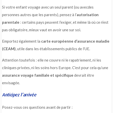
Si votre enfant voyage avec un seul parent (ou avecdes
personnes autres que les parents), pensez à l’
autorisation
parentale
: certains pays peuvent l’exiger, et même là où ce n’est
pas obligatoire, mieux vaut en avoir une sur soi.
Emportez également la
carte européenne d’assurance maladie
(CEAM)
, utile dans les établissements publics de l’UE.
Attention toutefois : elle ne couvre ni le rapatriement, ni les
cliniques privées, ni les soins hors Europe. C’est pour cela qu’une
assurance voyage familiale et spécifique
devrait être
envisagée.
Anticipez l’arrivée
Posez-vous ces questions avant de partir :