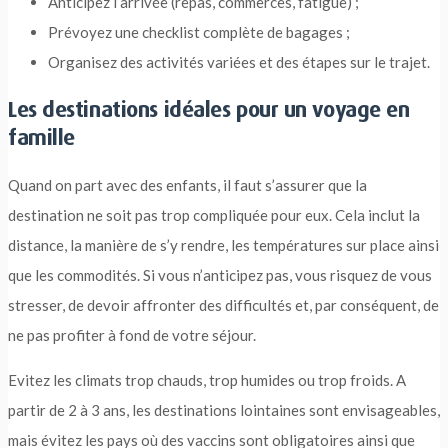
Anticipez l’arrivée (repas, commerces, fatigue) ;
Prévoyez une checklist complète de bagages ;
Organisez des activités variées et des étapes sur le trajet.
Les destinations idéales pour un voyage en
famille
Quand on part avec des enfants, il faut s’assurer que la
destination ne soit pas trop compliquée pour eux. Cela inclut la
distance, la manière de s’y rendre, les températures sur place ainsi
que les commodités. Si vous n’anticipez pas, vous risquez de vous
stresser, de devoir affronter des difficultés et, par conséquent, de
ne pas profiter à fond de votre séjour.
Evitez les climats trop chauds, trop humides ou trop froids. A
partir de 2 à 3 ans, les destinations lointaines sont envisageables,
mais évitez les pays où des vaccins sont obligatoires ainsi que