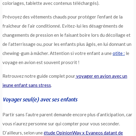
coloriages, tablette avec contenus téléchargés).
Prévoyez des vêtements chauds pour protéger l’enfant de la
fraîcheur de l’air conditionné. Evitez-lui les désagréments de
changements de pression en le faisant boire lors du décollage et
de l’atterrissage ou, pour les enfants plus âgés, en lui donnant un
chewing-gum à mâcher. Attention si votre enfant a une
otite :
le
voyage en avion est souvent proscrit !
Retrouvez notre guide complet pour
voyager en avion avec un
jeune enfant sans stress
.
Voyager seul(e) avec ses enfants
Partir sans l’autre parent demande encore plus d’anticipation, car
vous n’aurez personne sur qui compter pour vous seconder.
D’ailleurs, selon une
étude OpinionWay x Evaneos datant de