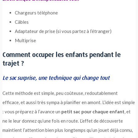
Chargeurs téléphone
Câbles
Adaptateur de prise (si vous partez à l’étranger)
Multiprise
Comment occuper les enfants pendant le
trajet ?
Le sac surprise, une technique qui change tout
Cette méthode est simple, peu coûteuse, redoutablement
efficace, et aussi très sympa à planifier en amont. L’idée est simple
: vous préparez à l’avance un
petit sac pour chaque enfant
, et
ne le leur donnez qu’une fois en route. L’effet de découverte
maintient l’attention bien plus longtemps qu’un jouet déjà connu,