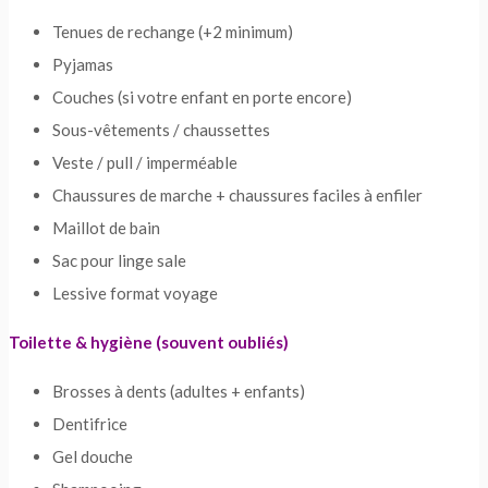
Tenues de rechange (+2 minimum)
Pyjamas
Couches (si votre enfant en porte encore)
Sous-vêtements / chaussettes
Veste / pull / imperméable
Chaussures de marche + chaussures faciles à enfiler
Maillot de bain
Sac pour linge sale
Lessive format voyage
Toilette & hygiène (souvent oubliés)
Brosses à dents (adultes + enfants)
Dentifrice
Gel douche