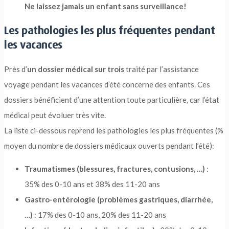
Ne laissez jamais un enfant sans surveillance!
Les pathologies les plus fréquentes pendant
les vacances
Près d’
un dossier médical sur trois
traité par l’assistance
voyage pendant les vacances d’été concerne des enfants. Ces
dossiers bénéficient d’une attention toute particulière, car l’état
médical peut évoluer très vite.
La liste ci-dessous reprend les pathologies les plus fréquentes (%
moyen du nombre de dossiers médicaux ouverts pendant l’été):
Traumatismes (blessures, fractures, contusions, …)
:
35% des 0-10 ans et 38% des 11-20 ans
Gastro-entérologie (problèmes gastriques, diarrhée,
…)
: 17% des 0-10 ans, 20% des 11-20 ans