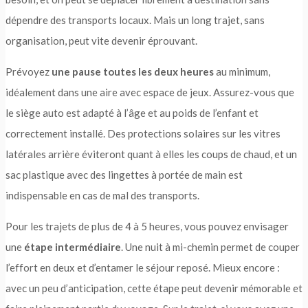
dépendre des transports locaux. Mais un long trajet, sans
organisation, peut vite devenir éprouvant.
Prévoyez
une pause toutes les deux heures
au minimum,
idéalement dans une aire avec espace de jeux. Assurez-vous que
le siège auto est adapté à l’âge et au poids de l’enfant et
correctement installé. Des protections solaires sur les vitres
latérales arrière éviteront quant à elles les coups de chaud, et un
sac plastique avec des lingettes à portée de main est
indispensable en cas de mal des transports.
Pour les trajets de plus de 4 à 5 heures, vous pouvez envisager
une
étape intermédiaire
. Une nuit à mi-chemin permet de couper
l’effort en deux et d’entamer le séjour reposé. Mieux encore :
avec un peu d’anticipation, cette étape peut devenir mémorable et