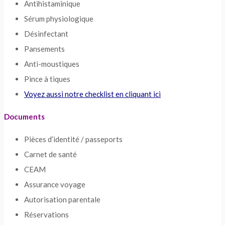
Antihistaminique
Sérum physiologique
Désinfectant
Pansements
Anti-moustiques
Pince à tiques
Voyez aussi notre checklist en cliquant ici
Documents
Pièces d’identité / passeports
Carnet de santé
CEAM
Assurance voyage
Autorisation parentale
Réservations