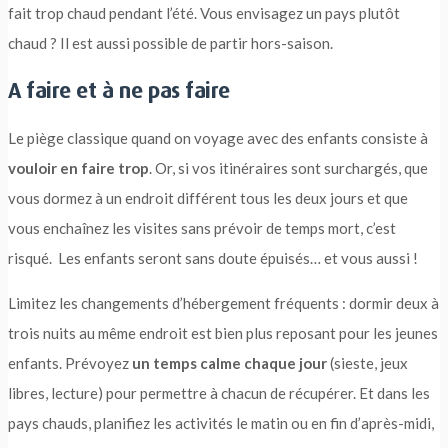
fait trop chaud pendant l’été. Vous envisagez un pays plutôt
chaud ? Il est aussi possible de partir hors-saison.
A faire et à ne pas faire
Le piège classique quand on voyage avec des enfants consiste à
vouloir en faire trop
. Or, si vos itinéraires sont surchargés, que
vous dormez à un endroit différent tous les deux jours et que
vous enchaînez les visites sans prévoir de temps mort, c’est
risqué. Les enfants seront sans doute épuisés… et vous aussi !
Limitez les changements d’hébergement fréquents : dormir deux à
trois nuits au même endroit est bien plus reposant pour les jeunes
enfants. Prévoyez
un temps calme chaque jour
(sieste, jeux
libres, lecture) pour permettre à chacun de récupérer. Et dans les
pays chauds, planifiez les activités le matin ou en fin d’après-midi,