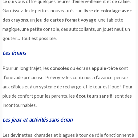
ce qui vous offre quelques heures d’émerveillement et de calme.
Garnissez-le de petites nouveautés : un
livre de coloriage avec
des crayons
, un
jeu de cartes format voyage
, une tablette
magique, une petite console, des autocollants, un jouet neuf, un
goûter… Tout est possible.
Les écrans
Pour un long trajet, les
consoles
ou
écrans appuie-tête
sont
d’une aide précieuse. Prévoyez les contenus à l’avance, pensez
aux câbles et à un système de recharge, et le tour est joué ! Pour
plus de confort pour les parents, les
écouteurs sans fil
sont des
incontournables.
Les jeux et activités sans écran
Les devinettes, charades et blagues à tour de rôle fonctionnent à