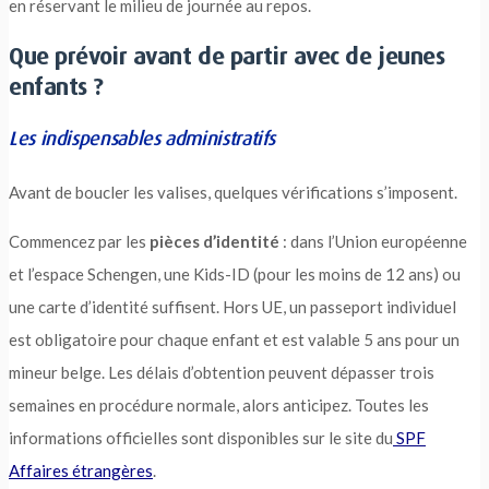
en réservant le milieu de journée au repos.
Que prévoir avant de partir avec de jeunes
enfants ?
Les indispensables administratifs
Avant de boucler les valises, quelques vérifications s’imposent.
Commencez par les
pièces d’identité
: dans l’Union européenne
et l’espace Schengen, une Kids-ID (pour les moins de 12 ans) ou
une carte d’identité suffisent. Hors UE, un passeport individuel
est obligatoire pour chaque enfant et est valable 5 ans pour un
mineur belge. Les délais d’obtention peuvent dépasser trois
semaines en procédure normale, alors anticipez. Toutes les
informations officielles sont disponibles sur le site du
SPF
Affaires étrangères
.