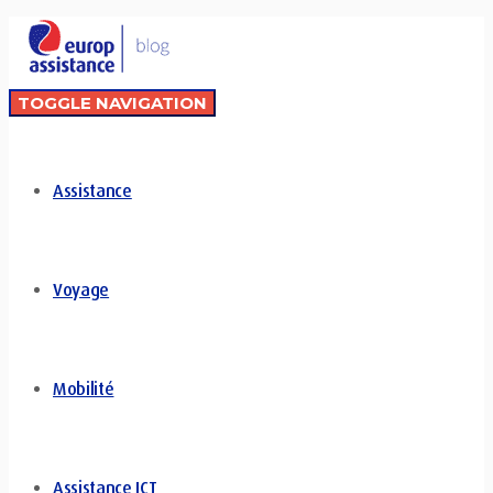
TOGGLE NAVIGATION
Assistance
Voyage
Mobilité
Assistance ICT