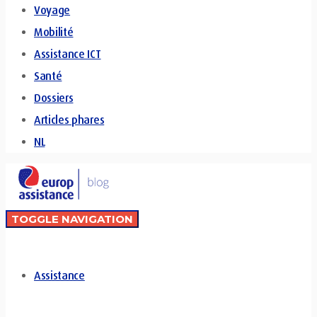
Voyage
Mobilité
Assistance ICT
Santé
Dossiers
Articles phares
NL
TOGGLE NAVIGATION
Assistance