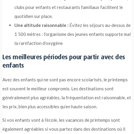
clubs pour enfants et restaurants familiaux facilitent le
quotidien sur place.
Une altitude raisonnable :
Évitez les séjours au-dessus de
1 500 mètres : l’organisme des jeunes enfants supporte mal
la raréfaction d’oxygène
Les meilleures périodes pour partir avec des
enfants
Avec des enfants qui ne sont pas encore scolarisés, le printemps
est souvent le meilleur compromis. Les destinations sont
généralement plus agréables, la fréquentation est raisonnable, et
les prix, bien plus accessibles qu’en haute saison.
Si vos enfants vont à l’école, les vacances de printemps sont
également agréables si vous partez dans des destinations où il