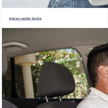
Reizen zonder turista