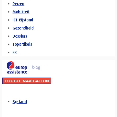
Reizen
Mobiliteit
ICT-Bijstand
Gezondheid
Dossiers
Topartikels
FR
TOGGLE NAVIGATION
Bijstand