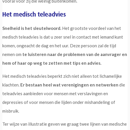
vooral voor zij die weinig buitenkomen.
Het medisch teleadvies
Snelheid is het sleutelwoord.
Het grootste voordeel van het
medisch teleadvies is dat u zeer snel in contact met iemand kunt
komen, ongeacht de dag en het uur. Deze persoon zal de tijd
nemen om
te luisteren naar de problemen van de aanvrager en
hem of haar op weg te zetten met tips en advies.
Het medisch teleadvies beperkt zich niet alleen tot lichamelijke
klachten.
Er bestaan heel wat verenigingen en netwerken
die
teleadvies aanbieden voor mensen met verslavingen en
depressies of voor mensen die lijden onder mishandeling of
misbruik.
Ter wijze van illustratie geven we graag twee lijnen van medische