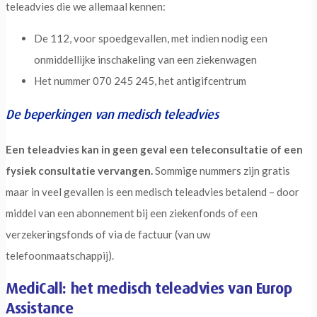
teleadvies die we allemaal kennen:
De 112, voor spoedgevallen, met indien nodig een
onmiddellijke inschakeling van een ziekenwagen
Het nummer 070 245 245, het antigifcentrum
De beperkingen van medisch teleadvies
Een teleadvies kan in geen geval een teleconsultatie of een
fysiek consultatie vervangen.
Sommige nummers zijn gratis
maar in veel gevallen is een medisch teleadvies betalend – door
middel van een abonnement bij een ziekenfonds of een
verzekeringsfonds of via de factuur (van uw
telefoonmaatschappij).
MediCall: het medisch teleadvies van Europ
Assistance