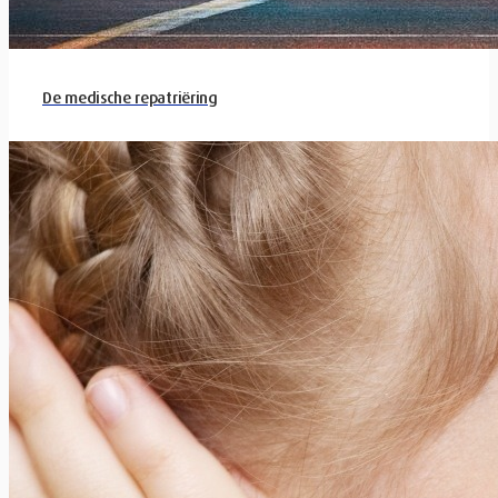
De medische repatriëring