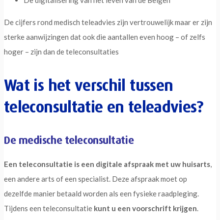
De digitalisering van het leven van de Belgen
De cijfers rond medisch teleadvies zijn vertrouwelijk maar er zijn
sterke aanwijzingen dat ook die aantallen even hoog – of zelfs
hoger – zijn dan de teleconsultaties
Wat is het verschil tussen
teleconsultatie en teleadvies?
De medische teleconsultatie
Een teleconsultatie is een digitale afspraak met uw huisarts
,
een andere arts of een specialist. Deze afspraak moet op
dezelfde manier betaald worden als een fysieke raadpleging.
Tijdens een teleconsultatie
kunt u een voorschrift krijgen
.