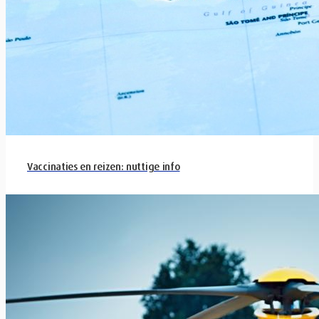
Vaccinaties en reizen: nuttige info