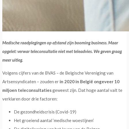
Medische raadplegingen op afstand zijn booming business. Maar
opgelet: verwar teleconsultatie niet met teleadvies. We geven graag
meer uitleg.
Volgens cijfers van de BVAS – de Belgische Vereniging van
Artsensyndicaten – zouden er
in 2020 in België ongeveer 10
miljoen teleconsultaties
geweest zijn. Dat hoge aantal valt te
verklaren door drie factoren:
De gezondheidscrisis (Covid-19)
Het groeiend aantal ‘medische woestijnen’