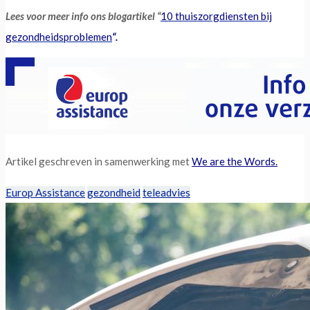
Lees voor meer info ons blogartikel “
10 thuiszorgdiensten bij
gezondheidsproblemen
“.
Artikel geschreven in samenwerking met
We are the Words.
Europ Assistance
gezondheid
teleadvies