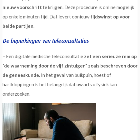
nieuw voorschrift
te krijgen. Deze procedure is online mogelijk
op enkele minuten tijd. Dat levert opnieuw
tijdswinst op voor
beide partijen
.
De beperkingen van teleconsultaties
– Een digitale medische teleconsultatie
zet een serieuze rem op
“de waarneming door de vijf zintuigen” zoals beschreven door
de geneeskunde.
In het geval van buikpuin, hoest of
hartkloppingen is het belangrijk dat uw arts u fysiek kan
onderzoeken.