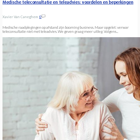
Medische teleconsultatie en teleadvies: voordelen en beperkingen
Xavier Van Caneghem
0
Medische raadplegingen op afstand zijn booming business. Maar opgelet: verwar
teleconsultatie niet met teleadvies. We geven graag meer uitleg. Volgens...