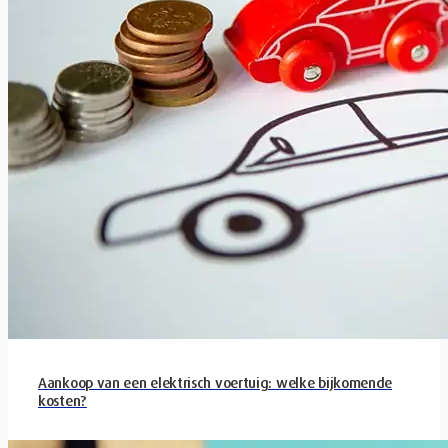
Aankoop van een elektrisch voertuig: welke bijkomende
kosten?