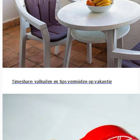
Timeshare: valkuilen en tips vermijden op vakantie