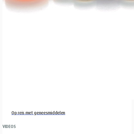
Op reis met geneesmiddelen
VIDEOS