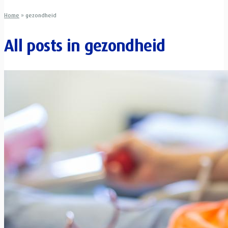
Home
»
gezondheid
All posts in
gezondheid