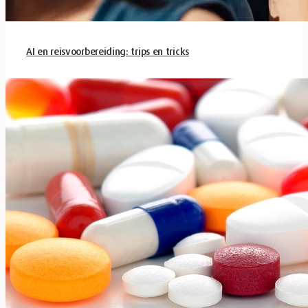
AI en reisvoorbereiding: trips en tricks