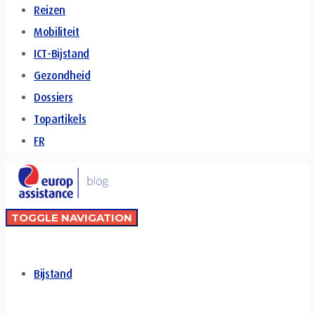
Reizen
Mobiliteit
ICT-Bijstand
Gezondheid
Dossiers
Topartikels
FR
TOGGLE NAVIGATION
Bijstand