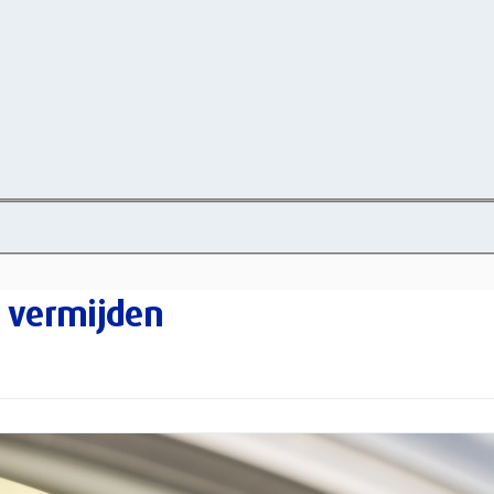
r vermijden