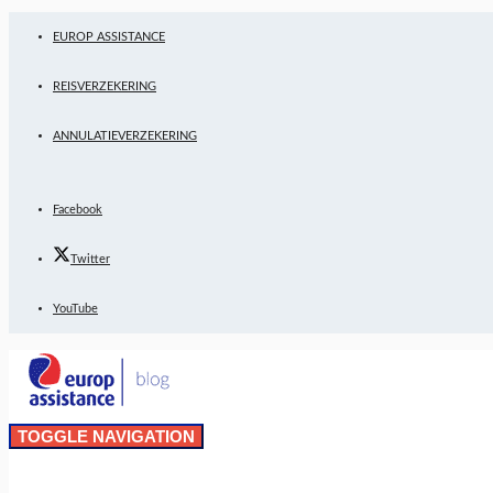
EUROP ASSISTANCE
REISVERZEKERING
ANNULATIEVERZEKERING
Facebook
Twitter
YouTube
TOGGLE NAVIGATION