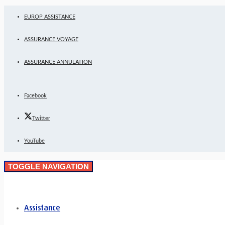
EUROP ASSISTANCE
ASSURANCE VOYAGE
ASSURANCE ANNULATION
Facebook
Twitter
YouTube
TOGGLE NAVIGATION
Assistance