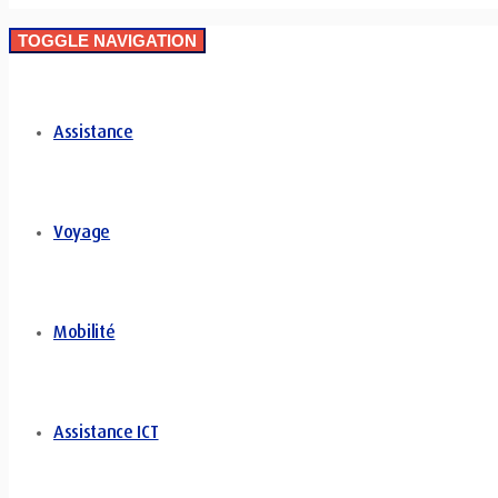
TOGGLE NAVIGATION
Assistance
Voyage
Mobilité
Assistance ICT