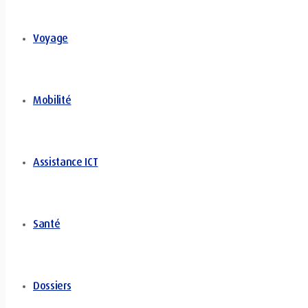
Voyage
Mobilité
Assistance ICT
Santé
Dossiers