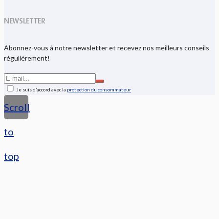
NEWSLETTER
Abonnez-vous à notre newsletter et recevez nos meilleurs conseils
régulièrement!
Je suis d’accord avec la
protection du consommateur
Scroll
to
top