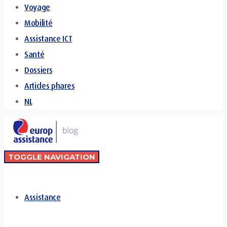
Voyage
Mobilité
Assistance ICT
Santé
Dossiers
Articles phares
NL
TOGGLE NAVIGATION
Assistance