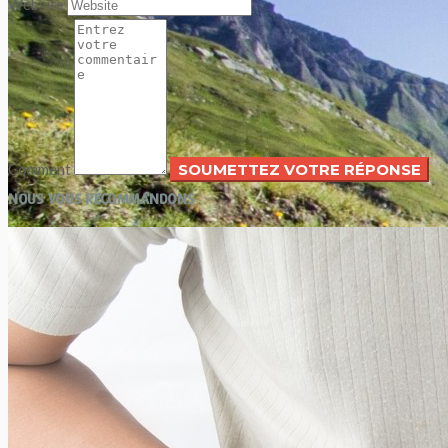
Website
Comment
NOUS VOUS RECOMMANDONS