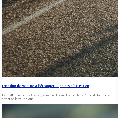
Location de voiture à l’étranger: 6 points d’attention
La location de voiture à l’étranger est de plus en plus populaire. A quoi doit-on faire
attention lorsqu’on loue…