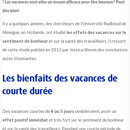
? Les vacances sont-elles un moyen efficace pour être heureux? Peut-
être bien!
Il y a quelques années, des chercheurs de l’Université Radboud de
Nimègue, en Hollande, ont étudié
les effets des vacances sur le
sentiment de bonheur
et sur la santé des travailleurs. Il ressort
de cette étude publiée en 2012 par Jessica Bloom des conclusions
assez étonnantes.
Les bienfaits des vacances de
courte durée
Des vacances courtes de
4 ou 5 jours
sembleraient avoir un
effet positif immédiat
et très fort sur le sentiment de bonheur
et sur la santé des travailleurs. Pendant une courte période de