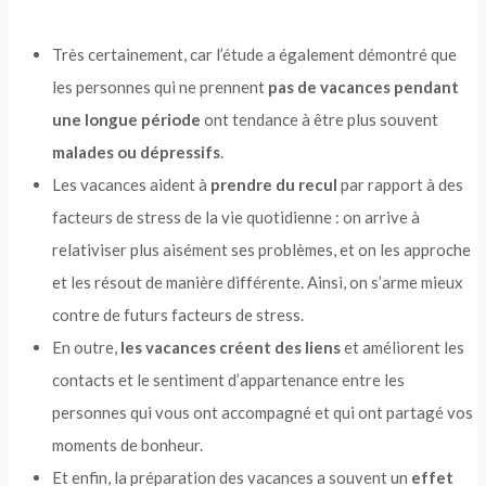
Très certainement, car l’étude a également démontré que
les personnes qui ne prennent
pas de vacances pendant
une longue période
ont tendance à être plus souvent
malades ou dépressifs
.
Les vacances aident à
prendre du recul
par rapport à des
facteurs de stress de la vie quotidienne : on arrive à
relativiser plus aisément ses problèmes, et on les approche
et les résout de manière différente. Ainsi, on s’arme mieux
contre de futurs facteurs de stress.
En outre,
les vacances créent des liens
et améliorent les
contacts et le sentiment d’appartenance entre les
personnes qui vous ont accompagné et qui ont partagé vos
moments de bonheur.
Et enfin, la préparation des vacances a souvent un
effet