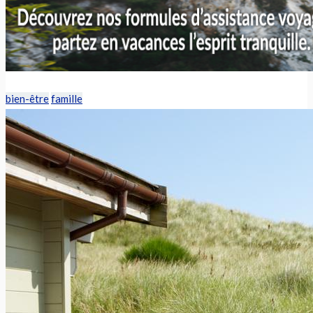
bien-être
famille