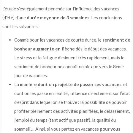
L’étude s’est également penchée sur l’influence des vacances
(d’été) d’une
durée moyenne de 3 semaines
. Les conclusions
sont les suivantes :
Comme pour les vacances de courte durée, le
sentiment de
bonheur augmente en flèche
dès le début des vacances.
Le stress et la fatigue diminuent très rapidement, mais le
sentiment de bonheur ne connaît un pic que vers le 8ème
jour de vacances.
La
manière dont on projette de passer ses vacances
, et
dont on les passe en réalité, influence directement sur l’état
d’esprit dans lequel on se trouve : la possibilité de pouvoir
profiter pleinement des activités planifiées, le délassement,
l’emploi du temps (tant actif que passif), la qualité du
sommeil,…
Ainsi, si vous partez en vacances
pour vous