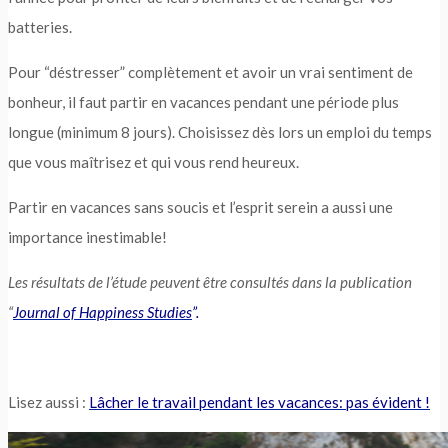
batteries.
Pour “déstresser” complètement et avoir un vrai sentiment de
bonheur, il faut partir en vacances pendant une période plus
longue (minimum 8 jours). Choisissez dès lors un emploi du temps
que vous maîtrisez et qui vous rend heureux.
Partir en vacances sans soucis et l’esprit serein a aussi une
importance inestimable!
Les résultats de l’étude peuvent être consultés dans la publication
“
Journal of Happiness Studies
”.
Lisez aussi :
Lâcher le travail pendant les vacances: pas évident !