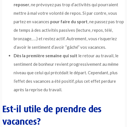
reposer
, ne prévoyez pas trop d’activités qui pourraient
mettre à mal votre volonté de repos. Si par contre, vous
partez en vacances
pour faire du sport
, ne passez pas trop
de temps à des activités passives (lecture, repos, télé,
bronzage, …) et restez actif. Autrement, vous risqueriez
d’avoir le sentiment d’avoir “gâché” vos vacances.
Dès la première semaine qui suit
le retour au travail, le
sentiment de bonheur revient progressivement au même
niveau que celui qui précédait le départ. Cependant, plus
l’effet des vacances a été positif, plus cet effet perdure
après la reprise du travail.
Est-il utile de prendre des
vacances?