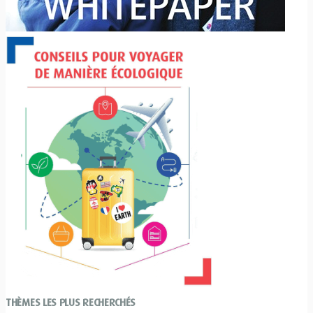
THÈMES LES PLUS RECHERCHÉS