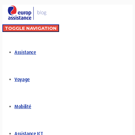
TOGGLE NAVIGATION
Assistance
Voyage
Mobilité
Assistance ICT