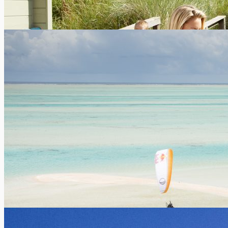
Easy Rent: assurance caution locative