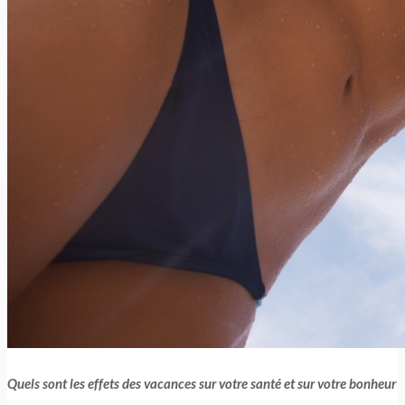
Quels sont les effets des vacances sur votre santé et sur votre bonheur