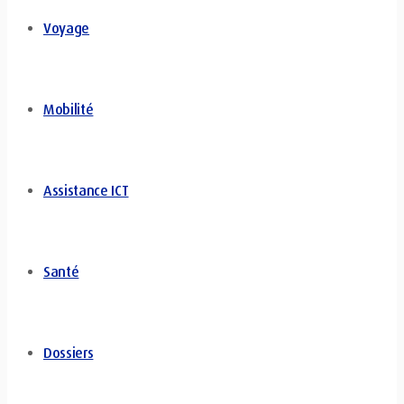
Voyage
Mobilité
Assistance ICT
Santé
Dossiers