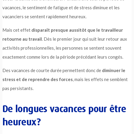
vacances, le sentiment de fatigue et de stress diminue et les
vacanciers se sentent rapidement heureux.
Mais cet effet
disparaît presque aussitôt que le travailleur
retourne au travail
. Dès le premier jour qui suit leur retour aux
activités professionnelles, les personnes se sentent souvent
exactement comme lors de la période précédant leurs congés.
Des vacances de courte durée permettent donc de
diminuer le
stress et de reprendre des forces
, mais les effets ne semblent
pas persistants.
De longues vacances pour être
heureux?