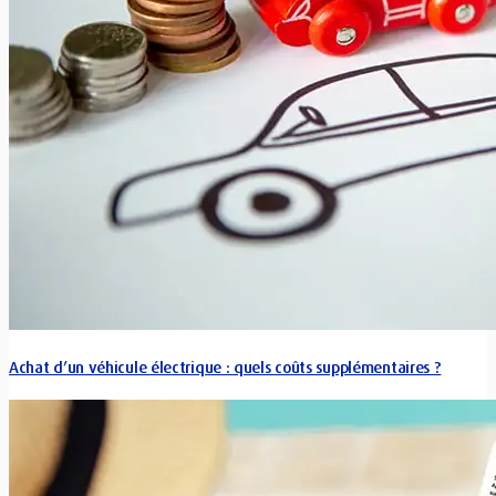
Achat d’un véhicule électrique : quels coûts supplémentaires ?