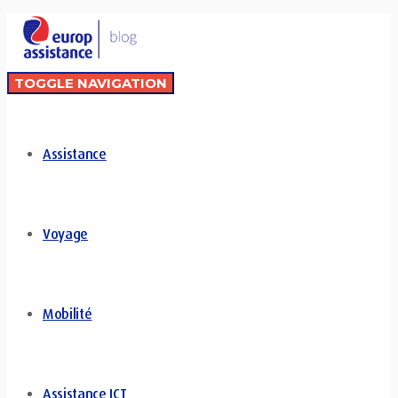
TOGGLE NAVIGATION
Assistance
Voyage
Mobilité
Assistance ICT