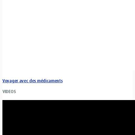
Voyager avec des médicaments
VIDEOS