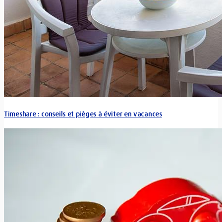
Timeshare : conseils et pièges à éviter en vacances