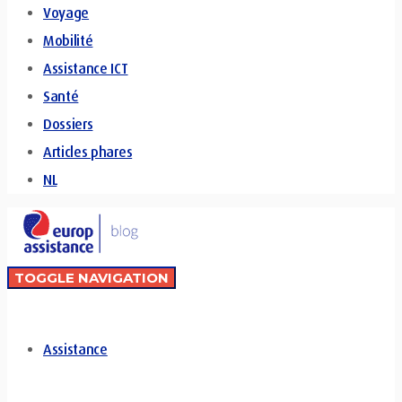
Voyage
Mobilité
Assistance ICT
Santé
Dossiers
Articles phares
NL
TOGGLE NAVIGATION
Assistance