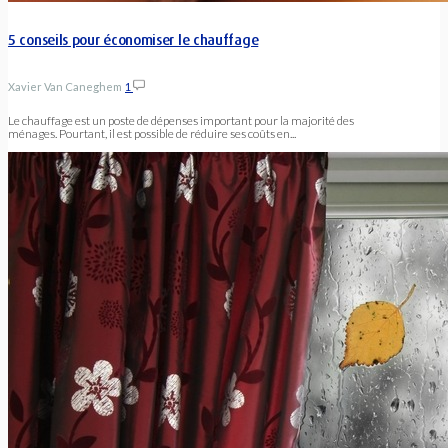
5 conseils pour économiser le chauffage
Xavier Van Caneghem
1
Le chauffage est un poste de dépenses important pour la majorité des
ménages. Pourtant, il est possible de réduire ses coûts en...