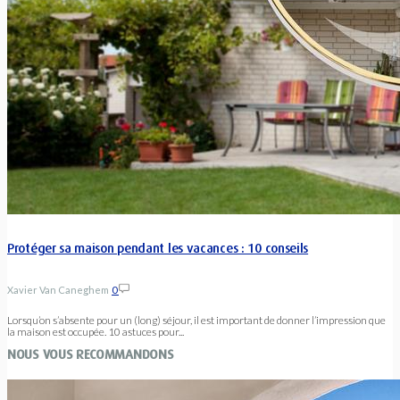
Protéger sa maison pendant les vacances : 10 conseils
Xavier Van Caneghem
0
Lorsqu’on s’absente pour un (long) séjour, il est important de donner l’impression que
la maison est occupée. 10 astuces pour...
NOUS VOUS RECOMMANDONS