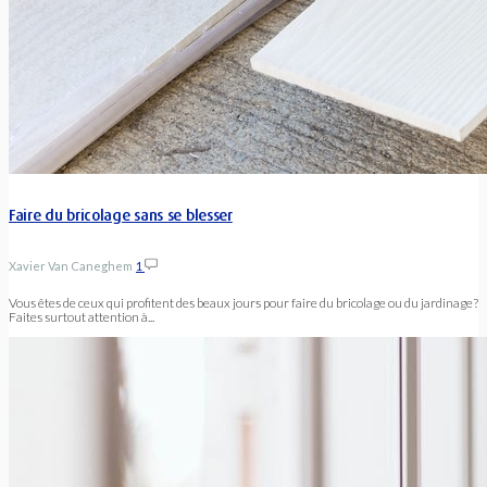
Faire du bricolage sans se blesser
Xavier Van Caneghem
1
Vous êtes de ceux qui profitent des beaux jours pour faire du bricolage ou du jardinage?
Faites surtout attention à...