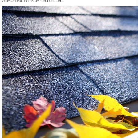
activité idéale et créative pour occuper...