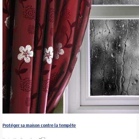
Protéger sa maison contre la tempête