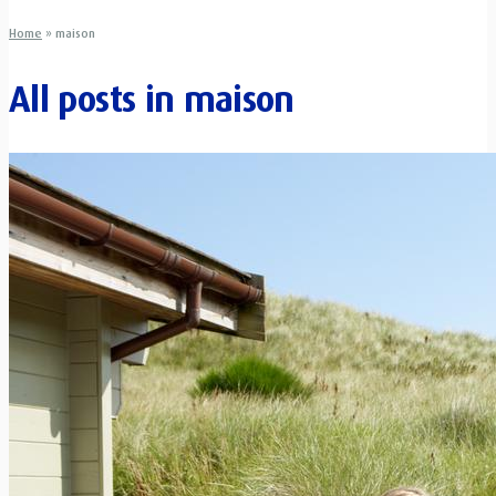
Home
»
maison
All posts in
maison