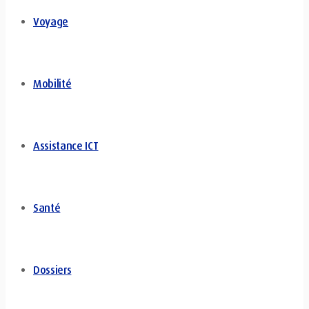
Voyage
Mobilité
Assistance ICT
Santé
Dossiers