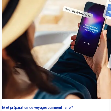
IA et préparation de voyage: comment faire ?