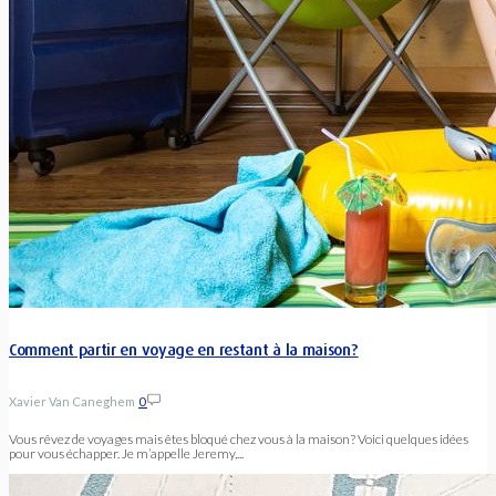
Comment partir en voyage en restant à la maison?
Xavier Van Caneghem
0
Vous rêvez de voyages mais êtes bloqué chez vous à la maison? Voici quelques idées
pour vous échapper. Je m’appelle Jeremy,...