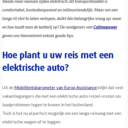
Steeds meer mensen rijden elektrisch: dit transportmiddel is
comfortabel, kostenbesparend en milieuvriendelijk. Maar om een
lange rit vlot te laten verlopen, duikt één belangrijke vraag op: waar
en hoe laadt men de batterij op? De raadgevers van
Callmepower
geven ons hieromtrent enkele goede tips.
Hoe plant u uw reis met een
elektrische auto?
Uit de
Mobiliteitsbarometer van Europ Assistance
blijkt dat veel
vakantiegangers die met een elektrische auto reizen vrezen om
laadproblemen tegen te komen in het buitenland.
Toch is het nu al perfect mogelijk om een lange reisweg met een
elektrische wagen af te leggen.