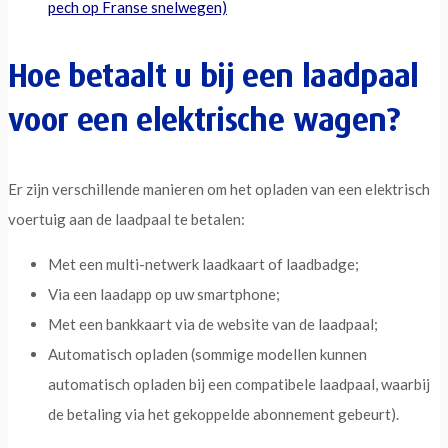
pech op Franse snelwegen)
Hoe betaalt u bij een laadpaal
voor een elektrische wagen?
Er zijn verschillende manieren om het opladen van een elektrisch
voertuig aan de laadpaal te betalen:
Met een multi-netwerk laadkaart of laadbadge;
Via een laadapp op uw smartphone;
Met een bankkaart via de website van de laadpaal;
Automatisch opladen (sommige modellen kunnen
automatisch opladen bij een compatibele laadpaal, waarbij
de betaling via het gekoppelde abonnement gebeurt).