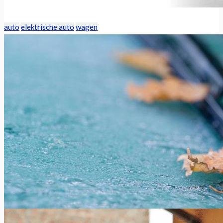
auto
elektrische auto
wagen