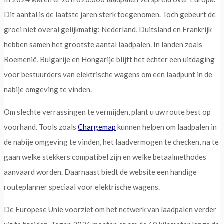
Dit aantal is de laatste jaren sterk toegenomen. Toch gebeurt de
groei niet overal gelijkmatig: Nederland, Duitsland en Frankrijk
hebben samen het grootste aantal laadpalen. In landen zoals
Roemenië, Bulgarije en Hongarije blijft het echter een uitdaging
voor bestuurders van elektrische wagens om een laadpunt in de
nabije omgeving te vinden.
Om slechte verrassingen te vermijden, plant u uw route best op
voorhand. Tools zoals
Chargemap
kunnen helpen om laadpalen in
de nabije omgeving te vinden, het laadvermogen te checken, na te
gaan welke stekkers compatibel zijn en welke betaalmethodes
aanvaard worden. Daarnaast biedt de website een handige
routeplanner speciaal voor elektrische wagens.
De Europese Unie voorziet om het netwerk van laadpalen verder