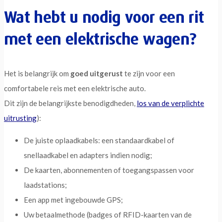
Wat hebt u nodig voor een rit
met een elektrische wagen?
Het is belangrijk om
goed uitgerust
te zijn voor een
comfortabele reis met een elektrische auto.
Dit zijn de belangrijkste benodigdheden,
los van de verplichte
uitrusting
):
De juiste oplaadkabels: een standaardkabel of
snellaadkabel en adapters indien nodig;
De kaarten, abonnementen of toegangspassen voor
laadstations;
Een app met ingebouwde GPS;
Uw betaalmethode (badges of RFID-kaarten van de