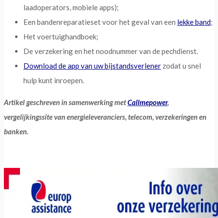
laadoperators, mobiele apps);
Een bandenreparatieset voor het geval van een
lekke band
;
Het voertuighandboek;
De verzekering en het noodnummer van de pechdienst.
Download de app van uw bijstandsverlener
zodat u snel
hulp kunt inroepen.
Artikel geschreven in samenwerking met
Callmepower
,
vergelijkingssite van energieleveranciers, telecom, verzekeringen en
banken.