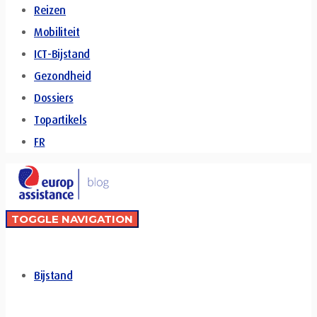
Reizen
Mobiliteit
ICT-Bijstand
Gezondheid
Dossiers
Topartikels
FR
TOGGLE NAVIGATION
Bijstand