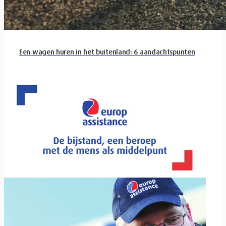
Een wagen huren in het buitenland: 6 aandachtspunten