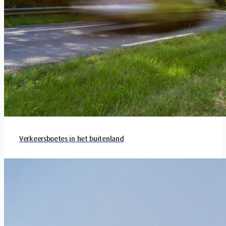
Verkeersboetes in het buitenland