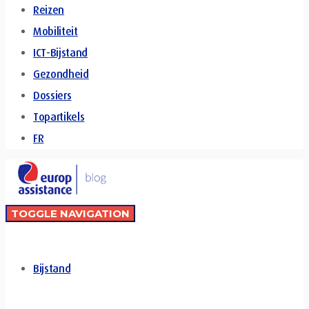
Reizen
Mobiliteit
ICT-Bijstand
Gezondheid
Dossiers
Topartikels
FR
TOGGLE NAVIGATION
Bijstand