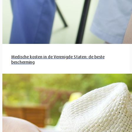
Medische kosten in de Verenigde Staten: de beste
bescherming