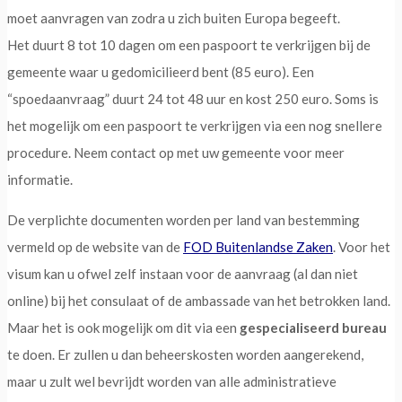
moet aanvragen van zodra u zich buiten Europa begeeft.
Het duurt 8 tot 10 dagen om een paspoort te verkrijgen bij de
gemeente waar u gedomicilieerd bent (85 euro). Een
“spoedaanvraag” duurt 24 tot 48 uur en kost 250 euro. Soms is
het mogelijk om een paspoort te verkrijgen via een nog snellere
procedure. Neem contact op met uw gemeente voor meer
informatie.
De verplichte documenten worden per land van bestemming
vermeld op de website van de
FOD Buitenlandse Zaken
. Voor het
visum kan u ofwel zelf instaan voor de aanvraag (al dan niet
online) bij het consulaat of de ambassade van het betrokken land.
Maar het is ook mogelijk om dit via een
gespecialiseerd bureau
te doen. Er zullen u dan beheerskosten worden aangerekend,
maar u zult wel bevrijdt worden van alle administratieve