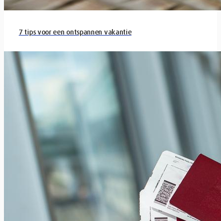
7 tips voor een ontspannen vakantie