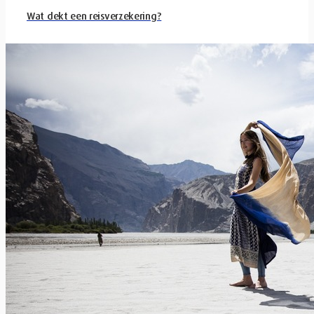
Wat dekt een reisverzekering?