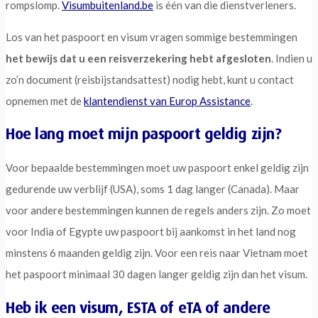
rompslomp.
Visumbuitenland.be
is één van die dienstverleners.
Los van het paspoort en visum vragen sommige bestemmingen
het bewijs dat u een reisverzekering hebt afgesloten
. Indien u
zo’n document (reisbijstandsattest) nodig hebt, kunt u contact
opnemen met de
klantendienst van Europ Assistance
.
Hoe lang moet mijn paspoort geldig zijn?
Voor bepaalde bestemmingen moet uw paspoort enkel geldig zijn
gedurende uw verblijf (USA), soms 1 dag langer (Canada). Maar
voor andere bestemmingen kunnen de regels anders zijn. Zo moet
voor India of Egypte uw paspoort bij aankomst in het land nog
minstens 6 maanden geldig zijn. Voor een reis naar Vietnam moet
het paspoort minimaal 30 dagen langer geldig zijn dan het visum.
Heb ik een visum, ESTA of eTA of andere