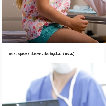
De Europese Ziekteverzekeringskaart (EZVK)