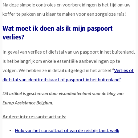
Na deze simpele controles en voorbereidingen is het tijd om uw
koffer te pakken en u klaar te maken voor een zorgeloze reis!
Wat moet ik doen als ik mijn paspoort
verlies?
In geval van verlies of diefstal van uw paspoort in het buitenland,
is het belangrijk om enkele essentiële aanbevelingen op te
volgen. We hebben ze in detail uitgelegd in het artikel “
Verlies of
diefstal van identiteitskaart of paspoort in het buitenland”
.
Dit artikel is geschreven door visumbuitenland voor de blog van
Europ Assistance Belgium.
Andere interessante artikels:
Hulp van het consultaat of van de reisbijstand: welk