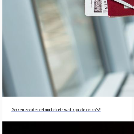
Reizen zonder retourticket: wat zijn de risico’s?