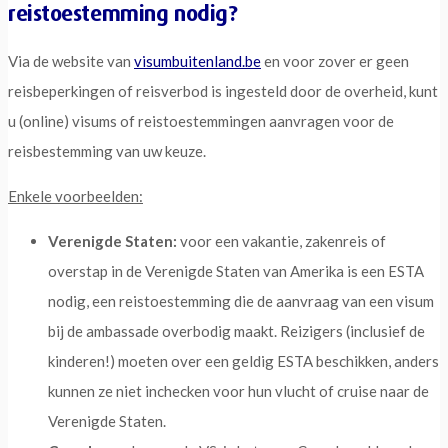
reistoestemming nodig?
Via de website van
visumbuitenland.be
en voor zover er geen
reisbeperkingen of reisverbod is ingesteld door de overheid, kunt
u (online) visums of reistoestemmingen aanvragen voor de
reisbestemming van uw keuze.
Enkele voorbeelden:
Verenigde Staten:
voor een vakantie, zakenreis of
overstap in de Verenigde Staten van Amerika is een ESTA
nodig, een reistoestemming die de aanvraag van een visum
bij de ambassade overbodig maakt. Reizigers (inclusief de
kinderen!) moeten over een geldig ESTA beschikken, anders
kunnen ze niet inchecken voor hun vlucht of cruise naar de
Verenigde Staten.