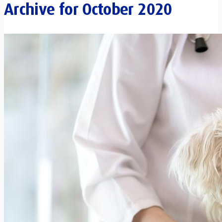
Archive for
October 2020