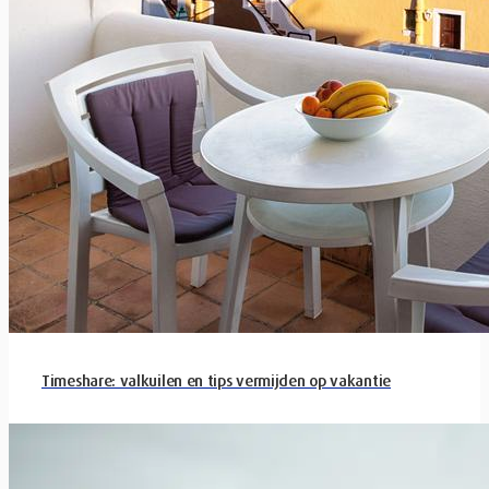
Timeshare: valkuilen en tips vermijden op vakantie