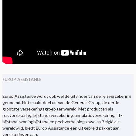
EUROP ASSISTANCE
Europ Assistance wordt ook wel dé uitvinder van de reisverzekering
genoemd. Het maakt deel uit van de Generali Group, de derde
grootste verzekeringsgroep ter wereld. Met producten als
reisverzekering, bijstandsverzekering, annulatieverzekering, IT-
bijstand, woningbijstand en pechverhelping zowel in België als
wereldwijd, biedt Europ Assistance een uitgebreid pakket aan
verzekeringen aan.