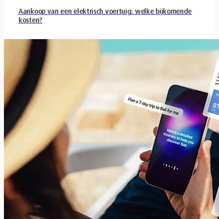
Aankoop van een elektrisch voertuig: welke bijkomende
kosten?