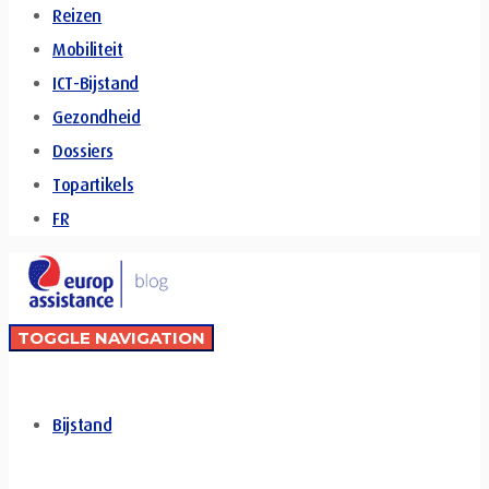
Reizen
Mobiliteit
ICT-Bijstand
Gezondheid
Dossiers
Topartikels
FR
TOGGLE NAVIGATION
Bijstand