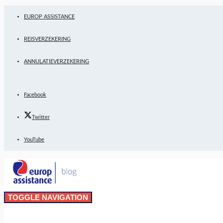
EUROP ASSISTANCE
REISVERZEKERING
ANNULATIEVERZEKERING
Facebook
Twitter
YouTube
TOGGLE NAVIGATION