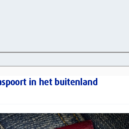
paspoort in het buitenland