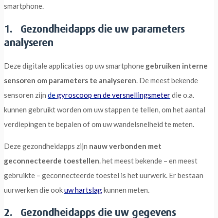
smartphone.
1. Gezondheidapps die uw parameters
analyseren
Deze digitale applicaties op uw smartphone
gebruiken interne
sensoren om parameters te analyseren
. De meest bekende
sensoren zijn
de
gyroscoop en de versnellingsmeter
die o.a.
kunnen gebruikt worden om uw stappen te tellen, om het aantal
verdiepingen te bepalen of om uw wandelsnelheid te meten.
Deze gezondheidapps zijn
nauw verbonden met
geconnecteerde toestellen
. het meest bekende – en meest
gebruikte – geconnecteerde toestel is het uurwerk. Er bestaan
uurwerken die ook
uw hartslag
kunnen meten.
2. Gezondheidapps die uw gegevens