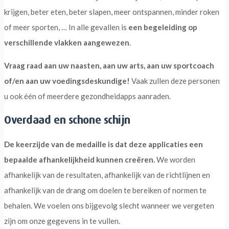
krijgen, beter eten, beter slapen, meer ontspannen, minder roken
of meer sporten, … In alle gevallen is
een begeleiding op
verschillende vlakken aangewezen
.
Vraag raad aan uw naasten, aan uw arts, aan uw sportcoach
of/en aan uw voedingsdeskundige!
Vaak zullen deze personen
u ook één of meerdere gezondheidapps aanraden.
Overdaad en schone schijn
De keerzijde van de medaille is dat deze applicaties een
bepaalde afhankelijkheid kunnen creëren.
We worden
afhankelijk van de resultaten, afhankelijk van de richtlijnen en
afhankelijk van de drang om doelen te bereiken of normen te
behalen. We voelen ons bijgevolg slecht wanneer we vergeten
zijn om onze gegevens in te vullen.