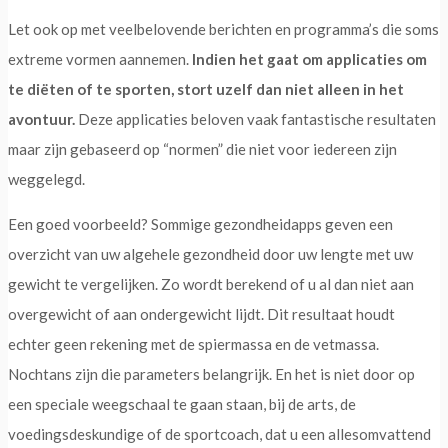
Let ook op met veelbelovende berichten en programma’s die soms
extreme vormen aannemen.
Indien het gaat om applicaties om
te diëten of te sporten, stort uzelf dan niet alleen in het
avontuur.
Deze applicaties beloven vaak fantastische resultaten
maar zijn gebaseerd op “normen” die niet voor iedereen zijn
weggelegd.
Een goed voorbeeld? Sommige gezondheidapps geven een
overzicht van uw algehele gezondheid door uw lengte met uw
gewicht te vergelijken. Zo wordt berekend of u al dan niet aan
overgewicht of aan ondergewicht lijdt. Dit resultaat houdt
echter geen rekening met de spiermassa en de vetmassa.
Nochtans zijn die parameters belangrijk. En het is niet door op
een speciale weegschaal te gaan staan, bij de arts, de
voedingsdeskundige of de sportcoach, dat u een allesomvattend