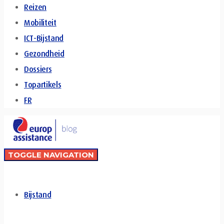
Reizen
Mobiliteit
ICT-Bijstand
Gezondheid
Dossiers
Topartikels
FR
TOGGLE NAVIGATION
Bijstand