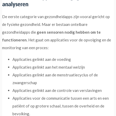
analyseren
De eerste categorie van gezondheidapps zijn vooral gericht op
de fysieke gezondheid. Maar er bestaan ontelbare
gezondheidapps die
geen sensoren nodig hebben om te
functioneren
. Het gaat om applicaties voor de opvolging en de
monitoring van een proces:
Applicaties gelinkt aan de voeding
Applicaties gelinkt aan het mentaal welzijn
Applicaties gelinkt aan de menstruatiecyclus of de
zwangerschap
Applicaties gelinkt aan de controle van verslavingen
Applicaties voor de communicatie tussen een arts en een
patiënt of op grotere schaal, tussen de overheid en de
bevolking.