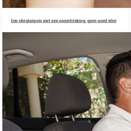
Een vliegtuigreis met een oorontsteking: geen goed idee