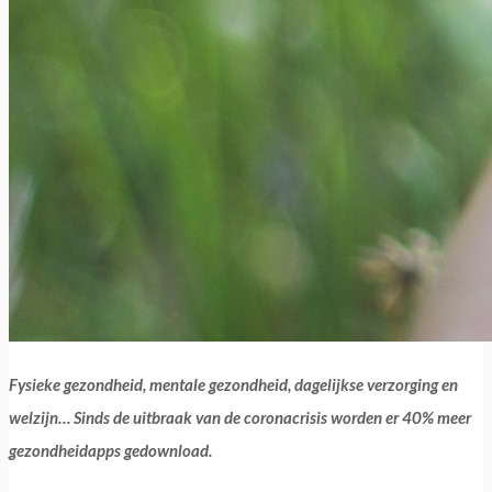
Fysieke gezondheid, mentale gezondheid, dagelijkse verzorging en
welzijn… Sinds de uitbraak van de coronacrisis worden er 40% meer
gezondheidapps gedownload.