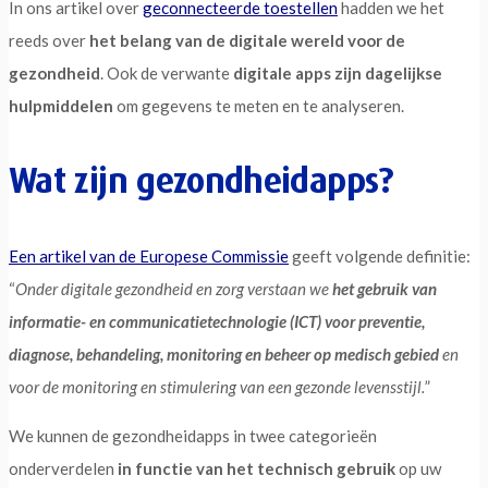
In ons artikel over
geconnecteerde toestellen
hadden we het
reeds over
het belang van de digitale wereld voor de
gezondheid
. Ook de verwante
digitale apps zijn dagelijkse
hulpmiddelen
om gegevens te meten en te analyseren.
Wat zijn gezondheidapps?
Een artikel van de Europese Commissie
geeft volgende definitie:
“
Onder digitale gezondheid en zorg verstaan we
het gebruik van
informatie- en communicatietechnologie (ICT) voor preventie,
diagnose, behandeling, monitoring en beheer op medisch gebied
en
voor de monitoring en stimulering van een gezonde levensstijl.
”
We kunnen de gezondheidapps in twee categorieën
onderverdelen
in functie van het technisch gebruik
op uw