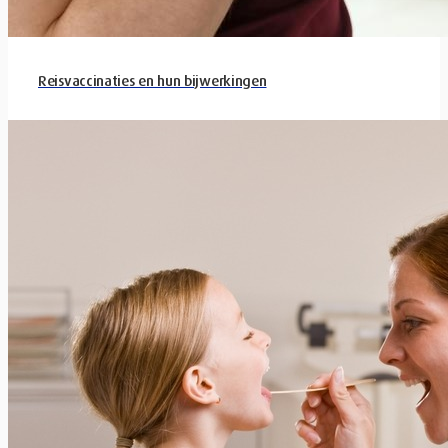
Reisvaccinaties en hun bijwerkingen