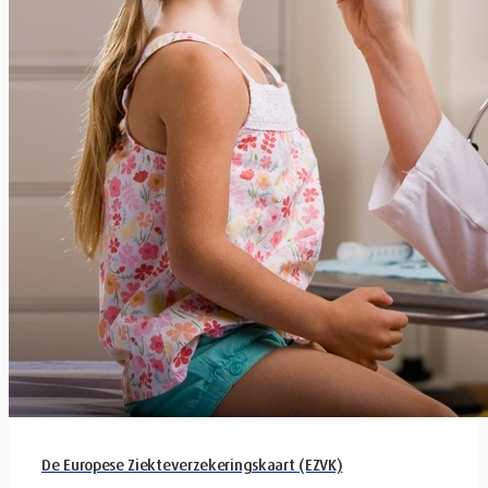
De Europese Ziekteverzekeringskaart (EZVK)