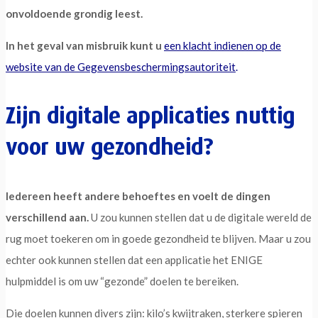
onvoldoende grondig leest.
In het geval van misbruik kunt u
een klacht indienen op de
website van de Gegevensbeschermingsautoriteit
.
Zijn digitale applicaties nuttig
voor uw gezondheid?
Iedereen heeft andere behoeftes en voelt de dingen
verschillend aan.
U zou kunnen stellen dat u de digitale wereld de
rug moet toekeren om in goede gezondheid te blijven. Maar u zou
echter ook kunnen stellen dat een applicatie het ENIGE
hulpmiddel is om uw “gezonde” doelen te bereiken.
Die doelen kunnen divers zijn: kilo’s kwijtraken, sterkere spieren