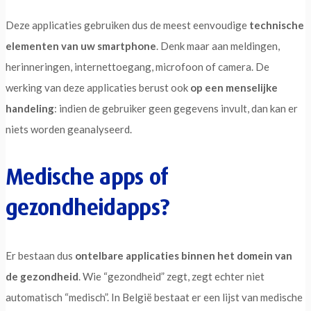
Deze applicaties gebruiken dus de meest eenvoudige
technische
elementen van uw smartphone
. Denk maar aan meldingen,
herinneringen, internettoegang, microfoon of camera. De
werking van deze applicaties berust ook
op een menselijke
handeling
: indien de gebruiker geen gegevens invult, dan kan er
niets worden geanalyseerd.
Medische apps of
gezondheidapps?
Er bestaan dus
ontelbare applicaties binnen het domein van
de gezondheid
. Wie “gezondheid” zegt, zegt echter niet
automatisch “medisch”. In België bestaat er een lijst van medische