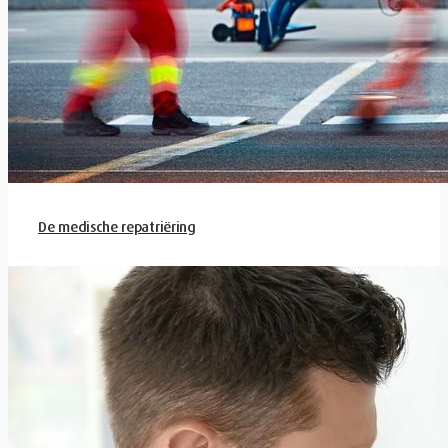
De medische repatriëring