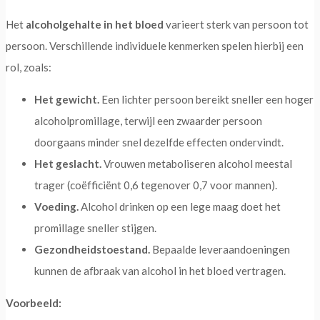
Het
alcoholgehalte in het bloed
varieert sterk van persoon tot
persoon. Verschillende individuele kenmerken spelen hierbij een
rol, zoals:
Het gewicht.
Een lichter persoon bereikt sneller een hoger
alcoholpromillage, terwijl een zwaarder persoon
doorgaans minder snel dezelfde effecten ondervindt.
Het geslacht.
Vrouwen metaboliseren alcohol meestal
trager (coëfficiënt 0,6 tegenover 0,7 voor mannen).
Voeding.
Alcohol drinken op een lege maag doet het
promillage sneller stijgen.
Gezondheidstoestand.
Bepaalde leveraandoeningen
kunnen de afbraak van alcohol in het bloed vertragen.
Voorbeeld: