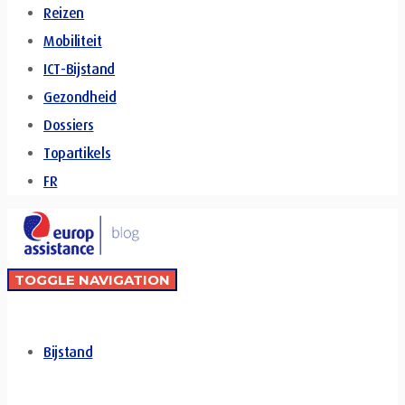
Reizen
Mobiliteit
ICT-Bijstand
Gezondheid
Dossiers
Topartikels
FR
TOGGLE NAVIGATION
Bijstand