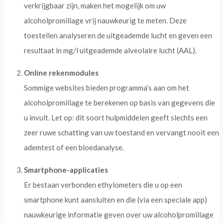
verkrijgbaar zijn, maken het mogelijk om uw
alcoholpromillage vrij nauwkeurig te meten. Deze
toestellen analyseren de uitgeademde lucht en geven een
resultaat in mg/l uitgeademde alveolaire lucht (AAL).
Online rekenmodules
Sommige websites bieden programma’s aan om het
alcoholpromillage te berekenen op basis van gegevens die
u invult. Let op: dit soort hulpmiddelen geeft slechts een
zeer ruwe schatting van uw toestand en vervangt nooit een
ademtest of een bloedanalyse.
Smartphone-applicaties
Er bestaan verbonden ethylometers die u op een
smartphone kunt aansluiten en die (via een speciale app)
nauwkeurige informatie geven over uw alcoholpromillage