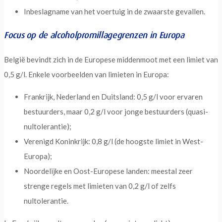
Inbeslagname van het voertuig in de zwaarste gevallen.
Focus op de alcoholpromillagegrenzen in Europa
België bevindt zich in de Europese middenmoot met een limiet van
0,5 g/l. Enkele voorbeelden van limieten in Europa:
Frankrijk, Nederland en Duitsland: 0,5 g/l voor ervaren
bestuurders, maar 0,2 g/l voor jonge bestuurders (quasi-
nultolerantie);
Verenigd Koninkrijk: 0,8 g/l (de hoogste limiet in West-
Europa);
Noordelijke en Oost-Europese landen: meestal zeer
strenge regels met limieten van 0,2 g/l of zelfs
nultolerantie.