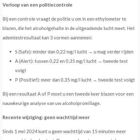
Verloop van een politiecontrole
Bij een controle vraagt de politie u om in een ethylometer te
blazen, die het alcoholgehalte in de uitgeademde lucht meet. Het
ademtestresultaat kan 3 vormen aannemen:
S (Safe): minder dan 0,22 mg/l lucht → u mag verder rijden
A (Alert): tussen 0,22 en 0,35 mg/l lucht → tweede test
volgt
P (Positief): meer dan 0,35 mg/l lucht → tweede test volgt
Bij een resultaat A of P moet u een tweede keer blazen voor een
nauwkeurige analyse van uw alcoholpromillage.
Recente wijziging: geen wachttijd meer
Sinds 1 mei 2024 kunt u geen wachttijd van 15 minuten meer