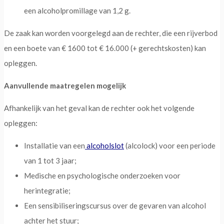
een alcoholpromillage van 1,2 g.
De zaak kan worden voorgelegd aan de rechter, die een rijverbod
en een boete van € 1600 tot € 16.000 (+ gerechtskosten) kan
opleggen.
Aanvullende maatregelen mogelijk
Afhankelijk van het geval kan de rechter ook het volgende
opleggen:
Installatie van een
alcoholslot
(alcolock) voor een periode
van 1 tot 3 jaar;
Medische en psychologische onderzoeken voor
herintegratie;
Een sensibiliseringscursus over de gevaren van alcohol
achter het stuur;