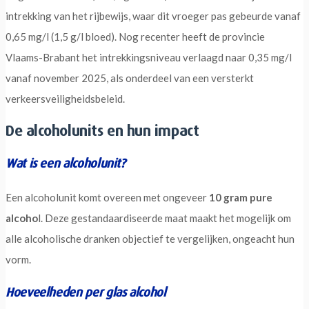
intrekking van het rijbewijs, waar dit vroeger pas gebeurde vanaf
0,65 mg/l (1,5 g/l bloed). Nog recenter heeft de provincie
Vlaams-Brabant het intrekkingsniveau verlaagd naar 0,35 mg/l
vanaf november 2025, als onderdeel van een versterkt
verkeersveiligheidsbeleid.
De alcoholunits en hun impact
Wat is een alcoholunit?
Een alcoholunit komt overeen met ongeveer
10 gram pure
alcoho
l. Deze gestandaardiseerde maat maakt het mogelijk om
alle alcoholische dranken objectief te vergelijken, ongeacht hun
vorm.
Hoeveelheden per glas alcohol