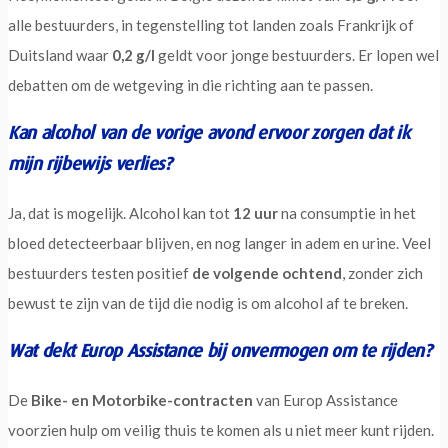
alle bestuurders, in tegenstelling tot landen zoals Frankrijk of
Duitsland waar
0,2 g/l
geldt voor jonge bestuurders. Er lopen wel
debatten om de wetgeving in die richting aan te passen.
Kan alcohol van de vorige avond ervoor zorgen dat ik
mijn rijbewijs verlies?
Ja, dat is mogelijk. Alcohol kan tot
12 uur
na consumptie in het
bloed detecteerbaar blijven, en nog langer in adem en urine. Veel
bestuurders testen positief
de volgende ochtend
, zonder zich
bewust te zijn van de tijd die nodig is om alcohol af te breken.
Wat dekt Europ Assistance bij onvermogen om te rijden?
De
Bike- en Motorbike-contracten
van Europ Assistance
voorzien hulp om veilig thuis te komen als u niet meer kunt rijden.