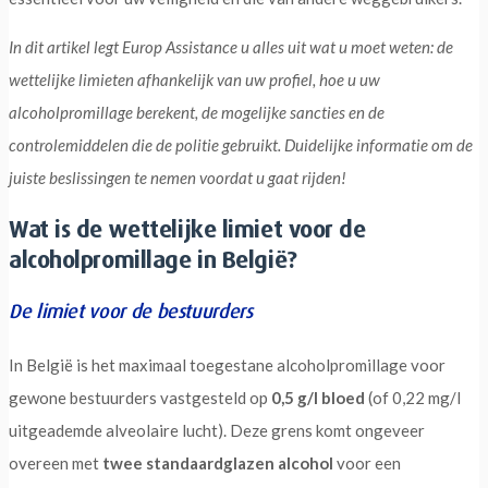
In dit artikel legt Europ Assistance u alles uit wat u moet weten: de
wettelijke limieten afhankelijk van uw profiel, hoe u uw
alcoholpromillage berekent, de mogelijke sancties en de
controlemiddelen die de politie gebruikt. Duidelijke informatie om de
juiste beslissingen te nemen voordat u gaat rijden!
Wat is de wettelijke limiet voor de
alcoholpromillage in België?
De limiet voor de bestuurders
In België is het maximaal toegestane alcoholpromillage voor
gewone bestuurders vastgesteld op
0,5 g/l bloed
(of 0,22 mg/l
uitgeademde alveolaire lucht). Deze grens komt ongeveer
overeen met
twee standaardglazen alcohol
voor een