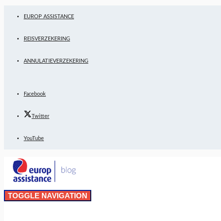
EUROP ASSISTANCE
REISVERZEKERING
ANNULATIEVERZEKERING
Facebook
Twitter
YouTube
TOGGLE NAVIGATION