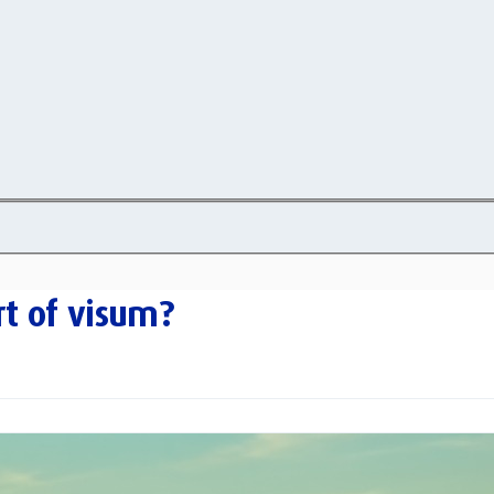
rt of visum?