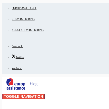
EUROP ASSISTANCE
REISVERZEKERING
ANNULATIEVERZEKERING
Facebook
Twitter
YouTube
TOGGLE NAVIGATION