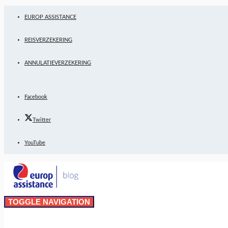
EUROP ASSISTANCE
REISVERZEKERING
ANNULATIEVERZEKERING
Facebook
Twitter
YouTube
TOGGLE NAVIGATION