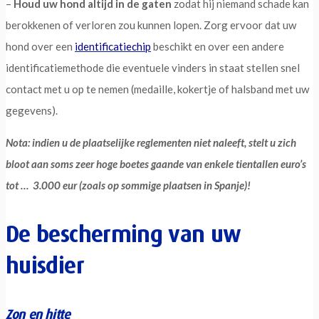
–
Houd uw hond altijd in de gaten
zodat hij niemand schade kan
berokkenen of verloren zou kunnen lopen. Zorg ervoor dat uw
hond over een
identificatiechip
beschikt en over een andere
identificatiemethode die eventuele vinders in staat stellen snel
contact met u op te nemen (medaille, kokertje of halsband met uw
gegevens).
Nota: indien u de plaatselijke reglementen niet naleeft, stelt u zich
bloot aan soms zeer hoge boetes gaande van enkele tientallen euro’s
tot … 3.000 eur (zoals op sommige plaatsen in Spanje)!
De bescherming van uw
huisdier
Zon en hitte