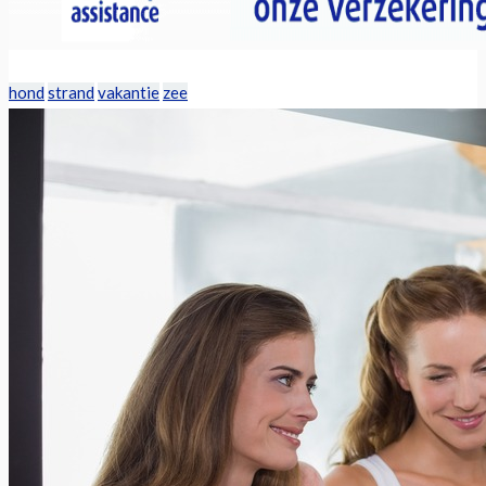
hond
strand
vakantie
zee