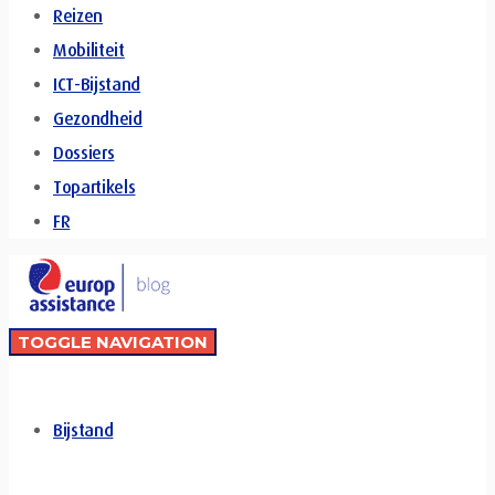
Reizen
Mobiliteit
ICT-Bijstand
Gezondheid
Dossiers
Topartikels
FR
TOGGLE NAVIGATION
Bijstand