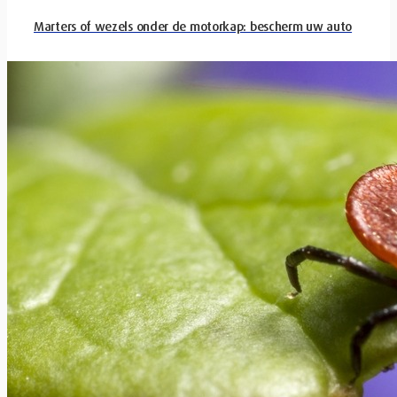
Marters of wezels onder de motorkap: bescherm uw auto