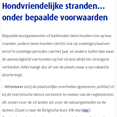
Hondvriendelijke stranden…
onder bepaalde voorwaarden
Bepaalde kustgemeenten of badsteden laten honden toe op hun
standen, andere laten honden slechts toe op sommige plaatsen
en/of in sommige periodes van het jaar, en andere zullen dan weer
de aanwezigheid van honden op het strand altijd ten strengste
verbieden. Alles hangt dus af van de plaats waar u uw vakantie
doorbrengt.
–
Informeer u
bij de plaatselijke overheden (gemeente, politie) of
bij de toeristische dienst om kennis te nemen van de reglementen,
dit zowel voor de stranden als voor de natuurgebieden en de
duinen. (Gaat u naar de Belgische kust, klik dan
hier
).