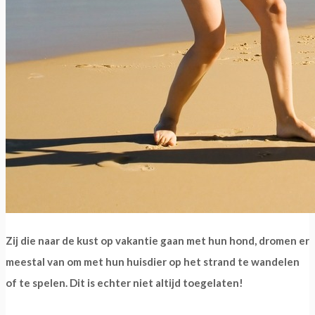
Zij die naar de kust op vakantie gaan met hun hond, dromen er
meestal van om met hun huisdier op het strand te wandelen
of te spelen. Dit is echter niet altijd toegelaten!