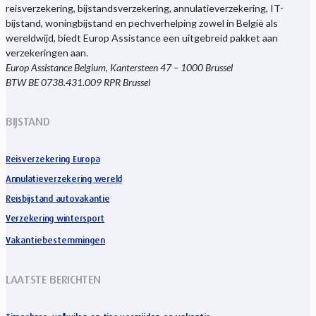
reisverzekering, bijstandsverzekering, annulatieverzekering, IT-
bijstand, woningbijstand en pechverhelping zowel in België als
wereldwijd, biedt Europ Assistance een uitgebreid pakket aan
verzekeringen aan.
Europ Assistance Belgium, Kantersteen 47 – 1000 Brussel
BTW BE 0738.431.009 RPR Brussel
BIJSTAND
Reisverzekering Europa
Annulatieverzekering wereld
Reisbijstand autovakantie
Verzekering wintersport
Vakantiebestemmingen
LAATSTE BERICHTEN