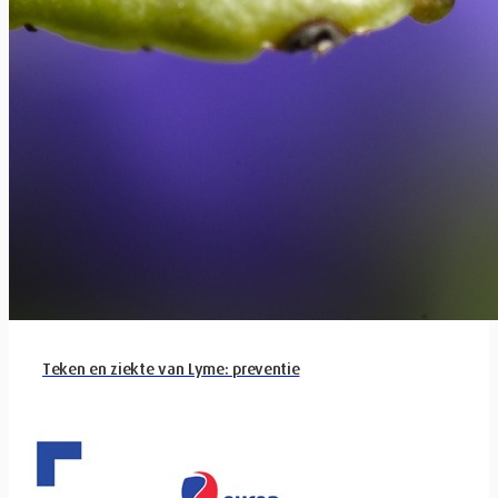
Teken en ziekte van Lyme: preventie