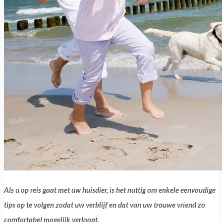
Als u op reis gaat met uw huisdier, is het nuttig om enkele eenvoudige
tips op te volgen zodat uw verblijf en dat van uw trouwe vriend zo
comfortabel mogelijk verloopt.