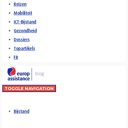
Reizen
Mobiliteit
ICT-Bijstand
Gezondheid
Dossiers
Topartikels
FR
TOGGLE NAVIGATION
Bijstand