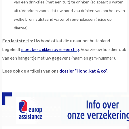
van een drinkfles (met een tuit) te drinken (zo spaart u water
uit). Voorkom vooral dat uw hond zou drinken van om het even
welke bron, stilstaand water of regenplassen (risico op
diarree).
Een laatste tip:
Uw hond of kat die u naar het buitenland
begeleidt
moet beschikken over een chip
. Voorzie uw huisdier ook
van een hangertje met uw gegevens (naam en gsm-nummer).
Lees ook de artikels van ons
dossier “Hond, kat & co”.