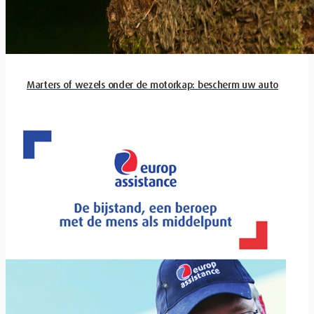
Marters of wezels onder de motorkap: bescherm uw auto