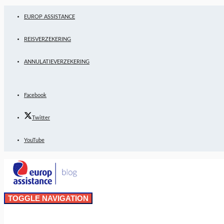
EUROP ASSISTANCE
REISVERZEKERING
ANNULATIEVERZEKERING
Facebook
Twitter
YouTube
TOGGLE NAVIGATION