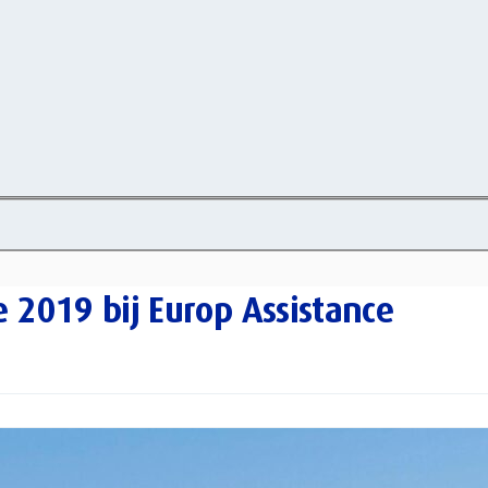
 2019 bij Europ Assistance