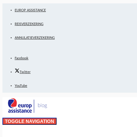
EUROP ASSISTANCE
REISVERZEKERING
ANNULATIEVERZEKERING
Facebook
Twitter
YouTube
TOGGLE NAVIGATION