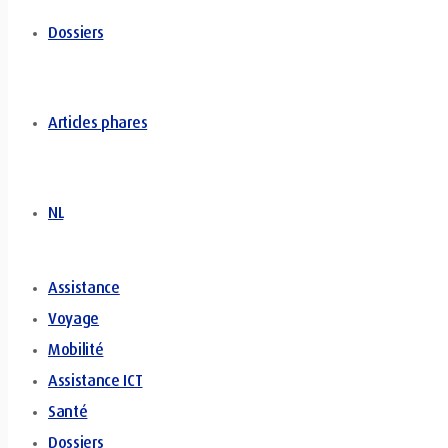
Dossiers
Articles phares
NL
Assistance
Voyage
Mobilité
Assistance ICT
Santé
Dossiers