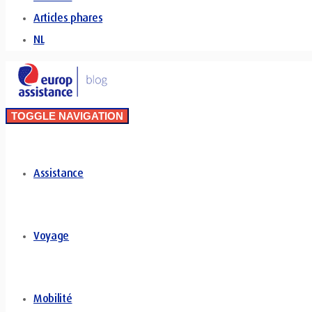
Articles phares
NL
TOGGLE NAVIGATION
Assistance
Voyage
Mobilité