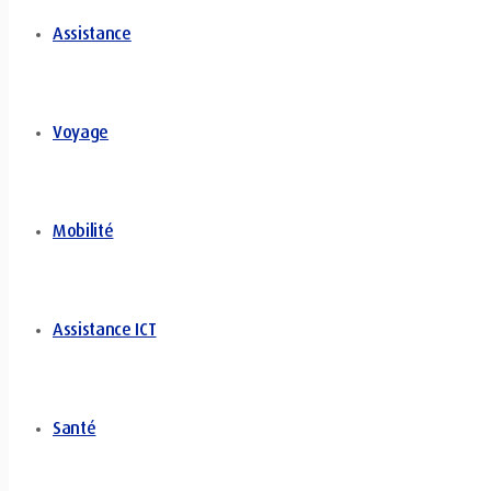
Assistance
Voyage
Mobilité
Assistance ICT
Santé