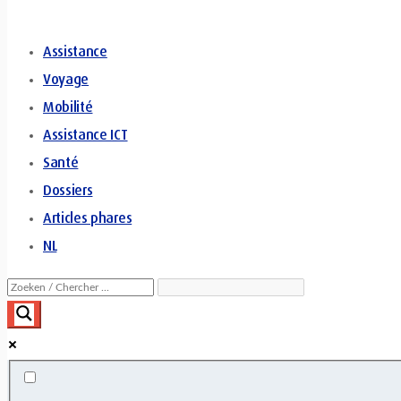
Assistance
Voyage
Mobilité
Assistance ICT
Santé
Dossiers
Articles phares
NL