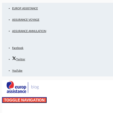
EUROP ASSISTANCE
ASSURANCE VOYAGE
ASSURANCE ANNULATION
Facebook
Twitter
YouTube
TOGGLE NAVIGATION