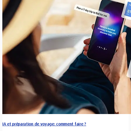
IA et préparation de voyage: comment faire ?