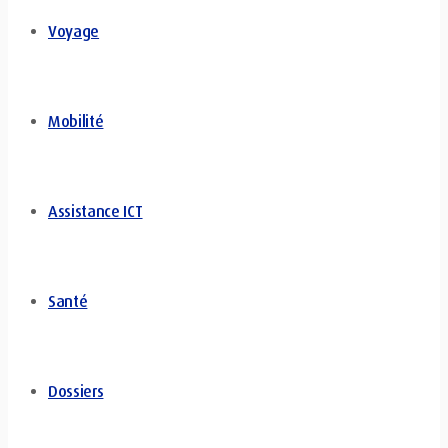
Voyage
Mobilité
Assistance ICT
Santé
Dossiers