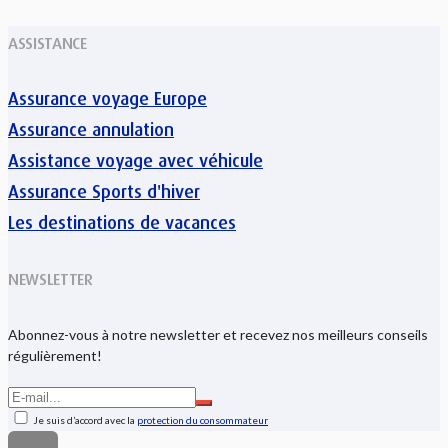
ASSISTANCE
Assurance voyage Europe
Assurance annulation
Assistance voyage avec véhicule
Assurance Sports d'hiver
Les destinations de vacances
NEWSLETTER
Abonnez-vous à notre newsletter et recevez nos meilleurs conseils
régulièrement!
Je suis d’accord avec la
protection du consommateur