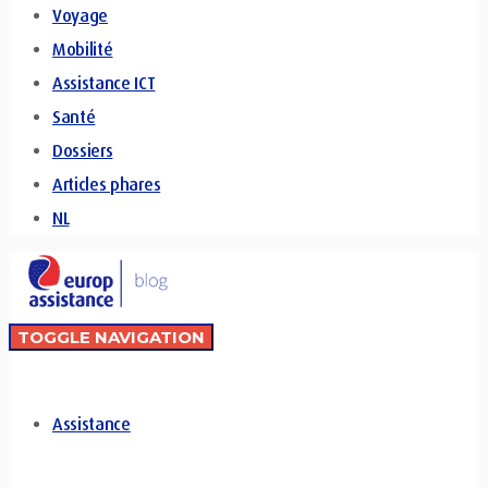
Voyage
Mobilité
Assistance ICT
Santé
Dossiers
Articles phares
NL
TOGGLE NAVIGATION
Assistance