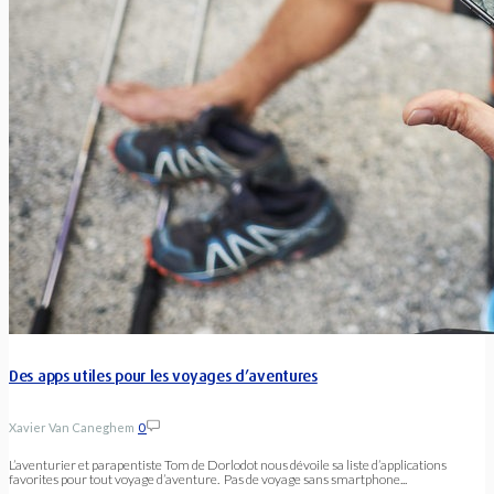
Des apps utiles pour les voyages d’aventures
Xavier Van Caneghem
0
L’aventurier et parapentiste Tom de Dorlodot nous dévoile sa liste d’applications
favorites pour tout voyage d’aventure. Pas de voyage sans smartphone...