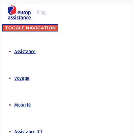
TOGGLE NAVIGATION
Assistance
Voyage
Mobilité
Assistance ICT