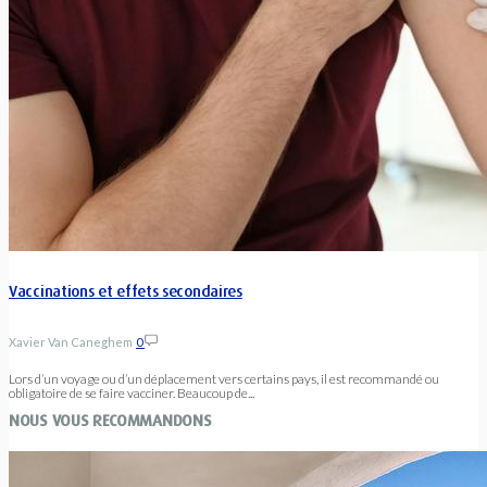
Vaccinations et effets secondaires
Xavier Van Caneghem
0
Lors d’un voyage ou d’un déplacement vers certains pays, il est recommandé ou
obligatoire de se faire vacciner. Beaucoup de...
NOUS VOUS RECOMMANDONS