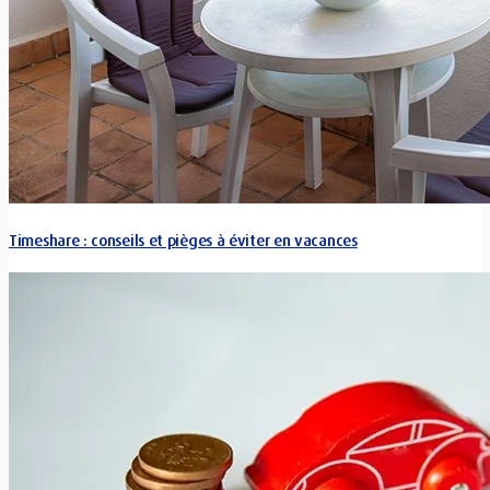
Timeshare : conseils et pièges à éviter en vacances