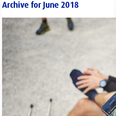
Archive for
June 2018