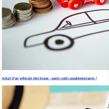
Achat d’un véhicule électrique : quels coûts supplémentaires ?