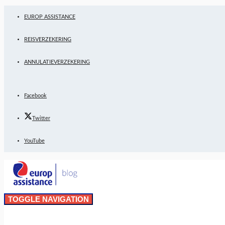
EUROP ASSISTANCE
REISVERZEKERING
ANNULATIEVERZEKERING
Facebook
Twitter
YouTube
TOGGLE NAVIGATION