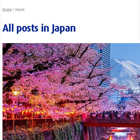
Home
»
Japan
All posts in
Japan