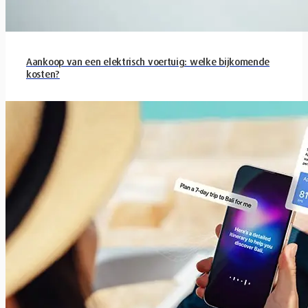
Aankoop van een elektrisch voertuig: welke bijkomende
kosten?