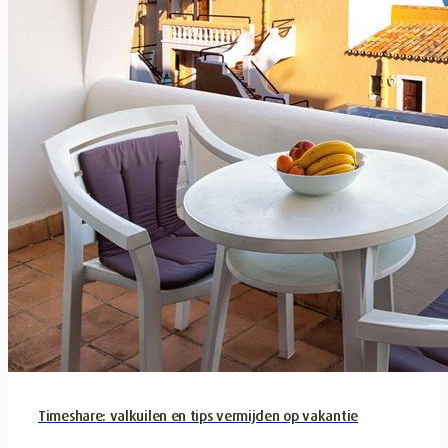
Timeshare: valkuilen en tips vermijden op vakantie