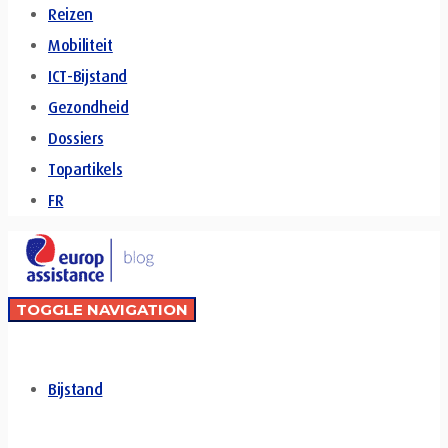
Reizen
Mobiliteit
ICT-Bijstand
Gezondheid
Dossiers
Topartikels
FR
TOGGLE NAVIGATION
Bijstand