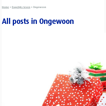
Home
»
Dagelijks leven
»
Ongewoon
All posts in
Ongewoon