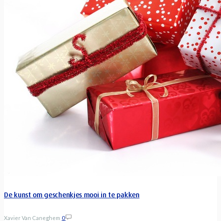
De kunst om geschenkjes mooi in te pakken
Xavier Van Caneghem
0