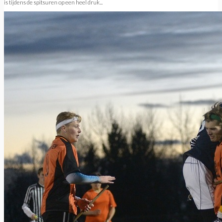
is tijdens de spitsuren op een heel druk...