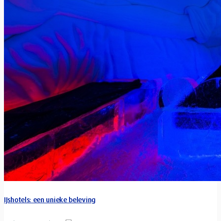
IJshotels: een unieke beleving