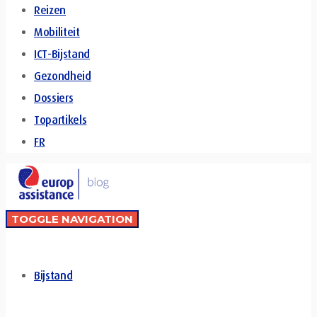
Reizen
Mobiliteit
ICT-Bijstand
Gezondheid
Dossiers
Topartikels
FR
TOGGLE NAVIGATION
Bijstand