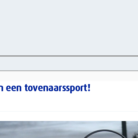
en een tovenaarssport!