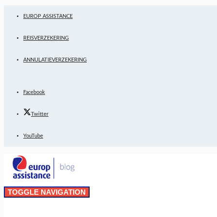
EUROP ASSISTANCE
REISVERZEKERING
ANNULATIEVERZEKERING
Facebook
Twitter
YouTube
TOGGLE NAVIGATION