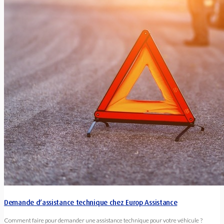
Demande d’assistance technique chez Europ Assistance
Comment faire pour demander une assistance technique pour votre véhicule ?