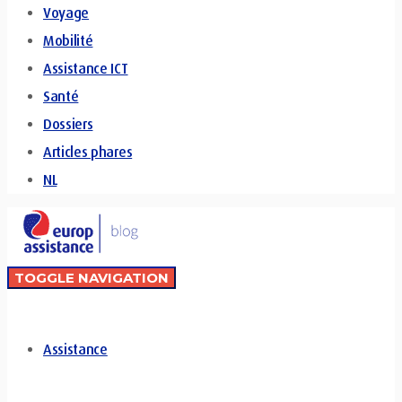
Voyage
Mobilité
Assistance ICT
Santé
Dossiers
Articles phares
NL
TOGGLE NAVIGATION
Assistance