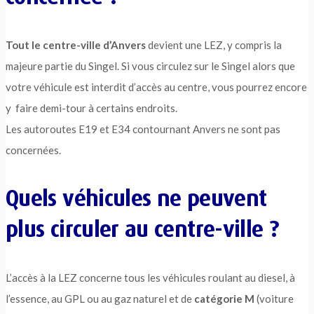
Tout le centre-ville d’Anvers
devient une LEZ, y compris la
majeure partie du Singel. Si vous circulez sur le Singel alors que
votre véhicule est interdit d’accès au centre, vous pourrez encore
y faire demi-tour à certains endroits.
Les autoroutes E19 et E34 contournant Anvers ne sont pas
concernées.
Quels véhicules ne peuvent
plus circuler au centre-ville ?
L’accès à la LEZ concerne tous les véhicules roulant au diesel, à
l’essence, au GPL ou au gaz naturel et de
catégorie M
(voiture