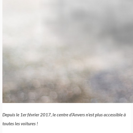
Depuis le 1er février 2017, le centre d’Anvers n’est plus accessible à
toutes les voitures !