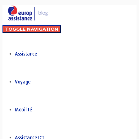
TOGGLE NAVIGATION
Assistance
Voyage
Mobilité
Assistance ICT