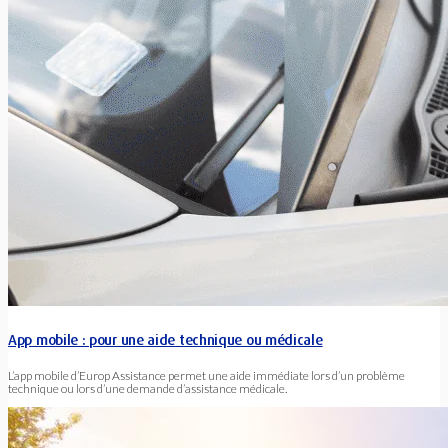
App mobile : pour une aide technique ou médicale
L’app mobile d’Europ Assistance permet une aide immédiate lors d’un problème
technique ou lors d’une demande d’assistance médicale.