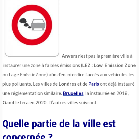
Anvers
n’est pas la première ville à
instaurer une zone à faibles émissions (
LEZ : Low Emission Zone
ou Lage EmissieZone) afin d’en interdire l’accès aux véhicules les
plus polluants. Les villes de
Londres
et de
Paris
ont déjà instauré
une réglementation similaire.
Bruxelles
l’a instaurée en 2018,
Gand
le fera en 2020. D’autres villes suivront.
Quelle partie de la ville est
concernée ?