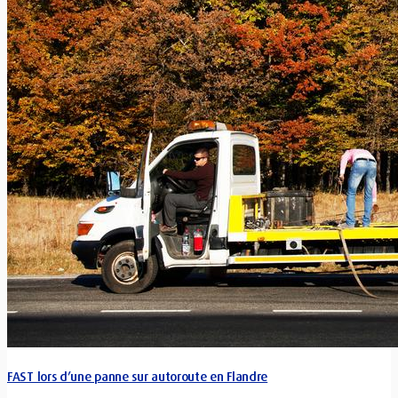
FAST lors d’une panne sur autoroute en Flandre