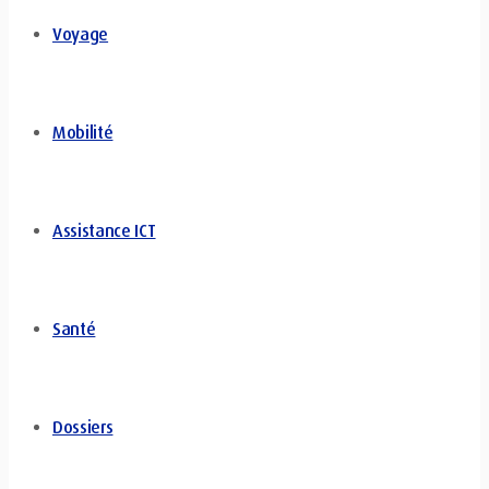
Voyage
Mobilité
Assistance ICT
Santé
Dossiers