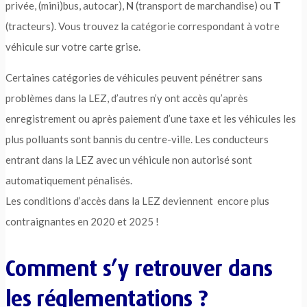
privée, (mini)bus, autocar),
N
(transport de marchandise) ou
T
(tracteurs). Vous trouvez la catégorie correspondant à votre
véhicule sur votre carte grise.
Certaines catégories de véhicules peuvent pénétrer sans
problèmes dans la LEZ, d’autres n’y ont accès qu’après
enregistrement ou après paiement d’une taxe et les véhicules les
plus polluants sont bannis du centre-ville. Les conducteurs
entrant dans la LEZ avec un véhicule non autorisé sont
automatiquement pénalisés.
Les conditions d’accès dans la LEZ deviennent encore plus
contraignantes en 2020 et 2025 !
Comment s’y retrouver dans
les réglementations ?