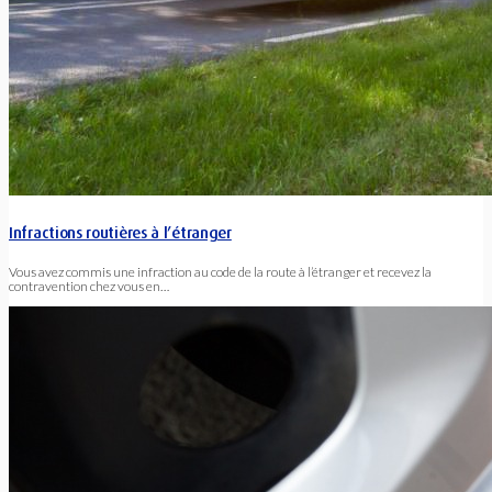
Infractions routières à l’étranger
Vous avez commis une infraction au code de la route à l’étranger et recevez la
contravention chez vous en…