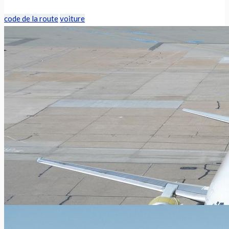
code de la route
voiture