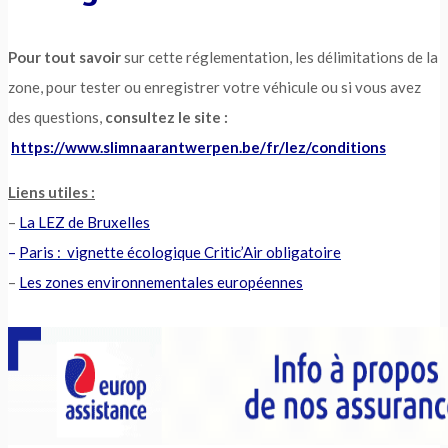
Pour tout savoir
sur cette réglementation, les délimitations de la
zone, pour tester ou enregistrer votre véhicule ou si vous avez
des questions,
consultez le site :
https://www.slimnaarantwerpen.be/fr/lez/conditions
Liens utiles :
–
La LEZ de Bruxelles
–
Paris : vignette écologique Critic’Air obligatoire
–
Les zones environnementales européennes