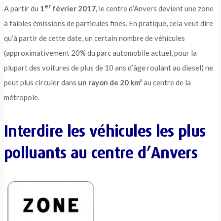
er
A partir du
1
février 2017,
le centre d’Anvers devient une zone
à faibles émissions de particules fines. En pratique, cela veut dire
qu’à partir de cette date, un certain nombre de véhicules
(approximativement 20% du parc automobile actuel, pour la
plupart des voitures de plus de 10 ans d’âge roulant au diesel) ne
peut plus circuler dans
un rayon de 20 km²
au centre de la
métropole.
Interdire les véhicules les plus
polluants au centre d’Anvers