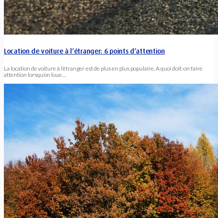
Location de voiture à l’étranger: 6 points d’attention
La location de voiture à l’étranger est de plus en plus populaire. A quoi doit-on faire
attention lorsqu’on loue…