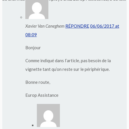
Xavier Van Caneghem
RÉPONDRE
06/06/2017 at
08:09
Bonjour
Comme indiqué dans l’article, pas besoin de la
vignette tant qu’on reste sur le périphérique.
Bonne route,
Europ Assistance