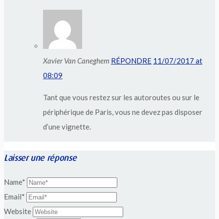
Xavier Van Caneghem
RÉPONDRE
11/07/2017 at
08:09
Tant que vous restez sur les autoroutes ou sur le
périphérique de Paris, vous ne devez pas disposer
d’une vignette.
Laisser une réponse
Name*
Email*
Website