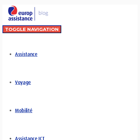
TOGGLE NAVIGATION
Assistance
Voyage
Mobilité
Assistance ICT