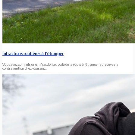
Infractions routières à l’étranger
Vous avez commis une infraction au code de la route à l’étranger et recevez la
contravention chez vous en…