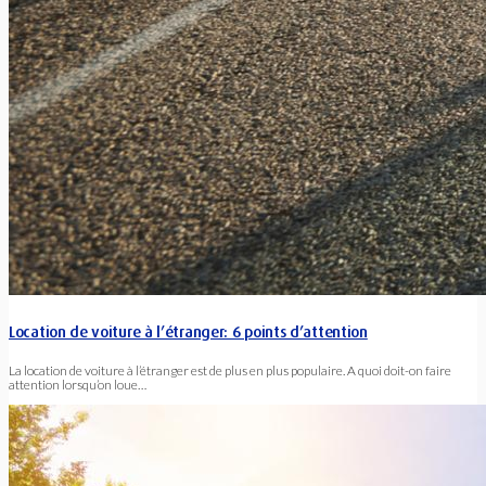
Location de voiture à l’étranger: 6 points d’attention
La location de voiture à l’étranger est de plus en plus populaire. A quoi doit-on faire
attention lorsqu’on loue…