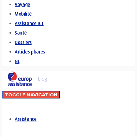
Voyage
Mobilité
Assistance ICT
Santé
Dossiers
Articles phares
NL
TOGGLE NAVIGATION
Assistance