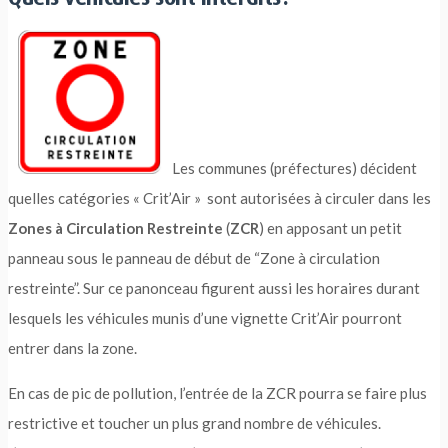
Les communes (préfectures) décident
quelles catégories « Crit’Air » sont autorisées à circuler dans les
Zones à Circulation Restreinte
(
ZCR
) en apposant un petit
panneau sous le panneau de début de “Zone à circulation
restreinte”. Sur ce panonceau figurent aussi les horaires durant
lesquels les véhicules munis d’une vignette Crit’Air pourront
entrer dans la zone.
En cas de pic de pollution, l’entrée de la ZCR pourra se faire plus
restrictive et toucher un plus grand nombre de véhicules.