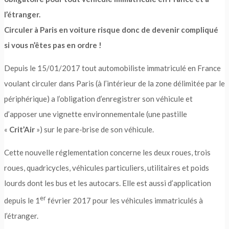
l’étranger.
Circuler à Paris en voiture risque donc de devenir compliqué
si vous n’êtes pas en ordre !
Depuis le 15/01/2017 tout automobiliste immatriculé en France
voulant circuler dans Paris (à l’intérieur de la zone délimitée par le
périphérique) a l’obligation d’enregistrer son véhicule et
d’apposer une vignette environnementale (une pastille
«
Crit’Air
») sur le pare-brise de son véhicule.
Cette nouvelle réglementation concerne les deux roues, trois
roues, quadricycles, véhicules particuliers, utilitaires et poids
lourds dont les bus et les autocars. Elle est aussi d’application
er
depuis le 1
février 2017 pour les véhicules immatriculés à
l’étranger.