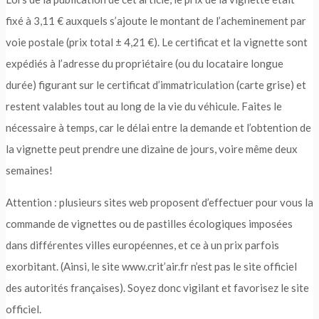
fixé à 3,11 € auxquels s’ajoute le montant de l’acheminement par
voie postale (prix total ± 4,21 €). Le certificat et la vignette sont
expédiés à l’adresse du propriétaire (ou du locataire longue
durée) figurant sur le certificat d’immatriculation (carte grise) et
restent valables tout au long de la vie du véhicule. Faites le
nécessaire à temps, car le délai entre la demande et l’obtention de
la vignette peut prendre une dizaine de jours, voire même deux
semaines!
Attention : plusieurs sites web proposent d’effectuer pour vous la
commande de vignettes ou de pastilles écologiques imposées
dans différentes villes européennes, et ce à un prix parfois
exorbitant. (Ainsi, le site www.crit’air.fr n’est pas le site officiel
des autorités françaises). Soyez donc vigilant et favorisez le site
officiel.