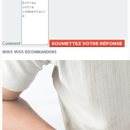
Comment
NOUS VOUS RECOMMANDONS