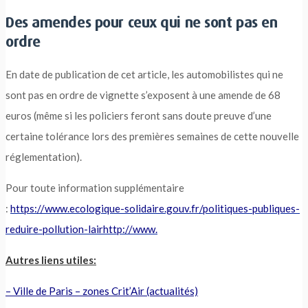
Des amendes pour ceux qui ne sont pas en
ordre
En date de publication de cet article, les automobilistes qui ne
sont pas en ordre de vignette s’exposent à une amende de 68
euros (même si les policiers feront sans doute preuve d’une
certaine tolérance lors des premières semaines de cette nouvelle
réglementation).
Pour toute information supplémentaire
:
https://www.ecologique-solidaire.gouv.fr/politiques-publiques-
reduire-pollution-lairhttp://www.
Autres liens utiles:
– Ville de Paris – zones Crit’Air (actualités)