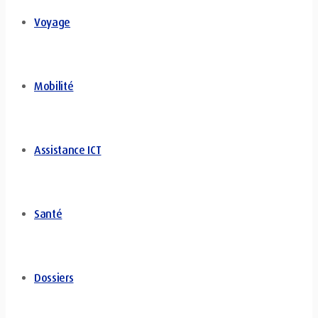
Voyage
Mobilité
Assistance ICT
Santé
Dossiers