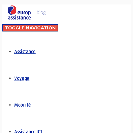
TOGGLE NAVIGATION
Assistance
Voyage
Mobilité
Assistance ICT