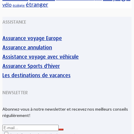
étranger
vélo
écologie
ASSISTANCE
Assurance voyage Europe
Assurance annulation
Assistance voyage avec véhicule
Assurance Sports d'hiver
Les destinations de vacances
NEWSLETTER
Abonnez-vous à notre newsletter et recevez nos meilleurs conseils
régulièrement!