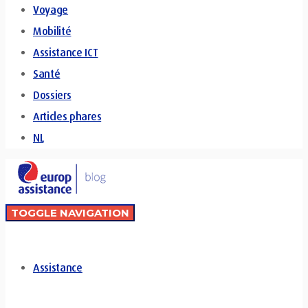
Voyage
Mobilité
Assistance ICT
Santé
Dossiers
Articles phares
NL
TOGGLE NAVIGATION
Assistance