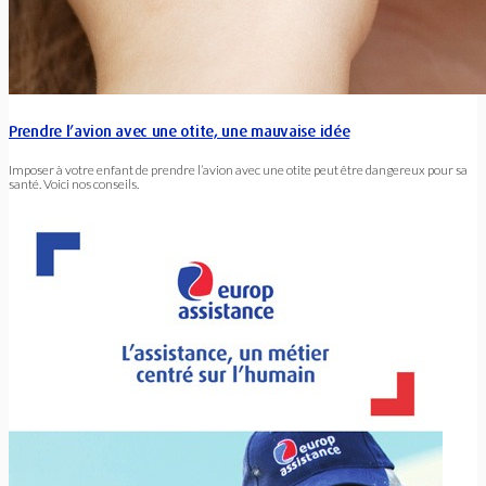
Prendre l’avion avec une otite, une mauvaise idée
Imposer à votre enfant de prendre l’avion avec une otite peut être dangereux pour sa
santé. Voici nos conseils.