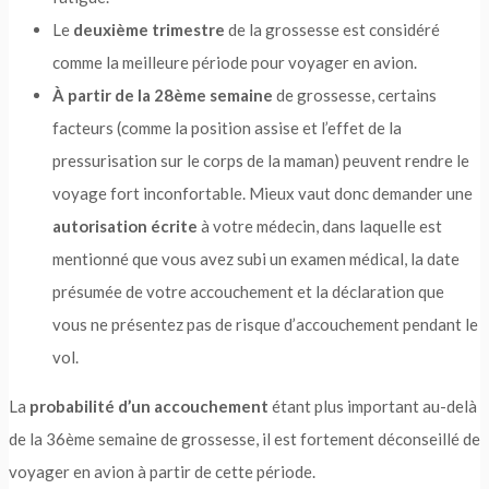
Le
deuxième trimestre
de la grossesse est considéré
comme la meilleure période pour voyager en avion.
À partir de la 28ème semaine
de grossesse, certains
facteurs (comme la position assise et l’effet de la
pressurisation sur le corps de la maman) peuvent rendre le
voyage fort inconfortable. Mieux vaut donc demander une
autorisation écrite
à votre médecin, dans laquelle est
mentionné que vous avez subi un examen médical, la date
présumée de votre accouchement et la déclaration que
vous ne présentez pas de risque d’accouchement pendant le
vol.
La
probabilité d’un accouchement
étant plus important au-delà
de la 36ème semaine de grossesse, il est fortement déconseillé de
voyager en avion à partir de cette période.