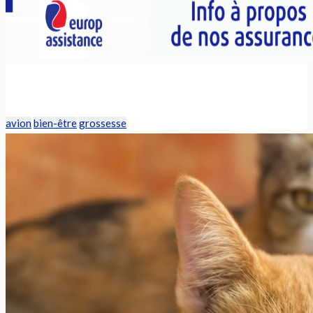
avion
bien-être
grossesse