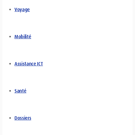
Voyage
Mobilité
Assistance ICT
Santé
Dossiers