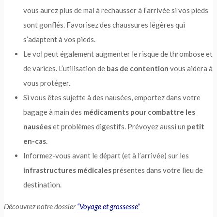
vous aurez plus de mal à rechausser à l’arrivée si vos pieds
sont gonflés. Favorisez des chaussures légères qui
s’adaptent à vos pieds.
Le vol peut également augmenter le risque de thrombose et
de varices. L’utilisation de
bas de contention
vous aidera à
vous protéger.
Si vous êtes sujette à des nausées, emportez dans votre
bagage à main des
médicaments pour combattre les
nausées
et problèmes digestifs. Prévoyez aussi un
petit
en-cas
.
Informez-vous avant le départ (et à l’arrivée) sur les
infrastructures médicales
présentes dans votre lieu de
destination.
Découvrez notre dossier
“Voyage et grossesse”