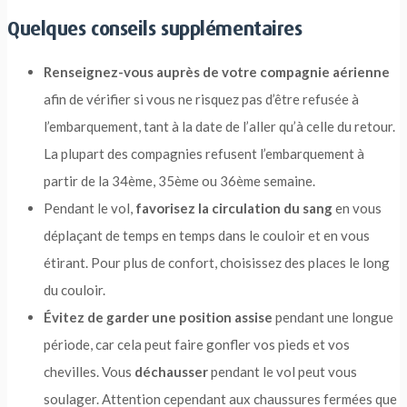
Quelques conseils supplémentaires
Renseignez-vous auprès de votre compagnie aérienne
afin de vérifier si vous ne risquez pas d’être refusée à
l’embarquement, tant à la date de l’aller qu’à celle du retour.
La plupart des compagnies refusent l’embarquement à
partir de la 34ème, 35ème ou 36ème semaine.
Pendant le vol,
favorisez la circulation du sang
en vous
déplaçant de temps en temps dans le couloir et en vous
étirant. Pour plus de confort, choisissez des places le long
du couloir.
Évitez de garder une position assise
pendant une longue
période, car cela peut faire gonfler vos pieds et vos
chevilles. Vous
déchausser
pendant le vol peut vous
soulager. Attention cependant aux chaussures fermées que