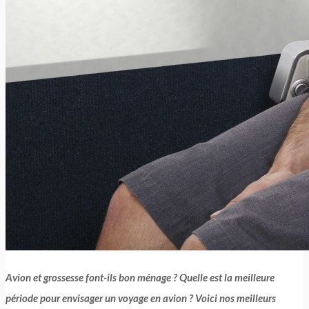
Avion et grossesse font-ils bon ménage ? Quelle est la meilleure
période pour envisager un voyage en avion ? Voici nos meilleurs