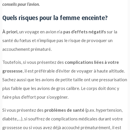
conseils pour l’avion.
Quels risques pour la femme enceinte?
À priori,
un voyage en avion n’a
pas d’effets négatifs
sur la
santé du fœtus et n’implique pas le risque de provoquer un
accouchement prématuré.
Toutefois, si vous présentez des
complications liées à votre
grossesse
, il est préférable d’éviter de voyager à haute altitude.
Sachez aussi que les avions de petite taille ont une pressurisation
plus faible que les avions de gros calibre. Le corps doit donc y
faire plus d’effort pour s’oxygéner.
Si vous présentez des
problèmes de santé
(p.ex. hypertension,
diabète,…), si souffrez de complications médicales durant votre
grossesse ou si vous avez déjà accouché prématurément, il est