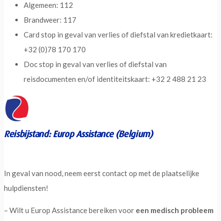
Algemeen: 112
Brandweer: 117
Card stop in geval van verlies of diefstal van kredietkaart:
+32 (0)78 170 170
Doc stop in geval van verlies of diefstal van
reisdocumenten en/of identiteitskaart: +32 2 488 21 23
Reisbijstand: Europ Assistance (Belgium)
In geval van nood, neem eerst contact op met de plaatselijke
hulpdiensten!
– Wilt u Europ Assistance bereiken voor
een medisch probleem