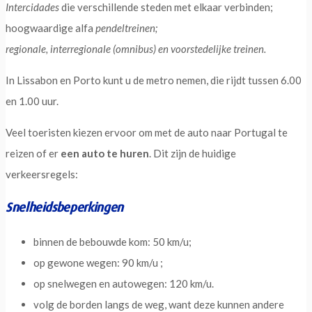
Intercidades
die verschillende steden met elkaar verbinden;
hoogwaardige alfa
pendeltreinen;
regionale, interregionale (omnibus) en voorstedelijke treinen.
In Lissabon en Porto kunt u de metro nemen, die rijdt tussen 6.00
en 1.00 uur.
Veel toeristen kiezen ervoor om met de auto naar Portugal te
reizen of er
een auto te huren
. Dit zijn de huidige
verkeersregels:
Snelheidsbeperkingen
binnen de bebouwde kom: 50 km/u;
op gewone wegen: 90 km/u ;
op snelwegen en autowegen: 120 km/u.
volg de borden langs de weg, want deze kunnen andere