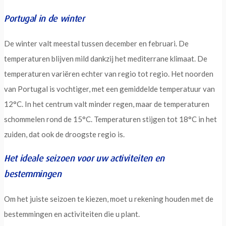
Portugal in de winter
De winter valt meestal tussen december en februari. De
temperaturen blijven mild dankzij het mediterrane klimaat. De
temperaturen variëren echter van regio tot regio. Het noorden
van Portugal is vochtiger, met een gemiddelde temperatuur van
12°C. In het centrum valt minder regen, maar de temperaturen
schommelen rond de 15°C. Temperaturen stijgen tot 18°C in het
zuiden, dat ook de droogste regio is.
Het ideale seizoen voor uw activiteiten en
bestemmingen
Om het juiste seizoen te kiezen, moet u rekening houden met de
bestemmingen en activiteiten die u plant.