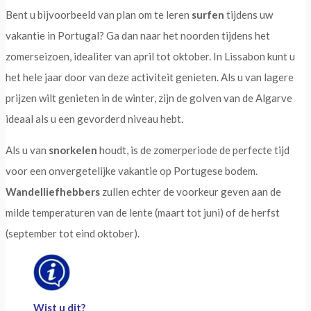
Bent u bijvoorbeeld van plan om te leren
surfen
tijdens uw
vakantie in Portugal? Ga dan naar het noorden tijdens het
zomerseizoen, idealiter van april tot oktober. In Lissabon kunt u
het hele jaar door van deze activiteit genieten. Als u van lagere
prijzen wilt genieten in de winter, zijn de golven van de Algarve
ideaal als u een gevorderd niveau hebt.
Als u van
snorkelen
houdt, is de zomerperiode de perfecte tijd
voor een onvergetelijke vakantie op Portugese bodem.
Wandelliefhebbers
zullen echter de voorkeur geven aan de
milde temperaturen van de lente (maart tot juni) of de herfst
(september tot eind oktober).
Wist u dit
?