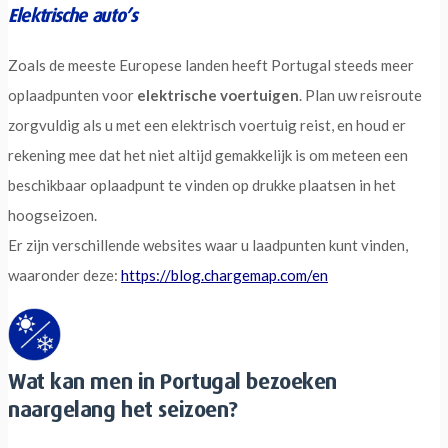
Elektrische auto’s
Zoals de meeste Europese landen heeft Portugal steeds meer
oplaadpunten voor
elektrische voertuigen
. Plan uw reisroute
zorgvuldig als u met een elektrisch voertuig reist, en houd er
rekening mee dat het niet altijd gemakkelijk is om meteen een
beschikbaar oplaadpunt te vinden op drukke plaatsen in het
hoogseizoen.
Er zijn verschillende websites waar u laadpunten kunt vinden,
waaronder deze:
https://blog.chargemap.com/en
Wat kan men in Portugal bezoeken
naargelang het seizoen?