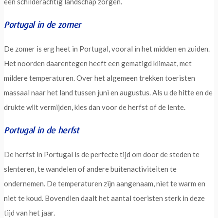
een schilderachtig landschap zorgen.
Portugal in de zomer
De zomer is erg heet in Portugal, vooral in het midden en zuiden.
Het noorden daarentegen heeft een gematigd klimaat, met
mildere temperaturen. Over het algemeen trekken toeristen
massaal naar het land tussen juni en augustus. Als u de hitte en de
drukte wilt vermijden, kies dan voor de herfst of de lente.
Portugal in de herfst
De herfst in Portugal is de perfecte tijd om door de steden te
slenteren, te wandelen of andere buitenactiviteiten te
ondernemen. De temperaturen zijn aangenaam, niet te warm en
niet te koud. Bovendien daalt het aantal toeristen sterk in deze
tijd van het jaar.