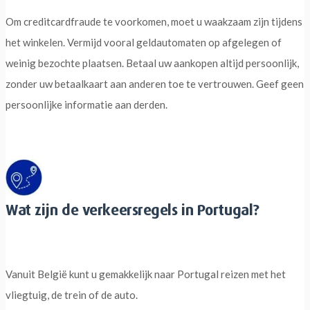
Om creditcardfraude te voorkomen, moet u waakzaam zijn tijdens
het winkelen. Vermijd vooral geldautomaten op afgelegen of
weinig bezochte plaatsen. Betaal uw aankopen altijd persoonlijk,
zonder uw betaalkaart aan anderen toe te vertrouwen. Geef geen
persoonlijke informatie aan derden.
Wat zijn de verkeersregels in Portugal?
Vanuit België kunt u gemakkelijk naar Portugal reizen met het
vliegtuig, de trein of de auto.