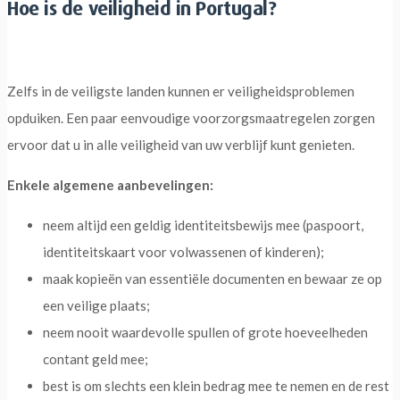
Hoe is de veiligheid in Portugal?
Zelfs in de veiligste landen kunnen er veiligheidsproblemen
opduiken. Een paar eenvoudige voorzorgsmaatregelen zorgen
ervoor dat u in alle veiligheid van uw verblijf kunt genieten.
Enkele algemene aanbevelingen:
neem altijd een geldig identiteitsbewijs mee (paspoort,
identiteitskaart voor volwassenen of kinderen);
maak kopieën van essentiële documenten en bewaar ze op
een veilige plaats;
neem nooit waardevolle spullen of grote hoeveelheden
contant geld mee;
best is om slechts een klein bedrag mee te nemen en de rest