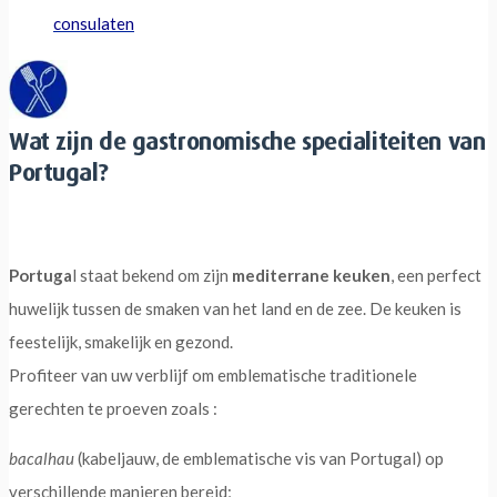
consulaten
Wat zijn de gastronomische specialiteiten van
Portugal?
Portuga
l staat bekend om zijn
mediterrane keuken
, een perfect
huwelijk tussen de smaken van het land en de zee. De keuken is
feestelijk, smakelijk en gezond.
Profiteer van uw verblijf om emblematische traditionele
gerechten te proeven zoals :
bacalhau
(kabeljauw, de emblematische vis van Portugal) op
verschillende manieren bereid;