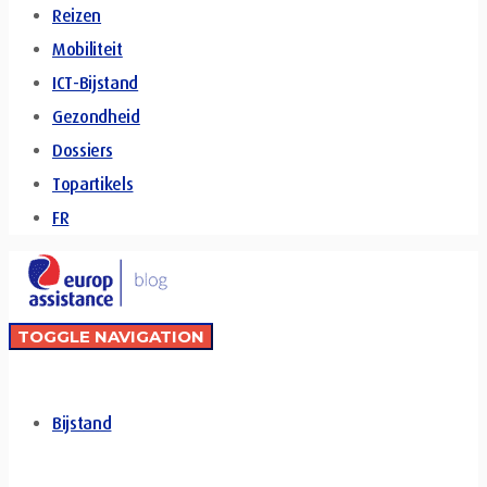
Reizen
Mobiliteit
ICT-Bijstand
Gezondheid
Dossiers
Topartikels
FR
TOGGLE NAVIGATION
Bijstand