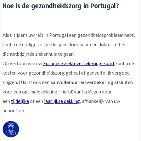
Hoe is de gezondheidszorg in Portugal?
Als u tijdens uw reis in Portugal een gezondheidsprobleem hebt,
kunt u de nodige zorgen krijgen door naar een dokter of het
dichtstbijzijnde ziekenhuis te gaan.
Op vertoon van uw
Europese ziekteverzekeringskaart
kunt u de
kosten voor gezondheidszorg geheel of gedeeltelijk vergoed
krijgen. U kunt ook een
aanvullende reisverzekering
afsluiten
voor een optimale dekking. Hierbij kunt u kiezen voor
een
tijdelijke
of een
jaarlijkse dekking
, afhankelijk van uw
behoeften.