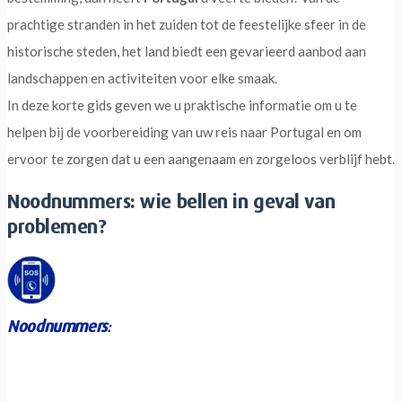
prachtige stranden in het zuiden tot de feestelijke sfeer in de
historische steden, het land biedt een gevarieerd aanbod aan
landschappen en activiteiten voor elke smaak.
In deze korte gids geven we u praktische informatie om u te
helpen bij de voorbereiding van uw reis naar Portugal en om
ervoor te zorgen dat u een aangenaam en zorgeloos verblijf hebt.
Noodnummers: wie bellen in geval van
problemen?
Noodnummers
: