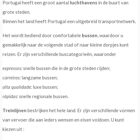
Portugal heeft een groot aantal
luchthavens
in de buurt van
grote steden.
Binnen het land heeft Portugal een uitgebreid transportnetwerk.
Het wordt bediend door comfortabele
bussen
, waardoor u
gemakkelijk naar de volgende stad of naar kleine dorpjes kunt
reizen. Er zijn verschillende buscategorieën, waaronder
expressos:
snelle bussen die in de grote steden rijden;
carreiras:
langzame bussen;
alta qualidade:
luxe bussen;
rápidas:
snelle regionale bussen.
Treinlijnen
bestrijken het hele land. Er zijn verschillende vormen
van vervoer die aan ieders wensen en eisen voldoen. U kunt
kiezen uit :