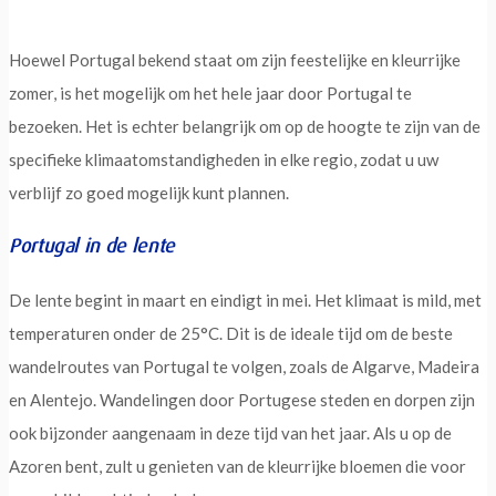
Hoewel Portugal bekend staat om zijn feestelijke en kleurrijke
zomer, is het mogelijk om het hele jaar door Portugal te
bezoeken. Het is echter belangrijk om op de hoogte te zijn van de
specifieke klimaatomstandigheden in elke regio, zodat u uw
verblijf zo goed mogelijk kunt plannen.
Portugal in de lente
De lente begint in maart en eindigt in mei. Het klimaat is mild, met
temperaturen onder de 25°C. Dit is de ideale tijd om de beste
wandelroutes van Portugal te volgen, zoals de Algarve, Madeira
en Alentejo. Wandelingen door Portugese steden en dorpen zijn
ook bijzonder aangenaam in deze tijd van het jaar. Als u op de
Azoren bent, zult u genieten van de kleurrijke bloemen die voor