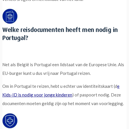
Welke reisdocumenten heeft men nodig in
Portugal?
Net als België is Portugal een lidstaat van de Europese Unie. Als
EU-burger kunt u dus vrij naar Portugal reizen.
Om in Portugal te reizen, hebt u echter uw identiteitskaart (d
e
Kids-ID is nodig voor jonge kinderen
) of paspoort nodig. Deze
documenten moeten geldig zijn op het moment van voorlegging.