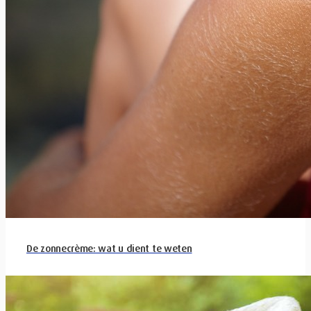
De zonnecrème: wat u dient te weten