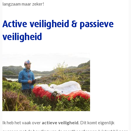
langzaam maar zeker!
Active veiligheid & passieve
veiligheid
Ik heb het vaak over
actieve veiligheid
. Dit komt eigenlijk