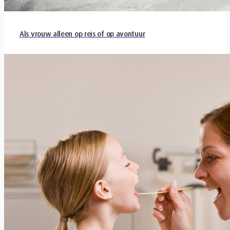
Als vrouw alleen op reis of op avontuur