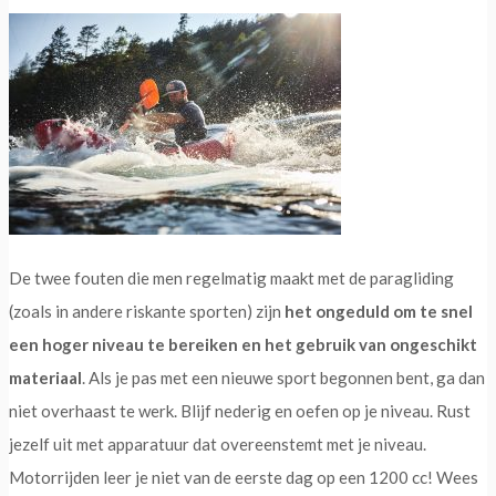
De twee fouten die men regelmatig maakt met de paragliding
(zoals in andere riskante sporten) zijn
het ongeduld om te snel
een hoger niveau te bereiken en het gebruik van ongeschikt
materiaal
. Als je pas met een nieuwe sport begonnen bent, ga dan
niet overhaast te werk. Blijf nederig en oefen op je niveau. Rust
jezelf uit met apparatuur dat overeenstemt met je niveau.
Motorrijden leer je niet van de eerste dag op een 1200 cc! Wees