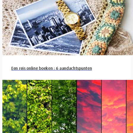
Een reis online boeken : 6 aandachtspunten