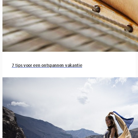
7 tips voor een ontspannen vakantie