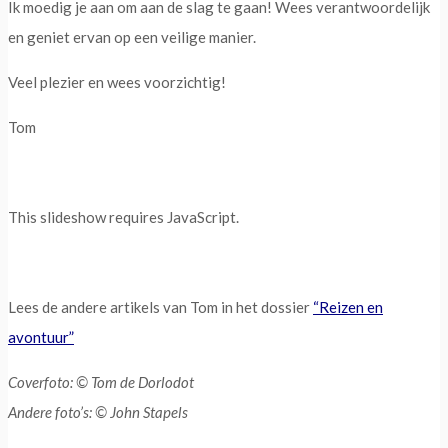
Ik moedig je aan om aan de slag te gaan! Wees verantwoordelijk
en geniet ervan op een veilige manier.
Veel plezier en wees voorzichtig!
Tom
This slideshow requires JavaScript.
Lees de andere artikels van Tom in het dossier
“Reizen en
avontuur”
Coverfoto: © Tom de Dorlodot
Andere foto’s: © John Stapels