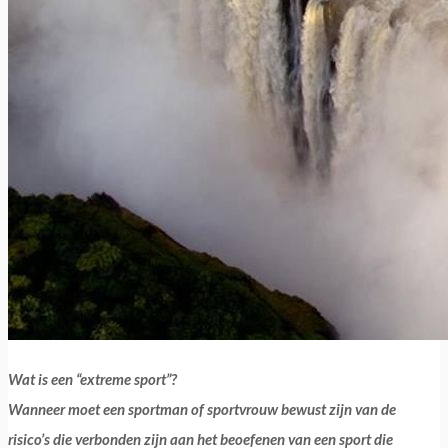
Wat is een “extreme sport”?
Wanneer moet een sportman of sportvrouw bewust zijn van de
risico’s die verbonden zijn aan het beoefenen van een sport die