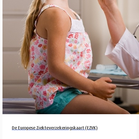
De Europese Ziekteverzekeringskaart (EZVK)