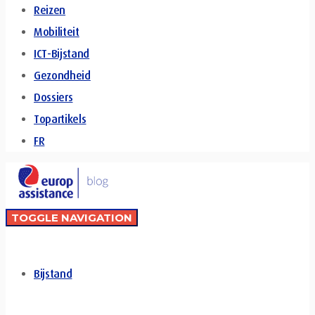
Reizen
Mobiliteit
ICT-Bijstand
Gezondheid
Dossiers
Topartikels
FR
TOGGLE NAVIGATION
Bijstand