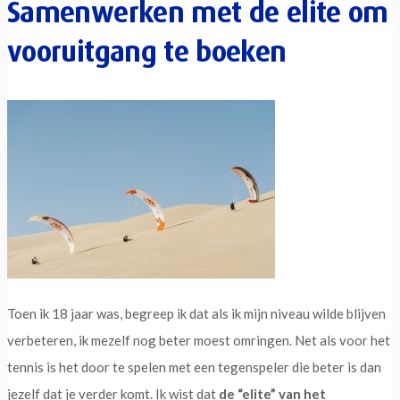
Samenwerken met de elite om
vooruitgang te boeken
Toen ik 18 jaar was, begreep ik dat als ik mijn niveau wilde blijven
verbeteren, ik mezelf nog beter moest omringen. Net als voor het
tennis is het door te spelen met een tegenspeler die beter is dan
jezelf dat je verder komt. Ik wist dat
de “elite” van het