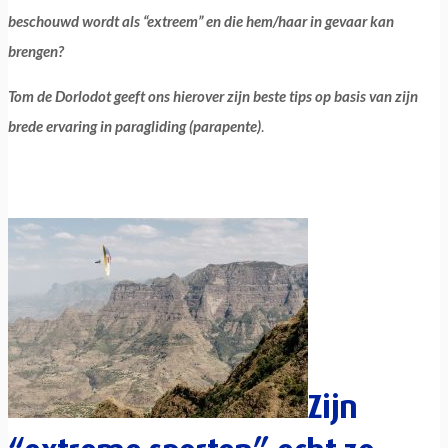
beschouwd wordt als “extreem” en die hem/haar in gevaar kan
brengen?
Tom de Dorlodot geeft ons hierover zijn beste tips op basis van zijn
brede ervaring in paragliding (parapente)
.
Zijn