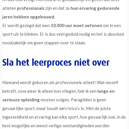
atleten
professionals
zijn en dat ze
hun ervaring gedurende
jaren hebben opgebouwd.
Er wordt gezegd dat men
10.000 uur moet oefenen
om in een
sport uit te blinken. Er is dus veel geduld nodig en het is absoluut
noodzakelijk om geen stappen over te slaan.
Sla het leerproces niet over
Niemand wordt geboren als professionele atleet! Wat mezelf
betreft, vooraleer ik alleen kon vliegen, heb ik een
lange en
serieuze opleiding
moeten volgen. Paragliden is geen
gevaarlijke sport, maar houdt wel risico’s in. Met de juiste
ingesteldheid en ervaring kan elke sport, hoe gevaarlijk ook, in de
best mogelijke en meest veilige omstandigheden worden