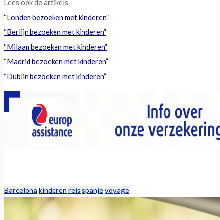
Lees ook de artikels
“Londen bezoeken met kinderen”
“Berlijn bezoeken met kinderen”
“Milaan bezoeken met kinderen”
“Madrid bezoeken met kinderen”
“Dublin bezoeken met kinderen”
BMK
Barcelona
kinderen
reis
spanje
voyage