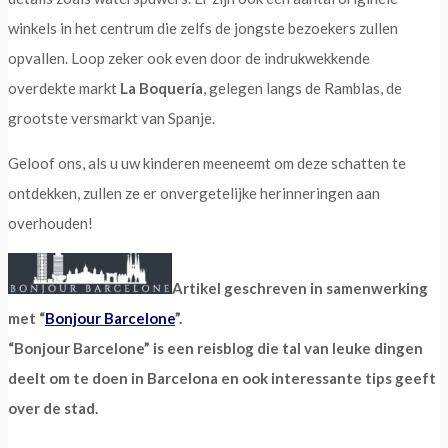
winkels in het centrum die zelfs de jongste bezoekers zullen
opvallen. Loop zeker ook even door de indrukwekkende
overdekte markt
La Boquería
, gelegen langs de Ramblas, de
grootste versmarkt van Spanje.
Geloof ons, als u uw kinderen meeneemt om deze schatten te
ontdekken, zullen ze er onvergetelijke herinneringen aan
overhouden!
Artikel geschreven in samenwerking
met “
Bonjour Barcelone
”.
“Bonjour Barcelone” is een reisblog die tal van leuke dingen
deelt om te doen in Barcelona en ook interessante tips geeft
over de stad.