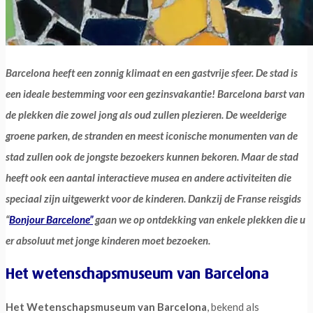
Barcelona heeft een zonnig klimaat en een gastvrije sfeer. De stad is
een ideale bestemming voor een gezinsvakantie! Barcelona barst van
de plekken die zowel jong als oud zullen plezieren. De weelderige
groene parken, de stranden en meest iconische monumenten van de
stad zullen ook de jongste bezoekers kunnen bekoren. Maar de stad
heeft ook een aantal interactieve musea en andere activiteiten die
speciaal zijn uitgewerkt voor de kinderen. Dankzij de Franse reisgids
“
Bonjour Barcelone”
gaan we op ontdekking van enkele plekken die u
er absoluut met jonge kinderen moet bezoeken.
Het wetenschapsmuseum van Barcelona
Het Wetenschapsmuseum van Barcelona
, bekend als