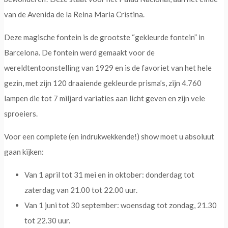
van de Avenida de la Reina Maria Cristina.
Deze magische fontein is de grootste “gekleurde fontein” in
Barcelona. De fontein werd gemaakt voor de
wereldtentoonstelling van 1929 en is de favoriet van het hele
gezin, met zijn 120 draaiende gekleurde prisma’s, zijn 4.760
lampen die tot 7 miljard variaties aan licht geven en zijn vele
sproeiers.
Voor een complete (en indrukwekkende!) show moet u absoluut
gaan kijken:
Van 1 april tot 31 mei en in oktober: donderdag tot
zaterdag van 21.00 tot 22.00 uur.
Van 1 juni tot 30 september: woensdag tot zondag, 21.30
tot 22.30 uur.