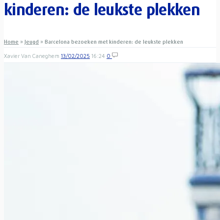
kinderen: de leukste plekken
Home
»
Jeugd
»
Barcelona bezoeken met kinderen: de leukste plekken
Xavier Van Caneghem
13/02/2025
16:24
0