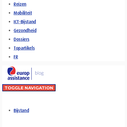
Reizen
Mobiliteit
ICT-Bijstand
Gezondheid
Dossiers
Topartikels
FR
TOGGLE NAVIGATION
Bijstand