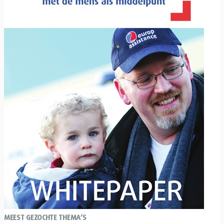
MEEST GEZOCHTE THEMA’S