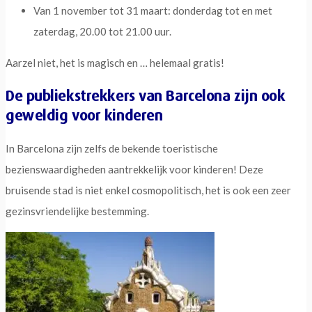
Van 1 november tot 31 maart: donderdag tot en met
zaterdag, 20.00 tot 21.00 uur.
Aarzel niet, het is magisch en … helemaal gratis!
De publiekstrekkers van Barcelona zijn ook
geweldig voor kinderen
In Barcelona zijn zelfs de bekende toeristische
bezienswaardigheden aantrekkelijk voor kinderen! Deze
bruisende stad is niet enkel cosmopolitisch, het is ook een zeer
gezinsvriendelijke bestemming.