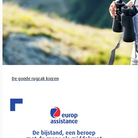
De goede rugzak kiezen