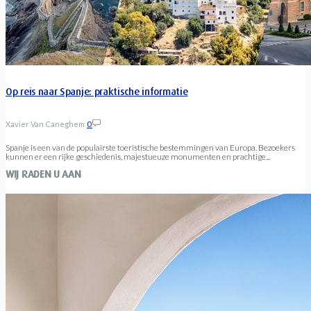
Op reis naar Spanje: praktische informatie
Xavier Van Caneghem
0
Spanje is een van de populairste toeristische bestemmingen van Europa. Bezoekers
kunnen er een rijke geschiedenis, majestueuze monumenten en prachtige...
WIJ RADEN U AAN