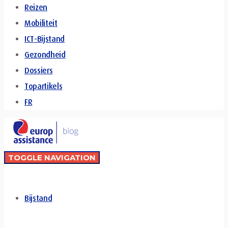
Reizen
Mobiliteit
ICT-Bijstand
Gezondheid
Dossiers
Topartikels
FR
TOGGLE NAVIGATION
Bijstand