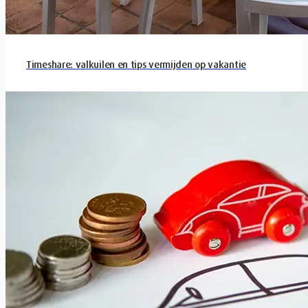
Timeshare: valkuilen en tips vermijden op vakantie