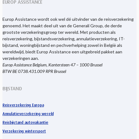
EUROP ASSISTANCE
Europ Assistance wordt ook wel dé uitvinder van de reisverzekering
genoemd. Het maakt deel uit van de Generali Group, de derde
grootste verzekeringsgroep ter wereld. Met producten als
reisverzekering, bijstandsverzekering, annulatieverzekering, IT-
bijstand, woningbijstand en pechverhelping zowel in België als
wereldwijd, biedt Europ Assistance een uitgebreid pakket aan
verzekeringen aan.
Europ Assistance Belgium, Kantersteen 47 – 1000 Brussel
BTW BE 0738.431.009 RPR Brussel
BIJSTAND
Reisverzekering Europa
Annulatieverzekering wereld
Reisbijstand autovakantie
Verzekering wintersport