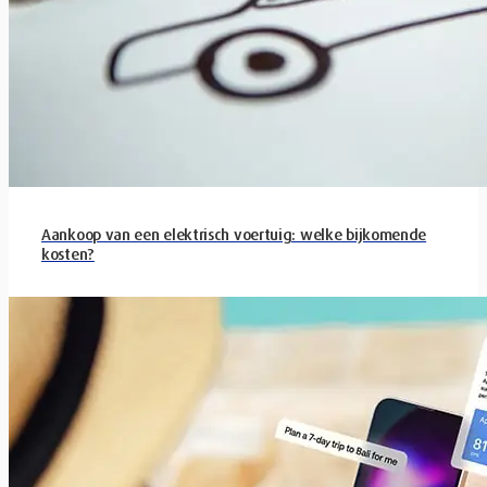
Aankoop van een elektrisch voertuig: welke bijkomende
kosten?