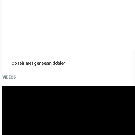
Op reis met geneesmiddelen
VIDEOS