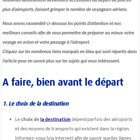
plus d’aéroports, faisant grimper le nombre de voyageurs aériens.
Nous avons rassemblé ci-dessous les points d’attention et nos
meilleurs conseils afin de vous permettre de préparer au mieux votre
voyage en avion et votre passage à l’aéroport.
Cliquez sur les nombreux liens marqués en bleu qui sont répartis dans
l’article pour en savoir plus sur les sujets qui vous intéressent.
A faire, bien avant le départ
1. Le choix de la destination
Le
choix de
la destination
dépend parfois des aéroports
et des moyens de transports qui existent dans la région.
Informez-vous (via internet) afin de savoir quelles lignes