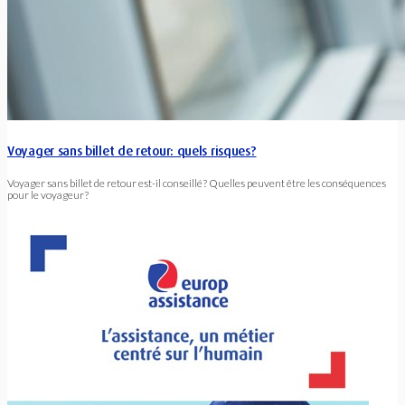
Voyager sans billet de retour: quels risques?
Voyager sans billet de retour est-il conseillé? Quelles peuvent être les conséquences
pour le voyageur?