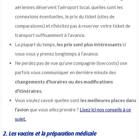
aériennes déservent l’aéroport local, quelles sont les
connexions éventuelles, le prix du ticket (sites de
comparaisons) et n’hésitez pas à reserver votre ticket de
transport suffisamment à l’avance.
La plupart du temps,
les prix sont plus intéressants
si
vous vous y prenez longtemps à l’avance.
Ne perdez pas de vue qu’une compagnie (low costs) ose
parfois vous communiquer en dernière minute des
changements d’horaires ou des modifications
d’itinéraires.
Vous voulez savoir quelles sont
les meilleures places dans
l’avion
que vous allez prendre ?
Lisez ici nos conseils à ce
sujet.
2. Les vaccins et la préparation médicale