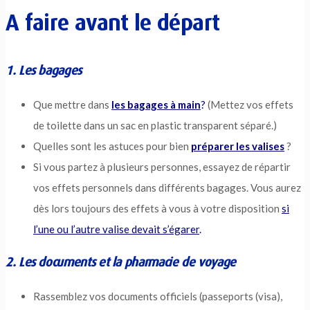
A faire avant le départ
1. Les bagages
Que mettre dans
les bagages à main
?
(Mettez vos effets
de toilette dans un sac en plastic transparent séparé.)
Quelles sont les astuces pour bien
préparer les valises
?
Si vous partez à plusieurs personnes, essayez de répartir
vos effets personnels dans différents bagages. Vous aurez
dès lors toujours des effets à vous à votre disposition
si
l’une ou l’autre valise devait s’égarer
.
2. Les documents et la pharmacie de voyage
Rassemblez vos documents officiels (passeports (visa),