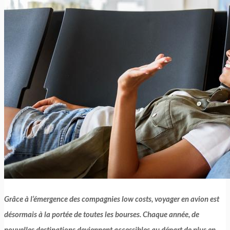
Grâce à l’émergence des compagnies low costs, voyager en avion est
désormais à la portée de toutes les bourses. Chaque année, de
nouvelles destinations deviennent accessibles au départ de plus en