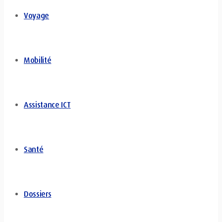
Voyage
Mobilité
Assistance ICT
Santé
Dossiers