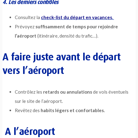
4. Les derniers contrôles
Consultez la
check-list du départ en vacances
.
Prévoyez
suffisamment de temps pour rejoindre
l’aéroport
(itinéraire, densité du trafic…).
A faire juste avant le départ
vers l’aéroport
Contrôlez les
retards ou annulations
de vols éventuels
sur le site de l’aéroport.
Revêtez des
habits légers et confortables.
A l’aéroport