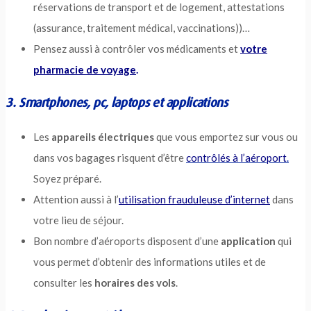
réservations de transport et de logement, attestations
(assurance, traitement médical, vaccinations))…
Pensez aussi à contrôler vos médicaments et
votre
pharmacie de voyage
.
3. Smartphones, pc, laptops et applications
Les
appareils électriques
que vous emportez sur vous ou
dans vos bagages risquent d’être
contrôlés à l’aéroport
.
Soyez préparé.
Attention aussi à l’
utilisation frauduleuse d’internet
dans
votre lieu de séjour.
Bon nombre d’aéroports disposent d’une
application
qui
vous permet d’obtenir des informations utiles et de
consulter les
horaires des vols
.