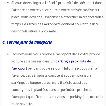
Si vous devez loger à l’hôtel à proximité de l’aéroport dans
l’attente de votre vol ou suite à votre arrivée tardive sur
place, vous devrez aussi penser à effectuer la réservation à
temps.
Les sites des aéroports
donnent souvent la liste
des hôtels situés à proximité.
4. Les moyens de transports
Désirez-vous vous rendre à l’aéroport dans votre propre
voiture et la laisser dans
un parking
à proximité de
l’aéroport
pendant votre séjour ? Informez-vous bien à
l’avance. Les aéroports comptent souvent plusieurs
parkings de longue durée, mais il existe aussi des
compagnies implantées dans un périmètre proche de
l’aéroport qui offrent des services de parking (bon marché)
et de navette.