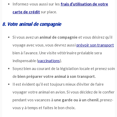
Informez-vous aussi sur les
frais d’utilisation de votre
carte de crédit
sur place.
8. Votre animal de compagnie
Si vous avez un
animal de compagnie
et vous désirez qu’il
voyage avec vous, vous devrez aussi
prévoir son transport
bien à l’avance. Une visite vétérinaire préalable sera
indispensable (
vaccinations
).
Soyez bien au courant de la législation locale et prenez soin
de
bien préparer votre animal à son transport.
Il est évident qu’il est toujours mieux d’éviter de faire
voyager votre animal en avion. Si vous décidez de le confier
pendant vos vacances à
une garde ou à un chenil
, prenez-
vous y à temps et faites le bon choix.