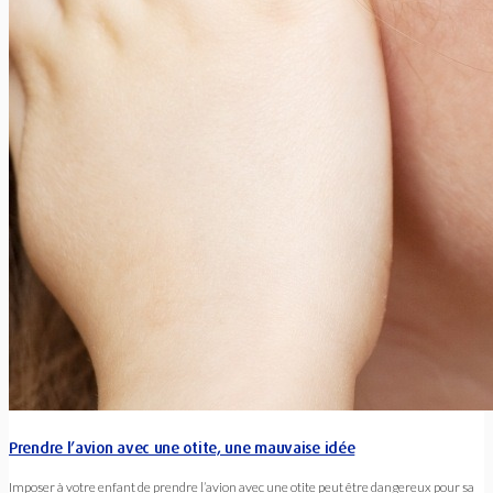
Prendre l’avion avec une otite, une mauvaise idée
Imposer à votre enfant de prendre l’avion avec une otite peut être dangereux pour sa