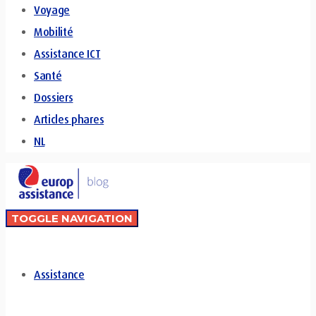
Voyage
Mobilité
Assistance ICT
Santé
Dossiers
Articles phares
NL
TOGGLE NAVIGATION
Assistance