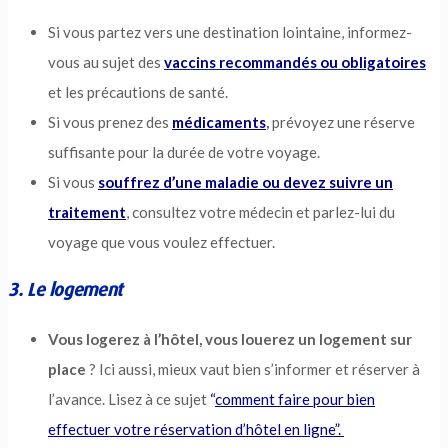
Si vous partez vers une destination lointaine, informez-
vous au sujet des
vaccins
recommandés ou obligatoires
et les précautions de santé.
Si vous prenez des
médicaments
,
prévoyez une réserve
suffisante pour la durée de votre voyage.
Si vous
souffrez d’une maladie ou devez suivre un
traitement
, consultez votre médecin et parlez-lui du
voyage que vous voulez effectuer.
3. Le logement
Vous logerez à l’hôtel, vous louerez un logement sur
place
? Ici aussi, mieux vaut bien s’informer et réserver à
l’avance. Lisez à ce sujet
“
comment faire pour bien
effectuer votre réservation d’hôtel en ligne”.