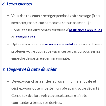
6. Les assurances
Vous désirez
vous protéger
pendant votre voyage (frais
médicaux, rapatriement médical, retour anticipé…) ?
Consultez les différentes formules d’
assurances annuelles
ou
temporaires
.
Optez aussi pour une
assurance annulation
si vous désirez
protéger votre budget de vacances au cas où vous seriez
empêché de partir en dernière minute.
7. L’argent et la carte de crédit
Devez-vous
changer des euros en monnaie locale
et
désirez-vous obtenir cette monnaie avant votre départ ?
Consultez dès lors votre agence bancaire afin de
commander à temps vos devises.