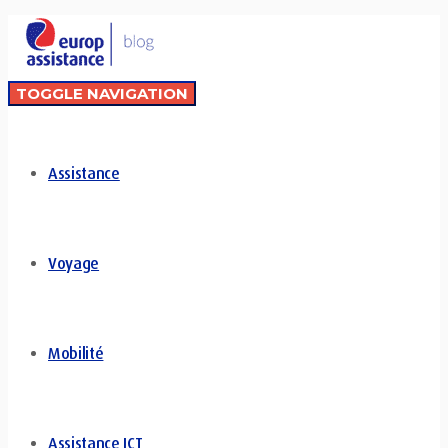
TOGGLE NAVIGATION
Assistance
Voyage
Mobilité
Assistance ICT