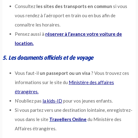
Consultez
les sites des transports en commun
si vous
vous rendez à l’aéroport en train ou en bus afin de
connaître les horaires.
Pensez aussi à
réserver à l’avance votre voiture de
location.
5. Les documents officiels et de voyage
Vous faut-il
un passeport ou un visa
? Vous trouvez ces
informations sur le site du
Ministère des affaires
étrangères.
N’oubliez pas
la kids-ID
pour vos jeunes enfants.
Si vous partez vers une destination lointaine, enregistrez-
vous dans le site
Travellers Online
du Ministère des
Affaires étrangères.