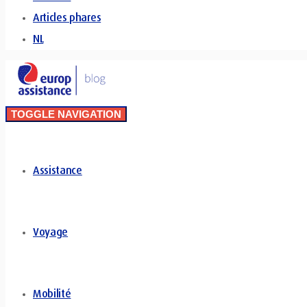
Articles phares
NL
TOGGLE NAVIGATION
Assistance
Voyage
Mobilité