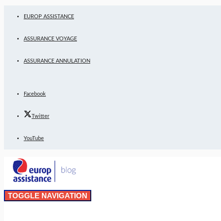
EUROP ASSISTANCE
ASSURANCE VOYAGE
ASSURANCE ANNULATION
Facebook
Twitter
YouTube
TOGGLE NAVIGATION