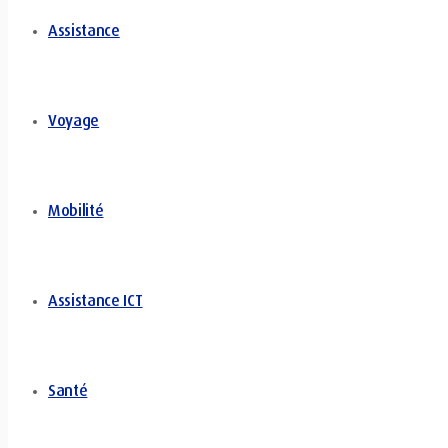
Assistance
Voyage
Mobilité
Assistance ICT
Santé