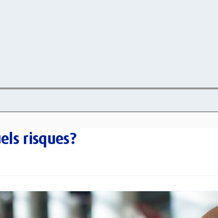
els risques?