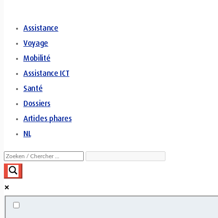
Assistance
Voyage
Mobilité
Assistance ICT
Santé
Dossiers
Articles phares
NL