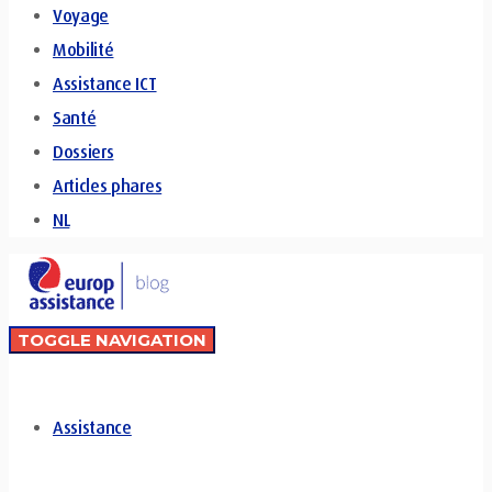
Voyage
Mobilité
Assistance ICT
Santé
Dossiers
Articles phares
NL
TOGGLE NAVIGATION
Assistance