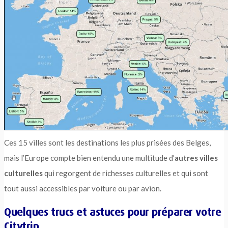
Ces 15 villes sont les destinations les plus prisées des Belges,
mais l’Europe compte bien entendu une multitude d’
autres villes
culturelles
qui regorgent de richesses culturelles et qui sont
tout aussi accessibles par voiture ou par avion.
Quelques trucs et astuces pour préparer votre
Citytrip