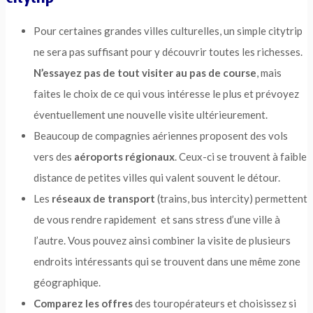
Pour certaines grandes villes culturelles, un simple citytrip
ne sera pas suffisant pour y découvrir toutes les richesses.
N’essayez pas de tout visiter au pas de course
, mais
faites le choix de ce qui vous intéresse le plus et prévoyez
éventuellement une nouvelle visite ultérieurement.
Beaucoup de compagnies aériennes proposent des vols
vers des
aéroports régionaux
. Ceux-ci se trouvent à faible
distance de petites villes qui valent souvent le détour.
Les
réseaux de transport
(trains, bus intercity) permettent
de vous rendre rapidement et sans stress d’une ville à
l’autre. Vous pouvez ainsi combiner la visite de plusieurs
endroits intéressants qui se trouvent dans une même zone
géographique.
Comparez les offres
des touropérateurs et choisissez si