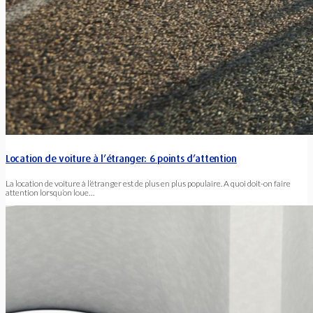
Location de voiture à l’étranger: 6 points d’attention
La location de voiture à l’étranger est de plus en plus populaire. A quoi doit-on faire
attention lorsqu’on loue…