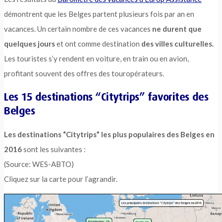
démontrent que les Belges partent plusieurs fois par an en
vacances. Un certain nombre de ces vacances
ne durent que
quelques jours
et ont comme destination
des villes culturelles.
Les touristes s’y rendent en voiture, en train ou en avion,
profitant souvent des offres des touropérateurs.
Les 15 destinations “Citytrips” favorites des
Belges
Les destinations “Citytrips” les plus populaires des Belges en
2016
sont les suivantes :
(Source: WES-ABTO)
Cliquez sur la carte pour l’agrandir.