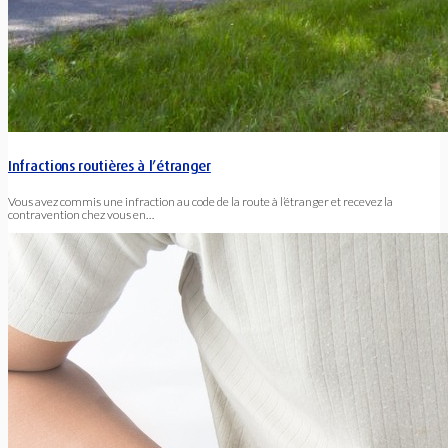
Infractions routières à l’étranger
Vous avez commis une infraction au code de la route à l’étranger et recevez la
contravention chez vous en…