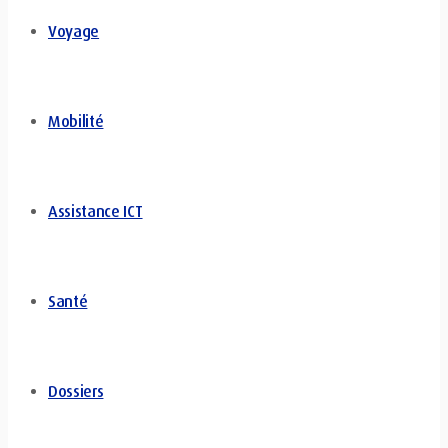
Voyage
Mobilité
Assistance ICT
Santé
Dossiers