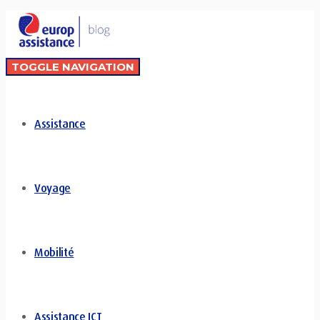
TOGGLE NAVIGATION
Assistance
Voyage
Mobilité
Assistance ICT