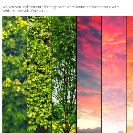
Vous êtes en déplacement à l’étranger avec votre voiture et constatez que votre
véhicule a été volé. Que faire…