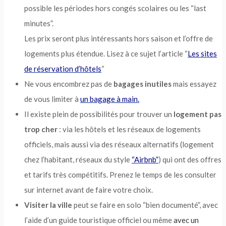
possible les périodes hors congés scolaires ou les “last
minutes”.
Les prix seront plus intéressants hors saison et l’offre de
logements plus étendue. Lisez à ce sujet l’article “
Les sites
de réservation d’hôtels
“
Ne vous encombrez pas de
bagages inutiles
mais essayez
de vous limiter à
un bagage à main.
Il existe plein de possibilités pour trouver un
logement pas
trop cher
: via les hôtels et les réseaux de logements
officiels, mais aussi via des réseaux alternatifs (logement
chez l’habitant, réseaux du style
“Airbnb”
) qui ont des offres
et tarifs très compétitifs. Prenez le temps de les consulter
sur internet avant de faire votre choix.
Visiter la ville
peut se faire en solo “bien documenté”, avec
l’aide d’un guide touristique officiel ou même
avec
un