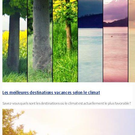
Les meilleures destinations vacances selon le climat
Savez-vous quels sont les destinations où le climat est actuellement le plus favorable?