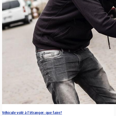
Véhicule volé à l’étranger: que faire?