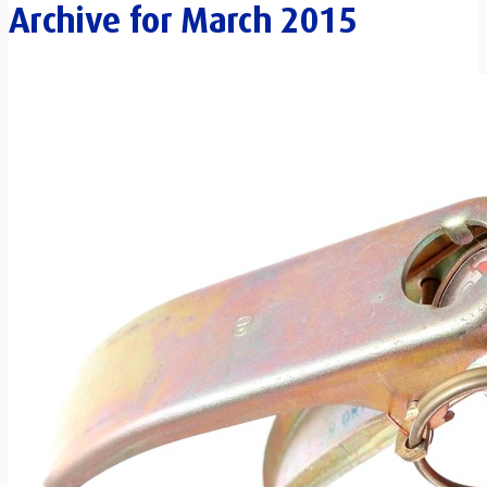
Archive for
March 2015