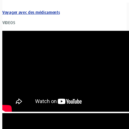
Voyager avec des médicaments
VIDEOS