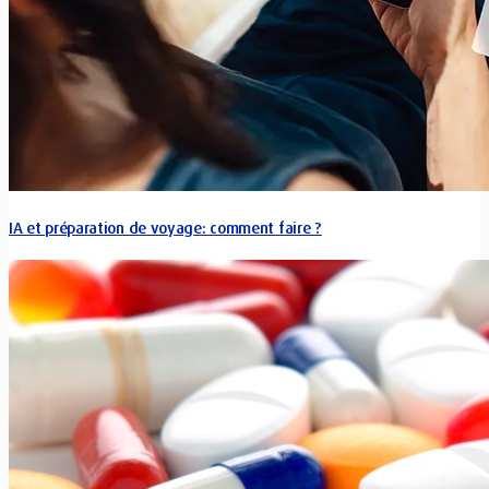
IA et préparation de voyage: comment faire ?