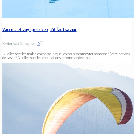
Vaccins et voyages : ce qu’il faut savoir
Xavier Van Caneghem
0
Quelles sont les maladies contre lesquelles nous sommes tous vaccinés (vaccinations
de base) ? Quelles sont les vaccinations recommandées ou...