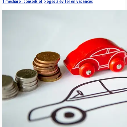
Timeshare : conseils et pièges à éviter en vacances