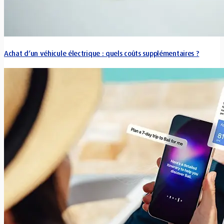
Achat d’un véhicule électrique : quels coûts supplémentaires ?