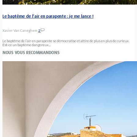
Le baptême de l’air en parapente : je me lance !
Xavier Van Caneghem
2
Le baptême de l’air en parapente se démocratise et attire de plus en plus de curieux.
Est-ce un baptême dangereux...
NOUS VOUS RECOMMANDONS