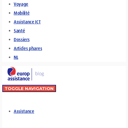
Voyage
Mobilité
Assistance ICT
Santé
Dossiers
Articles phares
NL
TOGGLE NAVIGATION
Assistance