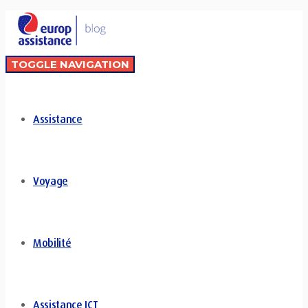
TOGGLE NAVIGATION
Assistance
Voyage
Mobilité
Assistance ICT