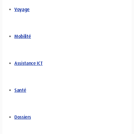
Voyage
Mobilité
Assistance ICT
Santé
Dossiers