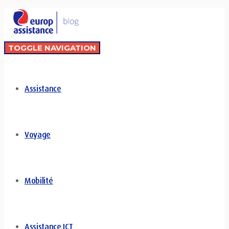
TOGGLE NAVIGATION
Assistance
Voyage
Mobilité
Assistance ICT