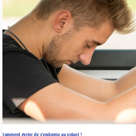
Comment éviter de s’endormir au volant ?