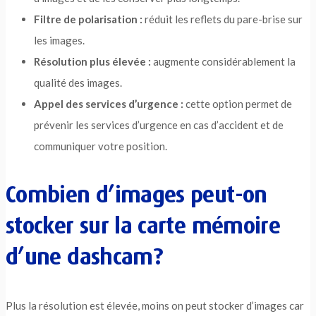
Filtre de polarisation :
réduit les reflets du pare-brise sur
les images.
Résolution plus élevée :
augmente considérablement la
qualité des images.
Appel des services d’urgence :
cette option permet de
prévenir les services d’urgence en cas d’accident et de
communiquer votre position.
Combien d’images peut-on
stocker sur la carte mémoire
d’une dashcam?
Plus la résolution est élevée, moins on peut stocker d’images car