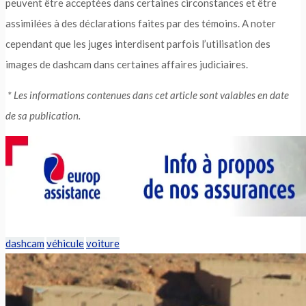
peuvent être acceptées dans certaines circonstances et être
assimilées à des déclarations faites par des témoins. A noter
cependant que les juges interdisent parfois l’utilisation des
images de dashcam dans certaines affaires judiciaires.
* Les informations contenues dans cet article sont valables en date
de sa publication.
dashcam
véhicule
voiture