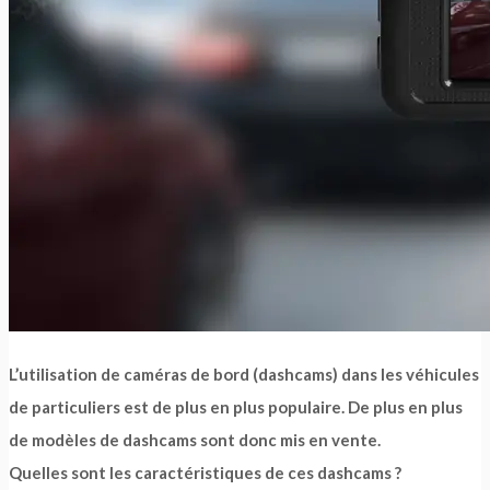
L’utilisation de caméras de bord (dashcams) dans les véhicules
de particuliers est de plus en plus populaire. De plus en plus
de modèles de dashcams sont donc mis en vente.
Quelles sont les caractéristiques de ces dashcams ?