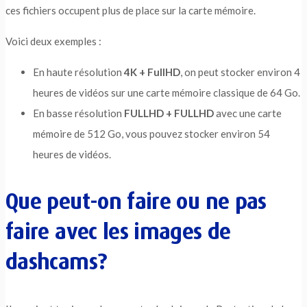
ces fichiers occupent plus de place sur la carte mémoire.
Voici deux exemples :
En haute résolution
4K + FullHD
, on peut stocker environ 4
heures de vidéos sur une carte mémoire classique de 64 Go.
En basse résolution
FULLHD + FULLHD
avec une carte
mémoire de 512 Go, vous pouvez stocker environ 54
heures de vidéos.
Que peut-on faire ou ne pas
faire avec les images de
dashcams?