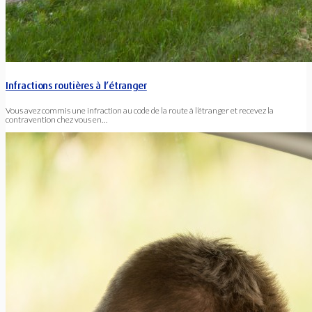
Infractions routières à l’étranger
Vous avez commis une infraction au code de la route à l’étranger et recevez la
contravention chez vous en…