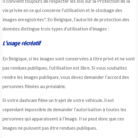
Il convient toujours de respecter les lois sur la Protection de la
vie privée en ce qui concerne l’utilisation et le stockage des
images enregistrées*. En Belgique, l’autorité de protection des
données distingue trois types d’utilisation d’images :
L’usage récréatif
En Belgique, si les images sont conservées à titre privé et ne sont
pas rendues publiques, l’utilisation est libre. Si vous souhaitez
rendre les images publiques, vous devez demander l’accord des
personnes filmées au préalable.
Si votre dashcam filme un trajet de votre véhicule, il est
cependant impossible de demander l’autorisation à toutes les
personnes qui apparaissent à l’image. Il se peut donc que ces
images ne puissent pas être rendues publiques.