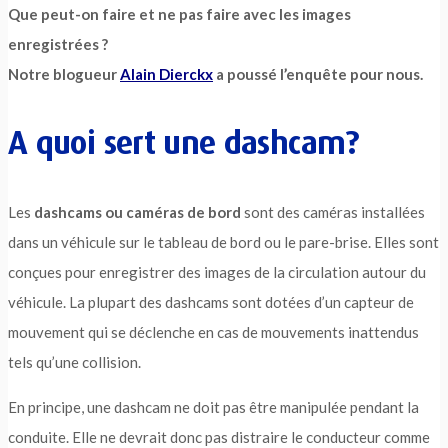
Que peut-on faire et ne pas faire avec les images
enregistrées ?
Notre blogueur
Alain Dierckx
a poussé l’enquête pour nous.
A quoi sert une dashcam?
Les
dashcams ou caméras de bord
sont des caméras installées
dans un véhicule sur le tableau de bord ou le pare-brise. Elles sont
conçues pour enregistrer des images de la circulation autour du
véhicule. La plupart des dashcams sont dotées d’un capteur de
mouvement qui se déclenche en cas de mouvements inattendus
tels qu’une collision.
En principe, une dashcam ne doit pas être manipulée pendant la
conduite. Elle ne devrait donc pas distraire le conducteur comme