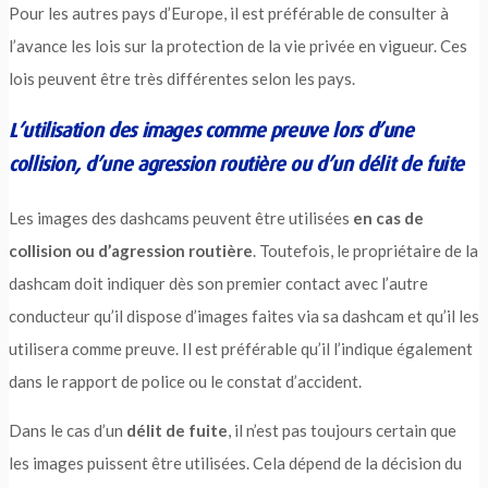
Pour les autres pays d’Europe, il est préférable de consulter à
l’avance les lois sur la protection de la vie privée en vigueur. Ces
lois peuvent être très différentes selon les pays.
L’utilisation des images comme preuve lors d’une
collision, d’une agression routière ou d’un délit de fuite
Les images des dashcams peuvent être utilisées
en cas de
collision ou d’agression routière
. Toutefois, le propriétaire de la
dashcam doit indiquer dès son premier contact avec l’autre
conducteur qu’il dispose d’images faites via sa dashcam et qu’il les
utilisera comme preuve. Il est préférable qu’il l’indique également
dans le rapport de police ou le constat d’accident.
Dans le cas d’un
délit de fuite
, il n’est pas toujours certain que
les images puissent être utilisées. Cela dépend de la décision du