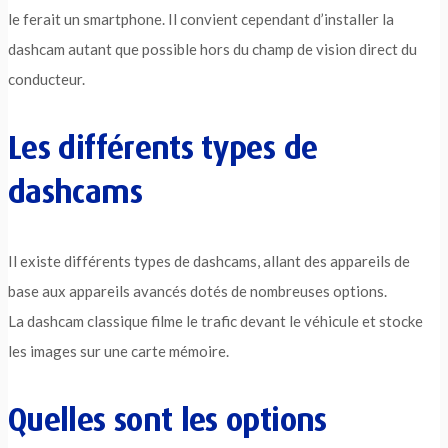
le ferait un smartphone. Il convient cependant d’installer la
dashcam autant que possible hors du champ de vision direct du
conducteur.
Les différents types de
dashcams
Il existe différents types de dashcams, allant des appareils de
base aux appareils avancés dotés de nombreuses options.
La dashcam classique filme le trafic devant le véhicule et stocke
les images sur une carte mémoire.
Quelles sont les options