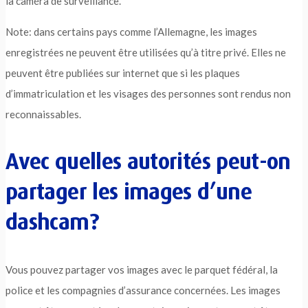
la caméra de surveillance.
Note: dans certains pays comme l’Allemagne, les images
enregistrées ne peuvent être utilisées qu’à titre privé. Elles ne
peuvent être publiées sur internet que si les plaques
d’immatriculation et les visages des personnes sont rendus non
reconnaissables.
Avec quelles autorités peut-on
partager les images d’une
dashcam?
Vous pouvez partager vos images avec le parquet fédéral, la
police et les compagnies d’assurance concernées. Les images