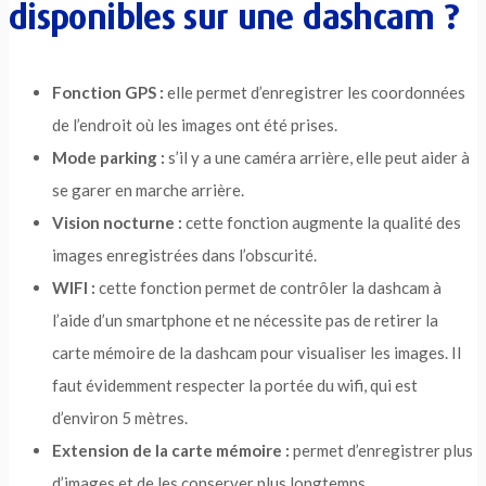
disponibles sur une dashcam ?
Fonction GPS :
elle permet d’enregistrer les coordonnées
de l’endroit où les images ont été prises.
Mode parking :
s’il y a une caméra arrière, elle peut aider à
se garer en marche arrière.
Vision nocturne :
cette fonction augmente la qualité des
images enregistrées dans l’obscurité.
WIFI :
cette fonction permet de contrôler la dashcam à
l’aide d’un smartphone et ne nécessite pas de retirer la
carte mémoire de la dashcam pour visualiser les images. Il
faut évidemment respecter la portée du wifi, qui est
d’environ 5 mètres.
Extension de la carte mémoire :
permet d’enregistrer plus
d’images et de les conserver plus longtemps.