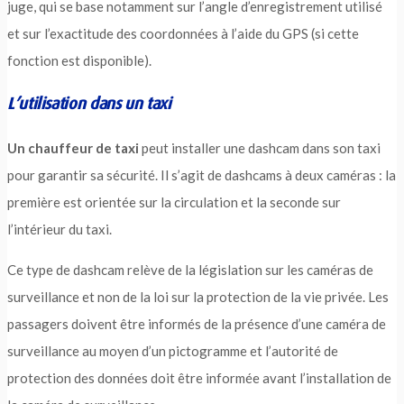
juge, qui se base notamment sur l’angle d’enregistrement utilisé
et sur l’exactitude des coordonnées à l’aide du GPS (si cette
fonction est disponible).
L’utilisation dans un taxi
Un chauffeur de taxi
peut installer une dashcam dans son taxi
pour garantir sa sécurité. Il s’agit de dashcams à deux caméras : la
première est orientée sur la circulation et la seconde sur
l’intérieur du taxi.
Ce type de dashcam relève de la législation sur les caméras de
surveillance et non de la loi sur la protection de la vie privée. Les
passagers doivent être informés de la présence d’une caméra de
surveillance au moyen d’un pictogramme et l’autorité de
protection des données doit être informée avant l’installation de