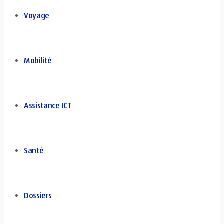
Voyage
Mobilité
Assistance ICT
Santé
Dossiers