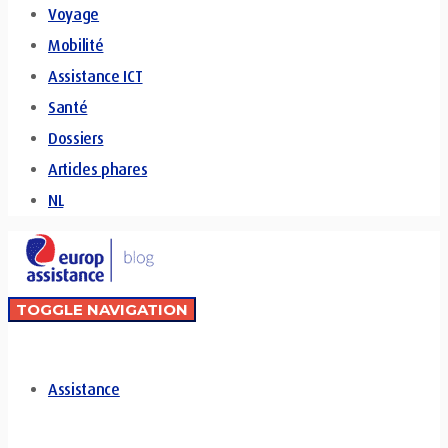
Voyage
Mobilité
Assistance ICT
Santé
Dossiers
Articles phares
NL
TOGGLE NAVIGATION
Assistance