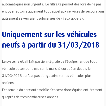
automatiques non urgents. Le filtrage permet dès lors de ne pas
envoyer automatiquement tout appel aux services de secours, qui
autrement se verraient submergés de « faux appels ».
Uniquement sur les véhicules
neufs à partir du 31/03/2018
Le système eCall fait partie intégrale de l’équipement de tout
véhicule automobile mis sur le marché européen depuis le
31/03/2018 et n’est pas obligatoire sur les véhicules plus
anciens.
L’ensemble du parc automobile n’en sera donc équipé entièrement
qu’après de très nombreuses années.