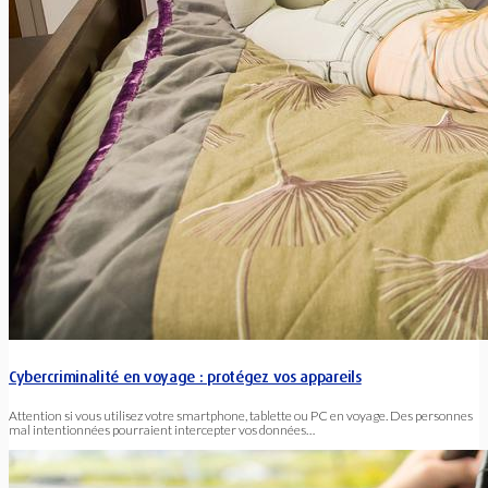
Cybercriminalité en voyage : protégez vos appareils
Attention si vous utilisez votre smartphone, tablette ou PC en voyage. Des personnes
mal intentionnées pourraient intercepter vos données…