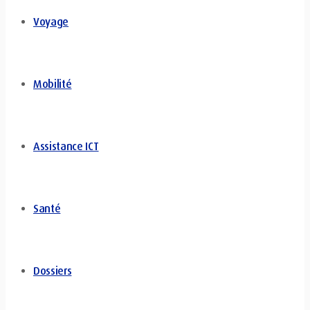
Voyage
Mobilité
Assistance ICT
Santé
Dossiers