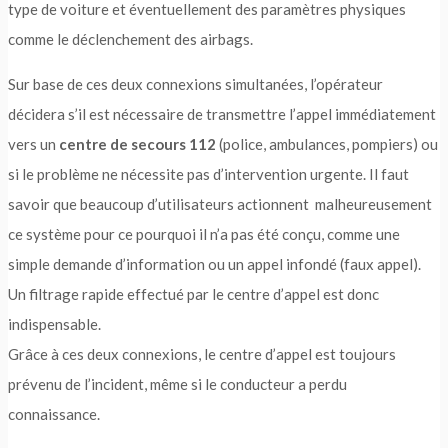
type de voiture et éventuellement des paramètres physiques
comme le déclenchement des airbags.
Sur base de ces deux connexions simultanées, l’opérateur
décidera s’il est nécessaire de transmettre l’appel immédiatement
vers un
centre de secours 112
(police, ambulances, pompiers) ou
si le problème ne nécessite pas d’intervention urgente. Il faut
savoir que beaucoup d’utilisateurs actionnent malheureusement
ce système pour ce pourquoi il n’a pas été conçu, comme une
simple demande d’information ou un appel infondé (faux appel).
Un filtrage rapide effectué par le centre d’appel est donc
indispensable.
Grâce à ces deux connexions, le centre d’appel est toujours
prévenu de l’incident, même si le conducteur a perdu
connaissance.