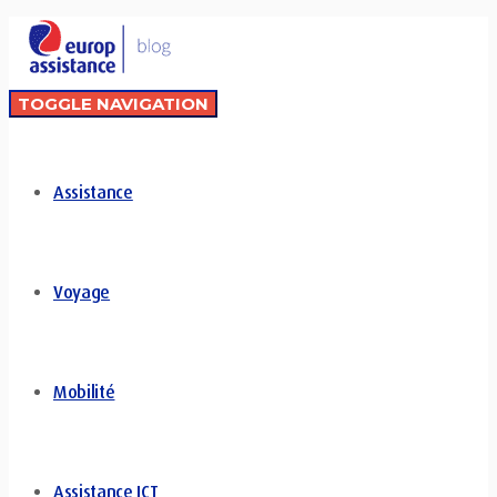
TOGGLE NAVIGATION
Assistance
Voyage
Mobilité
Assistance ICT