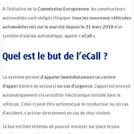
A l’initiative de la
Commission Européenne
, les constructeurs
automobiles sont obligés d’équiper
tous les nouveaux véhicules
automobiles mis sur le marché depuis le 31 mars 2018
d’un
système d’alarme automatique, appelé
« eCall ».
Quel est le but de l’eCall ?
Le système permet
d’appeler immédiatement un centre
d’appe
l (centre de secours)
en cas d’urgence
. L’appel est envoyé
automatiquement via un boîtier électronique installé dans le
véhicule. Celui-ci peut être actionné par le conducteur ou, en cas
d’accident, s’activer directement en cas de choc violent.
Le but est bien entendu de pouvoir envoyer sur place le plus