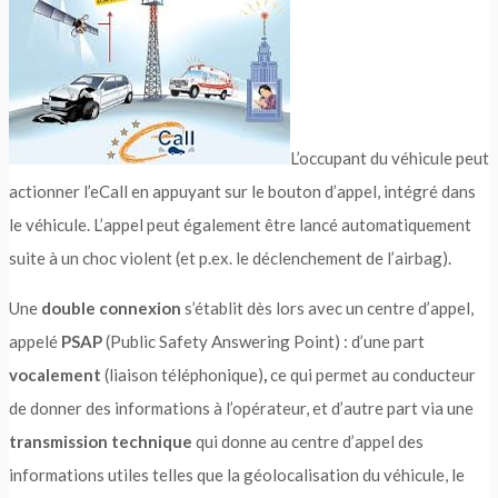
L’occupant du véhicule peut
actionner l’eCall en appuyant sur le bouton d’appel, intégré dans
le véhicule. L’appel peut également être lancé automatiquement
suite à un choc violent (et p.ex. le déclenchement de l’airbag).
Une
double connexion
s’établit dès lors avec un centre d’appel,
appelé
PSAP
(Public Safety Answering Point) : d’une part
vocalement
(liaison téléphonique)
,
ce qui permet au conducteur
de donner des informations à l’opérateur, et d’autre part via une
transmission technique
qui donne au centre d’appel des
informations utiles telles que la géolocalisation du véhicule, le