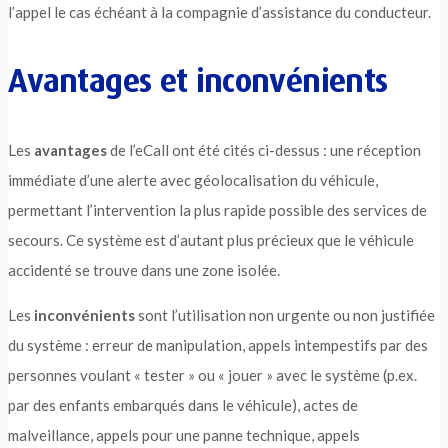
l’appel le cas échéant à la compagnie d’assistance du conducteur.
Avantages et inconvénients
Les
avantages
de l’eCall ont été cités ci-dessus : une réception
immédiate d’une alerte avec géolocalisation du véhicule,
permettant l’intervention la plus rapide possible des services de
secours. Ce système est d’autant plus précieux que le véhicule
accidenté se trouve dans une zone isolée.
Les
inconvénients
sont l’utilisation non urgente ou non justifiée
du système : erreur de manipulation, appels intempestifs par des
personnes voulant « tester » ou « jouer » avec le système (p.ex.
par des enfants embarqués dans le véhicule), actes de
malveillance, appels pour une panne technique, appels