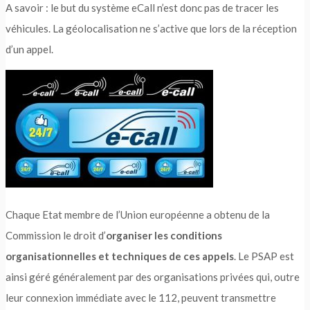
A savoir : le but du système eCall n’est donc pas de tracer les
véhicules. La géolocalisation ne s’active que lors de la réception
d’un appel.
Chaque Etat membre de l’Union européenne a obtenu de la
Commission le droit d’
organiser les conditions
organisationnelles et techniques de ces appels
. Le PSAP est
ainsi géré généralement par des organisations privées qui, outre
leur connexion immédiate avec le 112, peuvent transmettre