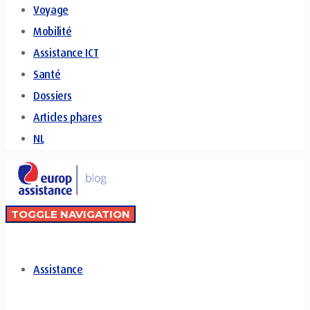
Voyage
Mobilité
Assistance ICT
Santé
Dossiers
Articles phares
NL
TOGGLE NAVIGATION
Assistance