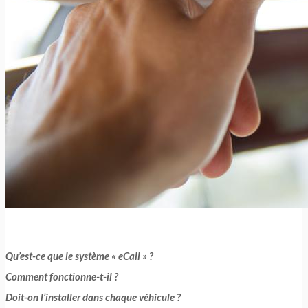
Qu’est-ce que le système « eCall » ?
Comment fonctionne-t-il ?
Doit-on l’installer dans chaque véhicule ?