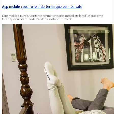
App mobile : pour une aide technique ou médicale
L’app mobile d’Europ Assistance permet une aide immédiate lors d’un problème
technique ou lors d’une demande d’assistance médicale.