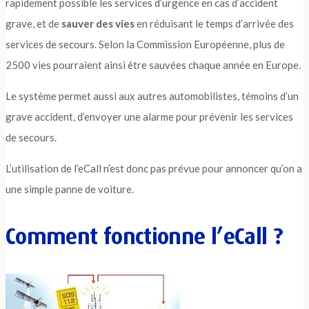
rapidement possible les services d’urgence en cas d’accident
grave, et de
sauver des vies
en réduisant le temps d’arrivée des
services de secours. Selon la Commission Européenne, plus de
2500 vies pourraient ainsi être sauvées chaque année en Europe.
Le système permet aussi aux autres automobilistes, témoins d’un
grave accident, d’envoyer une alarme pour prévenir les services
de secours.
L’utilisation de l’eCall n’est donc pas prévue pour annoncer qu’on a
une simple panne de voiture.
Comment fonctionne l’eCall ?