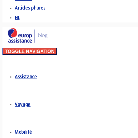
Articles phares
NL
TOGGLE NAVIGATION
Assistance
Voyage
Mobilité