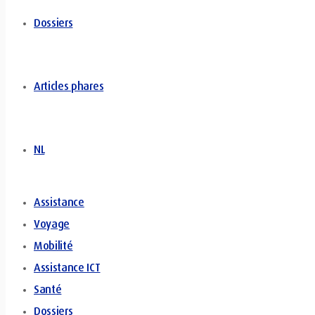
Dossiers
Articles phares
NL
Assistance
Voyage
Mobilité
Assistance ICT
Santé
Dossiers