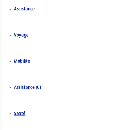
Assistance
Voyage
Mobilité
Assistance ICT
Santé