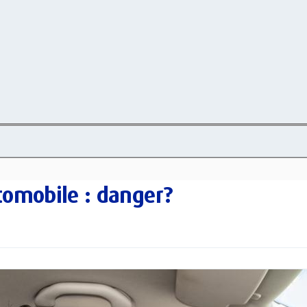
tomobile : danger?