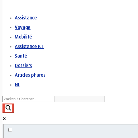
Assistance
Voyage
Mobilité
Assistance ICT
Santé
Dossiers
Articles phares
NL