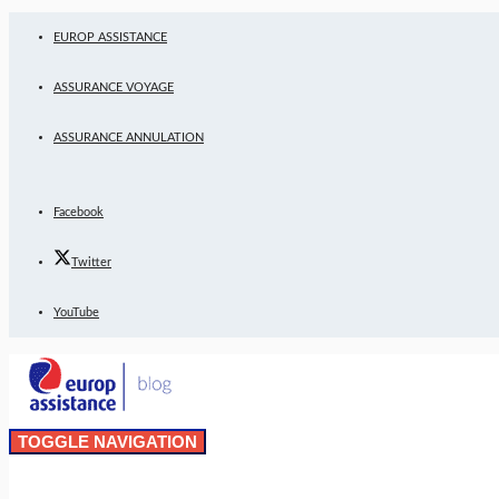
EUROP ASSISTANCE
ASSURANCE VOYAGE
ASSURANCE ANNULATION
Facebook
Twitter
YouTube
TOGGLE NAVIGATION